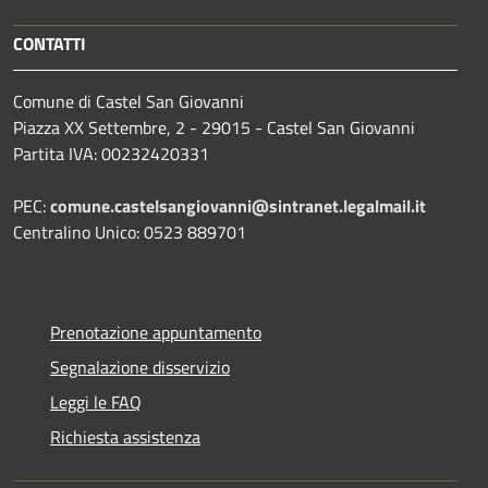
CONTATTI
Comune di Castel San Giovanni
Piazza XX Settembre, 2 - 29015 - Castel San Giovanni
Partita IVA: 00232420331
PEC:
comune.castelsangiovanni@sintranet.legalmail.it
Centralino Unico: 0523 889701
Prenotazione appuntamento
Segnalazione disservizio
Leggi le FAQ
Richiesta assistenza