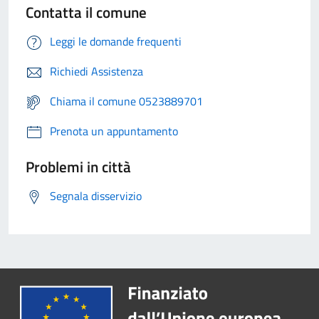
Contatta il comune
Leggi le domande frequenti
Richiedi Assistenza
Chiama il comune 0523889701
Prenota un appuntamento
Problemi in città
Segnala disservizio