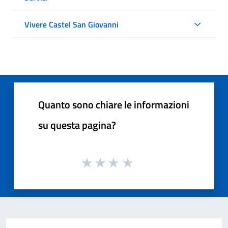
Vivere Castel San Giovanni
Quanto sono chiare le informazioni
su questa pagina?