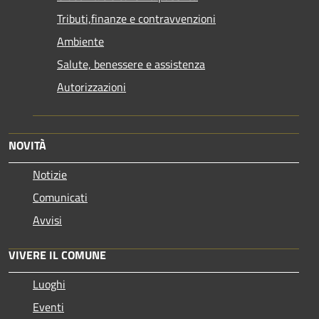
Tributi,finanze e contravvenzioni
Ambiente
Salute, benessere e assistenza
Autorizzazioni
NOVITÀ
Notizie
Comunicati
Avvisi
VIVERE IL COMUNE
Luoghi
Eventi