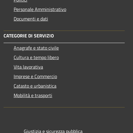
Personale Amministrativo
Documenti e dati
CATEGORIE DI SERVIZIO
Anagrafe e stato civile
Cultura e tempo libero
Vita lavorativa
Imprese e Commercio
Catasto e urbanistica
Mobilità e trasporti
Giustizia e sicurezza pubblica