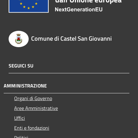
Comune di Castel San Giovanni
SEGUICI SU
AMMINISTRAZIONE
Organi di Governo
Aree Amministrative
Uffici
Enti e fondazioni
Politici