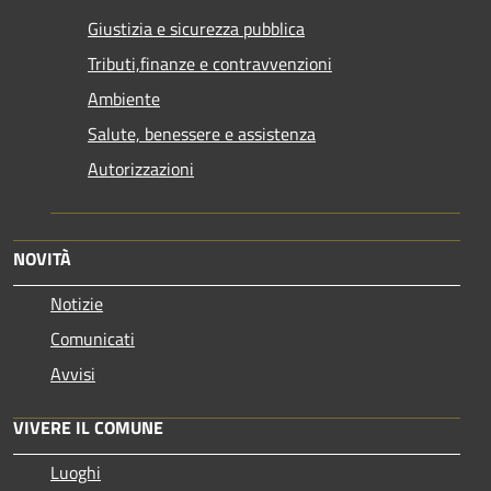
Giustizia e sicurezza pubblica
Tributi,finanze e contravvenzioni
Ambiente
Salute, benessere e assistenza
Autorizzazioni
NOVITÀ
Notizie
Comunicati
Avvisi
VIVERE IL COMUNE
Luoghi