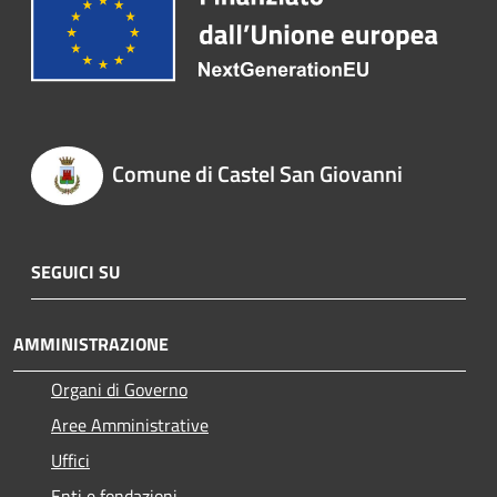
Comune di Castel San Giovanni
SEGUICI SU
AMMINISTRAZIONE
Organi di Governo
Aree Amministrative
Uffici
Enti e fondazioni