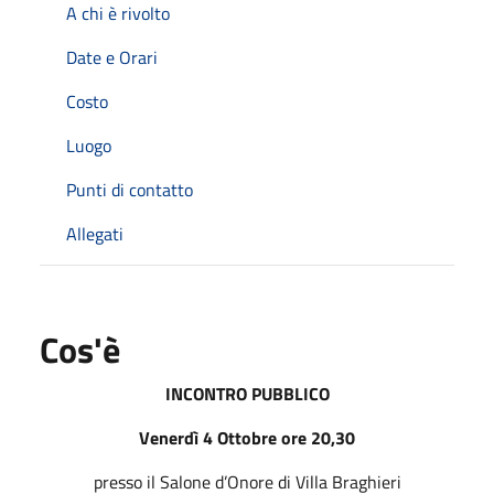
A chi è rivolto
Date e Orari
Costo
Luogo
Punti di contatto
Allegati
Cos'è
INCONTRO PUBBLICO
Venerdì 4 Ottobre ore 20,30
presso il Salone d’Onore di Villa Braghieri