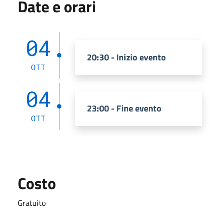
Date e orari
04
20:30 - Inizio evento
OTT
04
23:00 - Fine evento
OTT
Costo
Gratuito