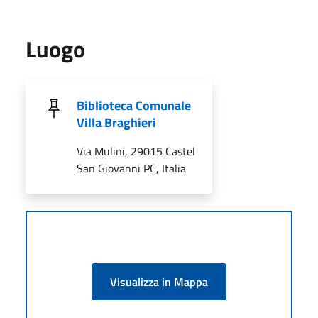
Luogo
Biblioteca Comunale
Villa Braghieri
Via Mulini, 29015 Castel
San Giovanni PC, Italia
Visualizza in Mappa