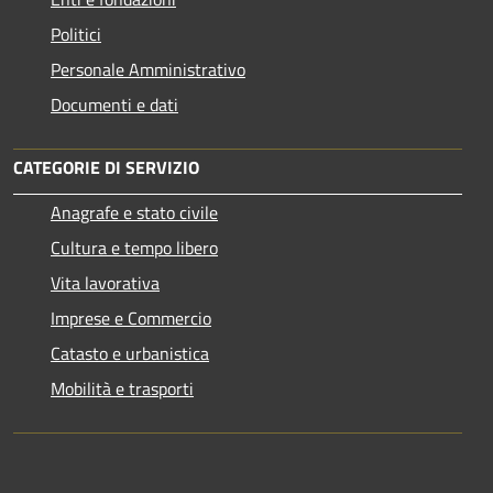
Politici
Personale Amministrativo
Documenti e dati
CATEGORIE DI SERVIZIO
Anagrafe e stato civile
Cultura e tempo libero
Vita lavorativa
Imprese e Commercio
Catasto e urbanistica
Mobilità e trasporti