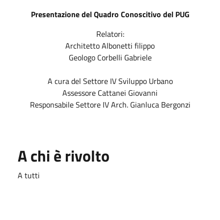
Presentazione del Quadro Conoscitivo del PUG
Relatori:
Architetto Albonetti filippo
Geologo Corbelli Gabriele
A cura del Settore IV Sviluppo Urbano
Assessore Cattanei Giovanni
Responsabile Settore IV Arch. Gianluca Bergonzi
A chi è rivolto
A tutti