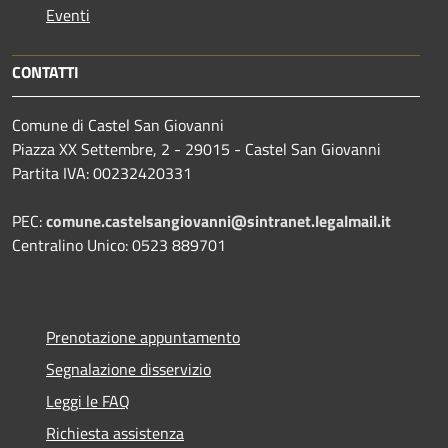
Eventi
CONTATTI
Comune di Castel San Giovanni
Piazza XX Settembre, 2 - 29015 - Castel San Giovanni
Partita IVA: 00232420331
PEC:
comune.castelsangiovanni@sintranet.legalmail.it
Centralino Unico: 0523 889701
Prenotazione appuntamento
Segnalazione disservizio
Leggi le FAQ
Richiesta assistenza