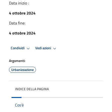
Data inizio :
4 ottobre 2024
Data fine:
4 ottobre 2024
Condividi
Vedi azioni
Argomenti:
Urbanizzazione
INDICE DELLA PAGINA
Cos'è