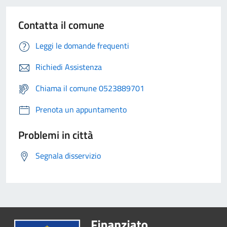
Contatta il comune
Leggi le domande frequenti
Richiedi Assistenza
Chiama il comune 0523889701
Prenota un appuntamento
Problemi in città
Segnala disservizio