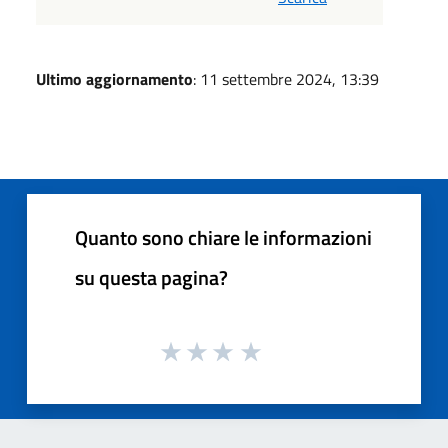
Ultimo aggiornamento
: 11 settembre 2024, 13:39
Quanto sono chiare le informazioni
su questa pagina?