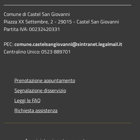
Comune di Castel San Giovanni
Piazza XX Settembre, 2 - 29015 - Castel San Giovanni
Partita IVA: 00232420331
PEC:
comune.castelsangiovanni@sintranet.legalmail.it
Centralino Unico: 0523 889701
Prenotazione appuntamento
Segnalazione disservizio
Leggi le FAQ
Richiesta assistenza