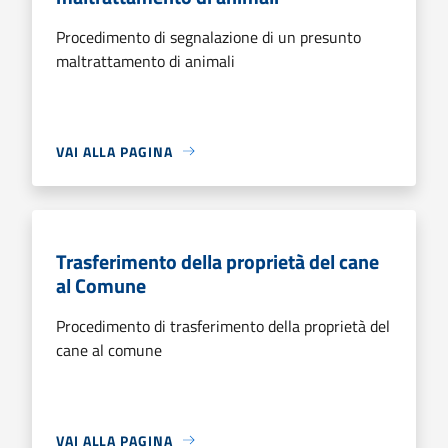
Procedimento di segnalazione di un presunto
maltrattamento di animali
VAI ALLA PAGINA
Trasferimento della proprietà del cane
al Comune
Procedimento di trasferimento della proprietà del
cane al comune
VAI ALLA PAGINA