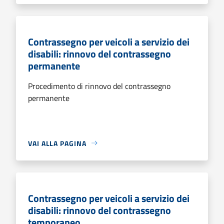
Contrassegno per veicoli a servizio dei
disabili: rinnovo del contrassegno
permanente
Procedimento di rinnovo del contrassegno
permanente
VAI ALLA PAGINA
Contrassegno per veicoli a servizio dei
disabili: rinnovo del contrassegno
temporaneo