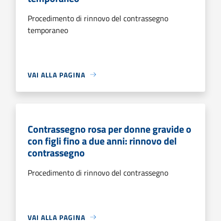
Procedimento di rinnovo del contrassegno
temporaneo
VAI ALLA PAGINA
Contrassegno rosa per donne gravide o
con figli fino a due anni: rinnovo del
contrassegno
Procedimento di rinnovo del contrassegno
VAI ALLA PAGINA