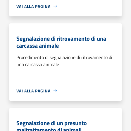
VAI ALLA PAGINA
Segnalazione di ritrovamento di una
carcassa animale
Procedimento di segnalazione di ritrovamento di
una carcassa animale
VAI ALLA PAGINA
Segnalazione di un presunto
maltrattamento di animali