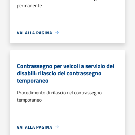
permanente
VAI ALLA PAGINA
Contrassegno per veicoli a servizio dei
disabili: rilascio del contrassegno
temporaneo
Procedimento di rilascio del contrassegno
temporaneo
VAI ALLA PAGINA