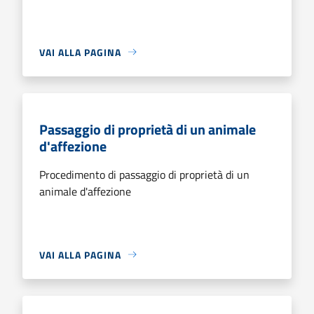
VAI ALLA PAGINA
Passaggio di proprietà di un animale
d'affezione
Procedimento di passaggio di proprietà di un
animale d'affezione
VAI ALLA PAGINA