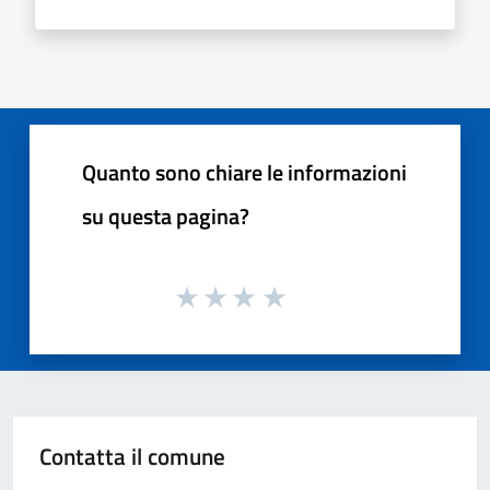
Quanto sono chiare le informazioni
su questa pagina?
Contatta il comune