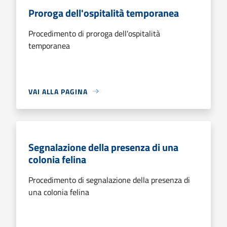
Proroga dell'ospitalità temporanea
Procedimento di proroga dell'ospitalità
temporanea
VAI ALLA PAGINA
Segnalazione della presenza di una
colonia felina
Procedimento di segnalazione della presenza di
una colonia felina