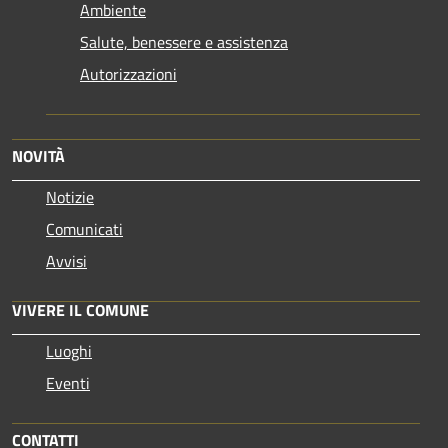
Ambiente
Salute, benessere e assistenza
Autorizzazioni
NOVITÀ
Notizie
Comunicati
Avvisi
VIVERE IL COMUNE
Luoghi
Eventi
CONTATTI