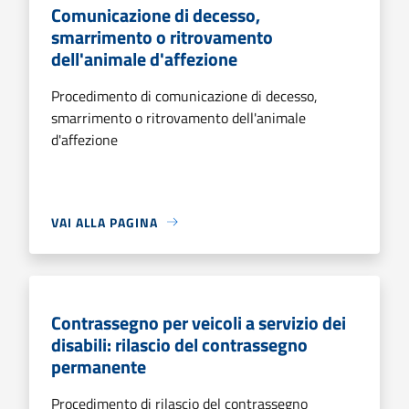
Comunicazione di decesso,
smarrimento o ritrovamento
dell'animale d'affezione
Procedimento di comunicazione di decesso,
smarrimento o ritrovamento dell'animale
d'affezione
VAI ALLA PAGINA
Contrassegno per veicoli a servizio dei
disabili: rilascio del contrassegno
permanente
Procedimento di rilascio del contrassegno