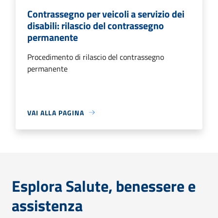
Contrassegno per veicoli a servizio dei
disabili: rilascio del contrassegno
permanente
Procedimento di rilascio del contrassegno
permanente
VAI ALLA PAGINA
Esplora Salute, benessere e
assistenza