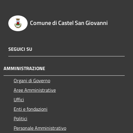
Comune di Castel San Giovanni
SEGUICI SU
AMMINISTRAZIONE
Organi di Governo
Aree Amministrative
Uffici
Enti e fondazioni
Politici
Personale Amministrativo