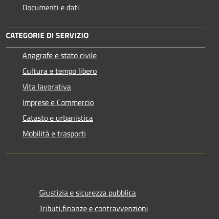
Documenti e dati
CATEGORIE DI SERVIZIO
Anagrafe e stato civile
Cultura e tempo libero
Vita lavorativa
Imprese e Commercio
Catasto e urbanistica
Mobilità e trasporti
Giustizia e sicurezza pubblica
Tributi,finanze e contravvenzioni