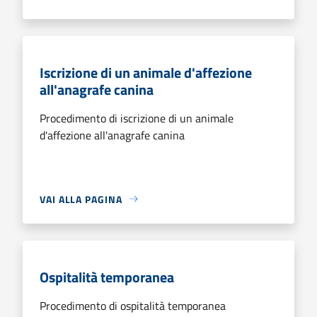
Iscrizione di un animale d'affezione
all'anagrafe canina
Procedimento di iscrizione di un animale
d'affezione all'anagrafe canina
VAI ALLA PAGINA
Ospitalità temporanea
Procedimento di ospitalità temporanea