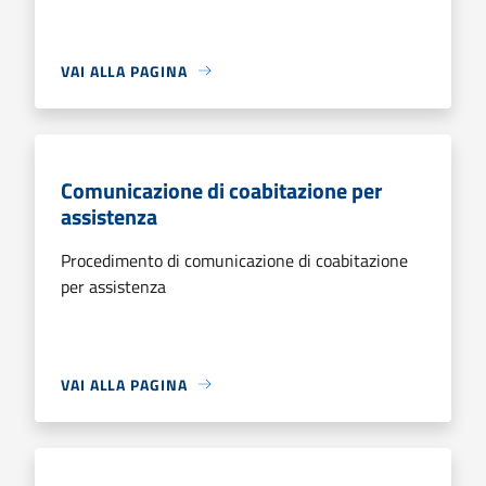
VAI ALLA PAGINA
Comunicazione di coabitazione per
assistenza
Procedimento di comunicazione di coabitazione
per assistenza
VAI ALLA PAGINA