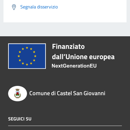
Segnala disservizio
Comune di Castel San Giovanni
SEGUICI SU