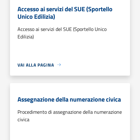
Accesso ai servizi del SUE (Sportello
Unico Edilizia)
Accesso ai servizi del SUE (Sportello Unico
Edilizia)
VAI ALLA PAGINA
Assegnazione della numerazione civica
Procedimento di assegnazione della numerazione
civica