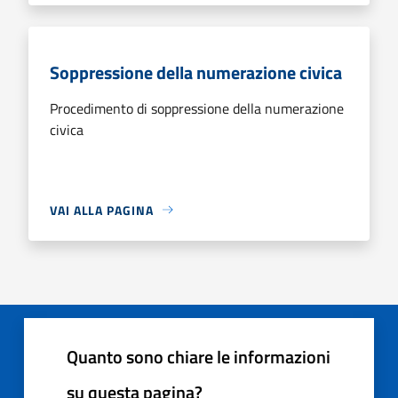
Soppressione della numerazione civica
Procedimento di soppressione della numerazione
civica
VAI ALLA PAGINA
Quanto sono chiare le informazioni
su questa pagina?