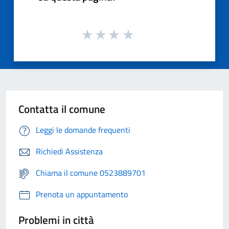
Contatta il comune
Leggi le domande frequenti
Richiedi Assistenza
Chiama il comune 0523889701
Prenota un appuntamento
Problemi in città