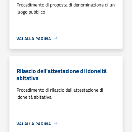
Procedimento di proposta di denominazione di un
luogo pubblico
VAI ALLA PAGINA
Rilascio dell'attestazione di idoneità
abitativa
Procedimento di rilascio dell'attestazione di
idoneità abitativa
VAI ALLA PAGINA