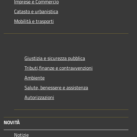
Imprese e Commercio
Catasto e urbanistica
Mobilità e trasporti
Giustizia e sicurezza pubblica
Tributi,finanze e contravvenzioni
Ambiente
Salute, benessere e assistenza
Autorizzazioni
NOVITÀ
Notizie