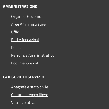
AMMINISTRAZIONE
Organi di Governo
Aree Amministrative
Uffici
Enti e fondazioni
Politici
Personale Amministrativo
Documenti e dati
CATEGORIE DI SERVIZIO
Anagrafe e stato civile
Cultura e tempo libero
Vita lavorativa