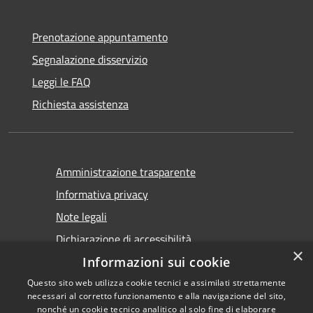
Prenotazione appuntamento
Segnalazione disservizio
Leggi le FAQ
Richiesta assistenza
Amministrazione trasparente
Informativa privacy
Note legali
Dichiarazione di accessibilità
×
Informazioni sui cookie
Questo sito web utilizza cookie tecnici e assimilati strettamente
necessari al corretto funzionamento e alla navigazione del sito,
nonché un cookie tecnico analitico al solo fine di elaborare