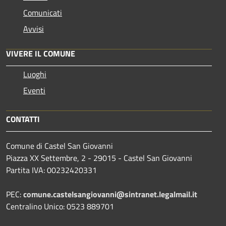
Comunicati
Avvisi
VIVERE IL COMUNE
Luoghi
Eventi
CONTATTI
Comune di Castel San Giovanni
Piazza XX Settembre, 2 - 29015 - Castel San Giovanni
Partita IVA: 00232420331
PEC:
comune.castelsangiovanni@sintranet.legalmail.it
Centralino Unico: 0523 889701