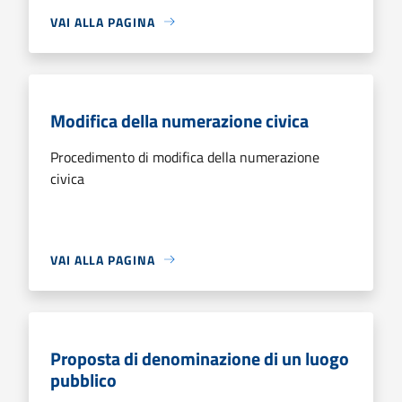
VAI ALLA PAGINA
Modifica della numerazione civica
Procedimento di modifica della numerazione
civica
VAI ALLA PAGINA
Proposta di denominazione di un luogo
pubblico