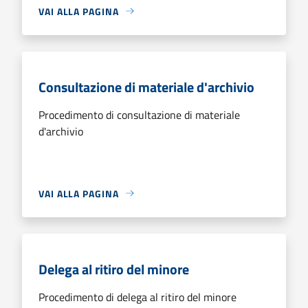
VAI ALLA PAGINA
Consultazione di materiale d'archivio
Procedimento di consultazione di materiale
d'archivio
VAI ALLA PAGINA
Delega al ritiro del minore
Procedimento di delega al ritiro del minore