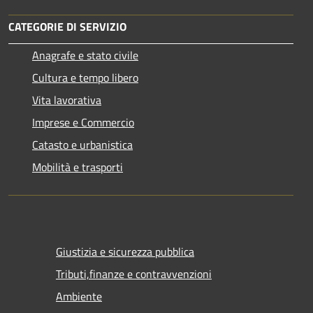
CATEGORIE DI SERVIZIO
Anagrafe e stato civile
Cultura e tempo libero
Vita lavorativa
Imprese e Commercio
Catasto e urbanistica
Mobilità e trasporti
Giustizia e sicurezza pubblica
Tributi,finanze e contravvenzioni
Ambiente