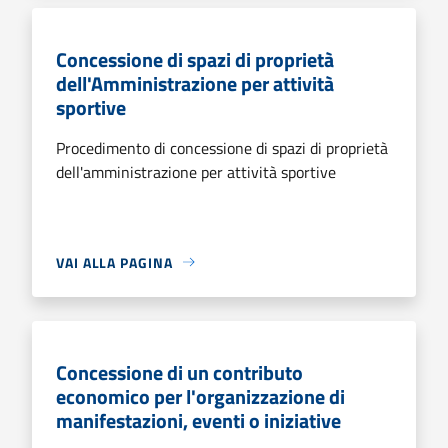
Concessione di spazi di proprietà
dell'Amministrazione per attività
sportive
Procedimento di concessione di spazi di proprietà
dell'amministrazione per attività sportive
VAI ALLA PAGINA
Concessione di un contributo
economico per l'organizzazione di
manifestazioni, eventi o iniziative