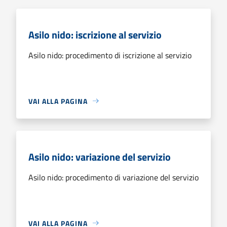
Asilo nido: iscrizione al servizio
Asilo nido: procedimento di iscrizione al servizio
VAI ALLA PAGINA
Asilo nido: variazione del servizio
Asilo nido: procedimento di variazione del servizio
VAI ALLA PAGINA