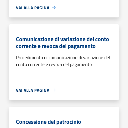
VAI ALLA PAGINA
Comunicazione di variazione del conto
corrente e revoca del pagamento
Procedimento di comunicazione di variazione del
conto corrente e revoca del pagamento
VAI ALLA PAGINA
Concessione del patrocinio