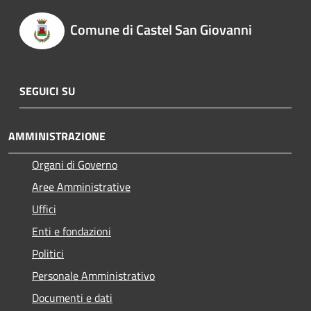
Comune di Castel San Giovanni
SEGUICI SU
AMMINISTRAZIONE
Organi di Governo
Aree Amministrative
Uffici
Enti e fondazioni
Politici
Personale Amministrativo
Documenti e dati