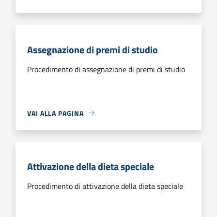
Assegnazione di premi di studio
Procedimento di assegnazione di premi di studio
VAI ALLA PAGINA
Attivazione della dieta speciale
Procedimento di attivazione della dieta speciale