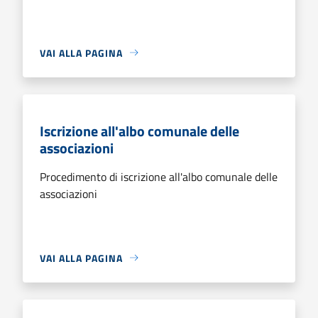
VAI ALLA PAGINA
Iscrizione all'albo comunale delle
associazioni
Procedimento di iscrizione all'albo comunale delle
associazioni
VAI ALLA PAGINA