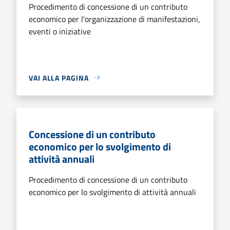
Procedimento di concessione di un contributo
economico per l'organizzazione di manifestazioni,
eventi o iniziative
VAI ALLA PAGINA
Concessione di un contributo
economico per lo svolgimento di
attività annuali
Procedimento di concessione di un contributo
economico per lo svolgimento di attività annuali