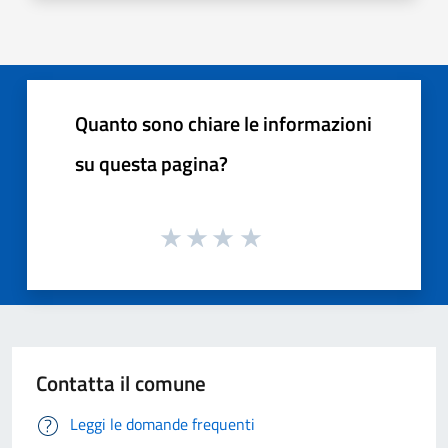
Quanto sono chiare le informazioni
su questa pagina?
Contatta il comune
Leggi le domande frequenti