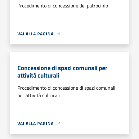
Procedimento di concessione del patrocinio
VAI ALLA PAGINA
Concessione di spazi comunali per
attività culturali
Procedimento di concessione di spazi comunali
per attività culturali
VAI ALLA PAGINA