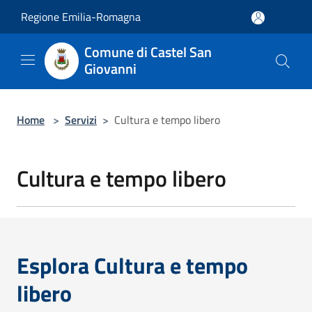
Salta al contenuto principale
Regione Emilia-Romagna
Comune di Castel San
Giovanni
Home
>
Servizi
>
Cultura e tempo libero
Cultura e tempo libero
Esplora Cultura e tempo
libero