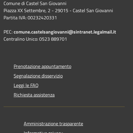
Comune di Castel San Giovanni
Piazza XX Settembre, 2 - 29015 - Castel San Giovanni
Partita IVA: 00232420331
PEC:
comune.castelsangiovanni@sintranet.legalmail.it
Centralino Unico: 0523 889701
Prenotazione appuntamento
Segnalazione disservizio
Leggi le FAQ
Richiesta assistenza
Amministrazione trasparente
Informativa privacy