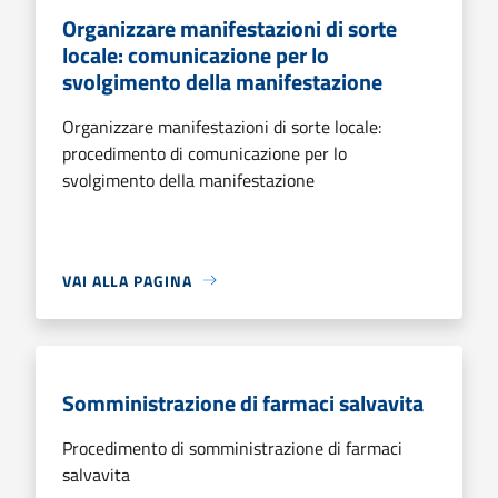
Organizzare manifestazioni di sorte
locale: comunicazione per lo
svolgimento della manifestazione
Organizzare manifestazioni di sorte locale:
procedimento di comunicazione per lo
svolgimento della manifestazione
VAI ALLA PAGINA
Somministrazione di farmaci salvavita
Procedimento di somministrazione di farmaci
salvavita