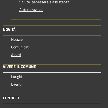
Salute, benessere e assistenza
Autorizzazioni
NOVITÀ
Notizie
Comunicati
Avvisi
VIVERE IL COMUNE
Luoghi
Eventi
CONTATTI