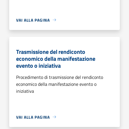
VAI ALLA PAGINA
Trasmissione del rendiconto
economico della manifestazione
evento o iniziativa
Procedimento di trasmissione del rendiconto
economico della manifestazione evento o
iniziativa
VAI ALLA PAGINA