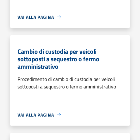
VAI ALLA PAGINA
Cambio di custodia per veicoli
sottoposti a sequestro o fermo
amministrativo
Procedimento di cambio di custodia per veicoli
sottoposti a sequestro o fermo amministrativo
VAI ALLA PAGINA