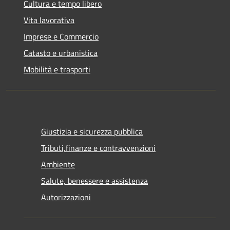
Cultura e tempo libero
Vita lavorativa
Imprese e Commercio
Catasto e urbanistica
Mobilità e trasporti
Giustizia e sicurezza pubblica
Tributi,finanze e contravvenzioni
Ambiente
Salute, benessere e assistenza
Autorizzazioni