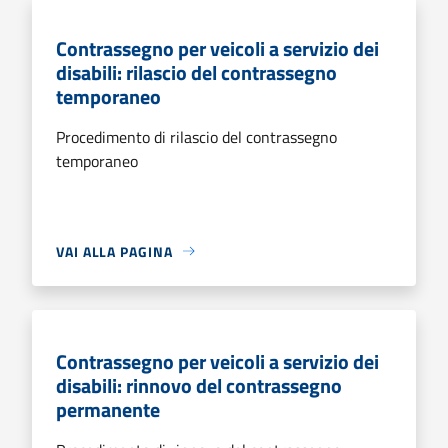
Contrassegno per veicoli a servizio dei
disabili: rilascio del contrassegno
temporaneo
Procedimento di rilascio del contrassegno
temporaneo
VAI ALLA PAGINA
Contrassegno per veicoli a servizio dei
disabili: rinnovo del contrassegno
permanente