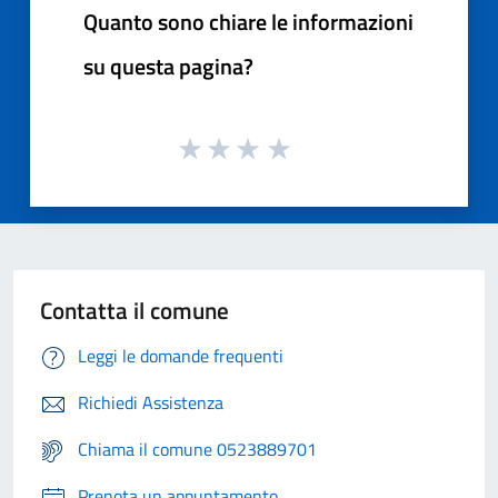
Quanto sono chiare le informazioni
su questa pagina?
Contatta il comune
Leggi le domande frequenti
Richiedi Assistenza
Chiama il comune 0523889701
Prenota un appuntamento