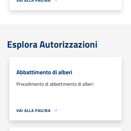
VAI ALLA PAGINA
Esplora Autorizzazioni
Abbattimento di alberi
Procedimento di abbattimento di alberi
VAI ALLA PAGINA