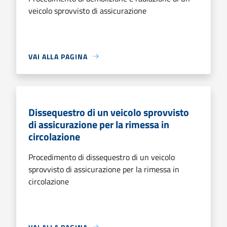
veicolo sprovvisto di assicurazione
VAI ALLA PAGINA
Dissequestro di un veicolo sprovvisto
di assicurazione per la rimessa in
circolazione
Procedimento di dissequestro di un veicolo
sprovvisto di assicurazione per la rimessa in
circolazione