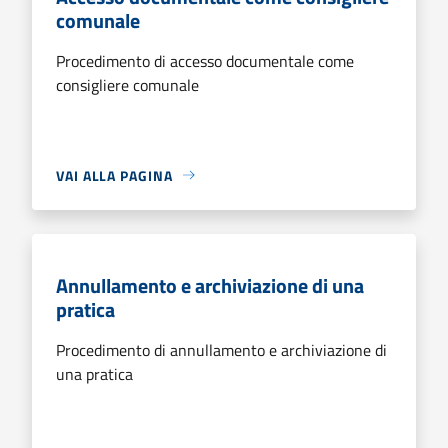
comunale
Procedimento di accesso documentale come
consigliere comunale
VAI ALLA PAGINA
Annullamento e archiviazione di una
pratica
Procedimento di annullamento e archiviazione di
una pratica