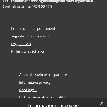
PEC:
comune.castelsangiovanni@sintranet.legalmail.it
Centralino Unico: 0523 889701
Prenotazione appuntamento
Segnalazione disservizio
Leggi le FAQ
Richiesta assistenza
Amministrazione trasparente
Informativa privacy
Note legali
Dichiarazione di accessibilità
×
Informazioni sui cookie