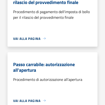
rilascio del provvedimento finale
Procedimento di pagamento dell'imposta di bollo
per il rilascio del provvedimento finale
VAI ALLA PAGINA
Passo carrabile: autorizzazione
all'apertura
Procedimento di autorizzazione all'apertura
VAI ALLA PAGINA