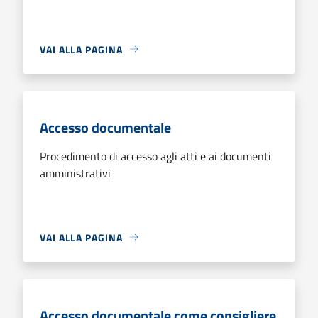
VAI ALLA PAGINA
Accesso documentale
Procedimento di accesso agli atti e ai documenti
amministrativi
VAI ALLA PAGINA
Accesso documentale come consigliere