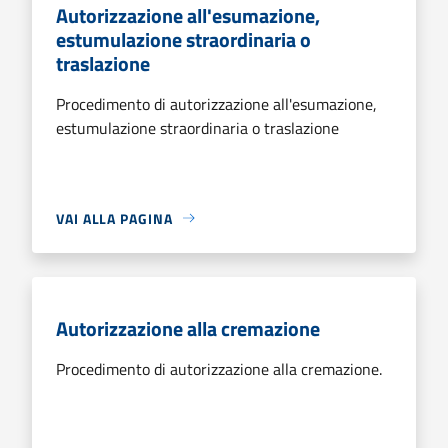
Autorizzazione all'esumazione,
estumulazione straordinaria o
traslazione
Procedimento di autorizzazione all'esumazione,
estumulazione straordinaria o traslazione
VAI ALLA PAGINA
Autorizzazione alla cremazione
Procedimento di autorizzazione alla cremazione.