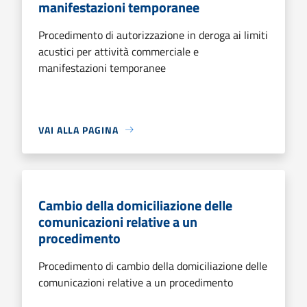
manifestazioni temporanee
Procedimento di autorizzazione in deroga ai limiti
acustici per attività commerciale e
manifestazioni temporanee
VAI ALLA PAGINA
Cambio della domiciliazione delle
comunicazioni relative a un
procedimento
Procedimento di cambio della domiciliazione delle
comunicazioni relative a un procedimento