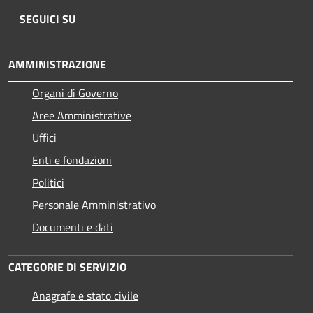
SEGUICI SU
AMMINISTRAZIONE
Organi di Governo
Aree Amministrative
Uffici
Enti e fondazioni
Politici
Personale Amministrativo
Documenti e dati
CATEGORIE DI SERVIZIO
Anagrafe e stato civile