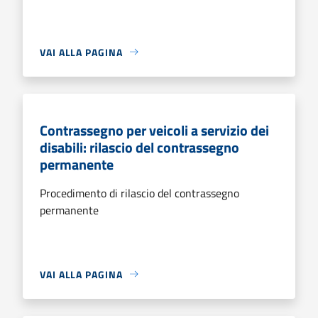
VAI ALLA PAGINA
Contrassegno per veicoli a servizio dei
disabili: rilascio del contrassegno
permanente
Procedimento di rilascio del contrassegno
permanente
VAI ALLA PAGINA