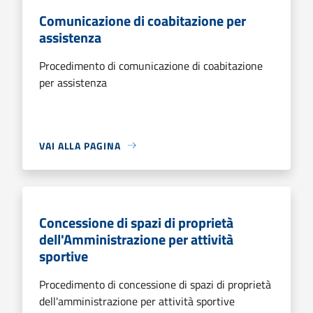
Comunicazione di coabitazione per
assistenza
Procedimento di comunicazione di coabitazione
per assistenza
VAI ALLA PAGINA
Concessione di spazi di proprietà
dell'Amministrazione per attività
sportive
Procedimento di concessione di spazi di proprietà
dell'amministrazione per attività sportive