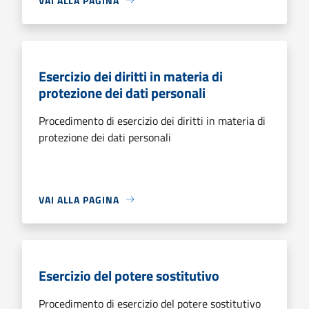
VAI ALLA PAGINA
Esercizio dei diritti in materia di
protezione dei dati personali
Procedimento di esercizio dei diritti in materia di
protezione dei dati personali
VAI ALLA PAGINA
Esercizio del potere sostitutivo
Procedimento di esercizio del potere sostitutivo