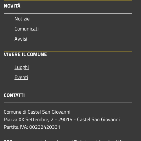
NOVITÀ
Notizie
Comunicati
Avvisi
VIVERE IL COMUNE
Luoghi
Eventi
CONTATTI
Comune di Castel San Giovanni
Piazza XX Settembre, 2 - 29015 - Castel San Giovanni
Partita IVA: 00232420331