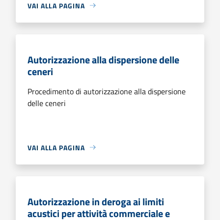
VAI ALLA PAGINA
Autorizzazione alla dispersione delle
ceneri
Procedimento di autorizzazione alla dispersione
delle ceneri
VAI ALLA PAGINA
Autorizzazione in deroga ai limiti
acustici per attività commerciale e