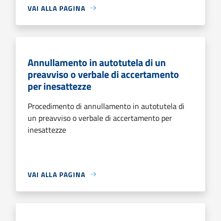
VAI ALLA PAGINA
Annullamento in autotutela di un
preavviso o verbale di accertamento
per inesattezze
Procedimento di annullamento in autotutela di
un preavviso o verbale di accertamento per
inesattezze
VAI ALLA PAGINA