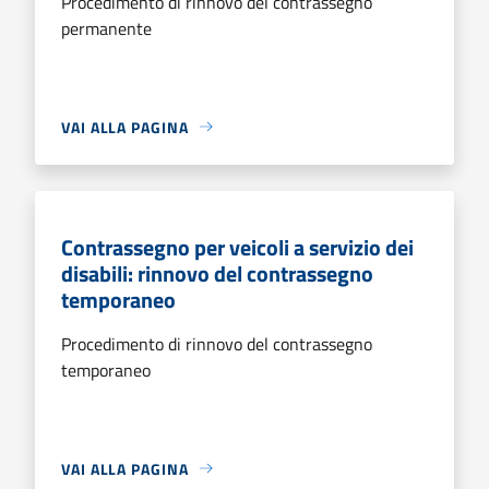
Procedimento di rinnovo del contrassegno
permanente
VAI ALLA PAGINA
Contrassegno per veicoli a servizio dei
disabili: rinnovo del contrassegno
temporaneo
Procedimento di rinnovo del contrassegno
temporaneo
VAI ALLA PAGINA