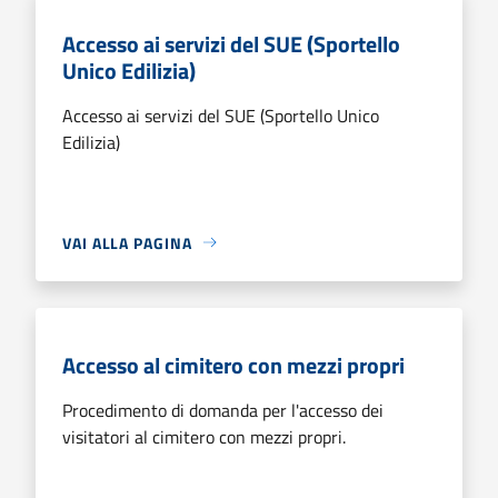
Accesso ai servizi del SUE (Sportello
Unico Edilizia)
Accesso ai servizi del SUE (Sportello Unico
Edilizia)
VAI ALLA PAGINA
Accesso al cimitero con mezzi propri
Procedimento di domanda per l'accesso dei
visitatori al cimitero con mezzi propri.