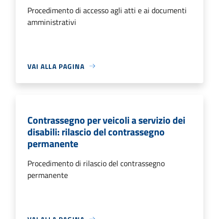
Procedimento di accesso agli atti e ai documenti
amministrativi
VAI ALLA PAGINA
Contrassegno per veicoli a servizio dei
disabili: rilascio del contrassegno
permanente
Procedimento di rilascio del contrassegno
permanente