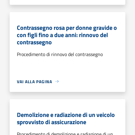
Contrassegno rosa per donne gravide o
con figli fino a due anni: rinnovo del
contrassegno
Procedimento di rinnovo del contrassegno
VAI ALLA PAGINA
Demolizione e radiazione di un veicolo
sprovvisto di assicurazione
Procedimento di demolizione e radiazione di un