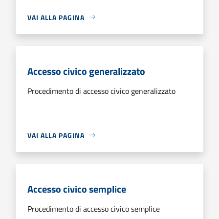
VAI ALLA PAGINA
Accesso civico generalizzato
Procedimento di accesso civico generalizzato
VAI ALLA PAGINA
Accesso civico semplice
Procedimento di accesso civico semplice