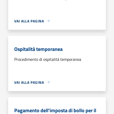
VAI ALLA PAGINA
Ospitalità temporanea
Procedimento di ospitalità temporanea
VAI ALLA PAGINA
Pagamento dell'imposta di bollo per il