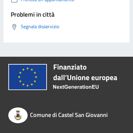
Problemi in città
Segnala disservizio
Comune di Castel San Giovanni