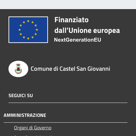
Comune di Castel San Giovanni
SEGUICI SU
AMMINISTRAZIONE
Organi di Governo