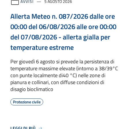
AVVISI
5 AGOSTO 2026
Allerta Meteo n. 087/2026 dalle ore
00:00 del 06/08/2026 alle ore 00:00
del 07/08/2026 - allerta gialla per
temperature estreme
Per giovedì 6 agosto si prevede la persistenza di
temperature massime elevate (intorno a 38/39°C
con punte localmente di40 °C) nelle zone di
pianura e collinari, con diffuse condizioni di
disagio bioclimatico
Protezione civile
LEGGI DI PIÙ