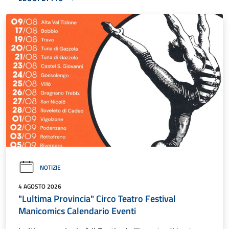
NOTIZIE
4 AGOSTO 2026
"Lultima Provincia" Circo Teatro Festival
Manicomics Calendario Eventi