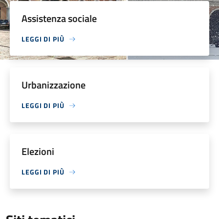
Assistenza sociale
LEGGI DI PIÙ
Urbanizzazione
LEGGI DI PIÙ
Elezioni
LEGGI DI PIÙ