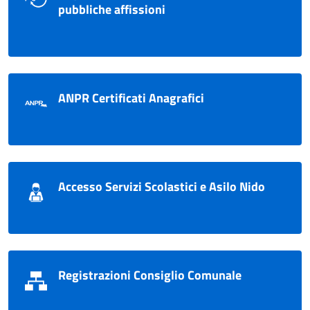
pubbliche affissioni
ANPR Certificati Anagrafici
Accesso Servizi Scolastici e Asilo Nido
Registrazioni Consiglio Comunale