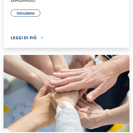
Istruzione
LEGGI DI PIÙ