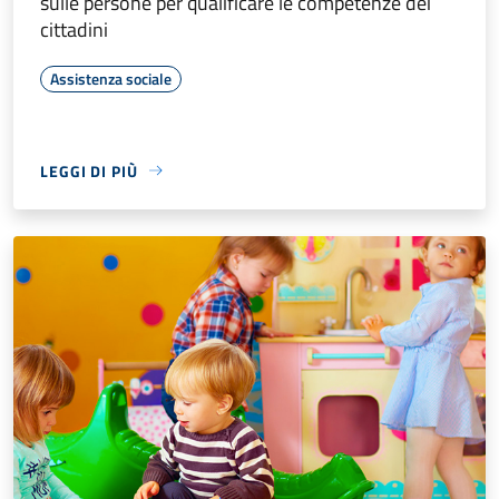
sulle persone per qualificare le competenze dei
cittadini
Assistenza sociale
LEGGI DI PIÙ