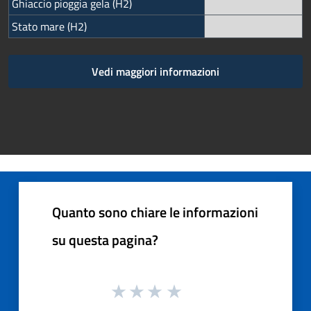
Ghiaccio pioggia gela (H2)
Stato mare (H2)
Vedi maggiori informazioni
Quanto sono chiare le informazioni
su questa pagina?