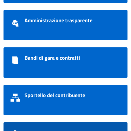
Amministrazione trasparente
Bandi di gara e contratti
Sportello del contribuente