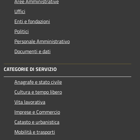
Aree Amministrative
Uffici
Enti e fondazioni
Politici
Personale Amministrativo
Documenti e dati
CATEGORIE DI SERVIZIO
Anagrafe e stato civile
Cultura e tempo libero
Vita lavorativa
Imprese e Commercio
Catasto e urbanistica
Mobilità e trasporti