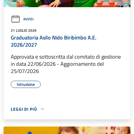
AVVISI
21 LUGLIO 2026
Graduatoria Asilo Nido Biribimbo A.E.
2026/2027
Approvata e sottoscritta dal comitato di gestione
in data 22/06/2026 - Aggiornamento del
25/07/2026
Istruzione
LEGGI DI PIÙ