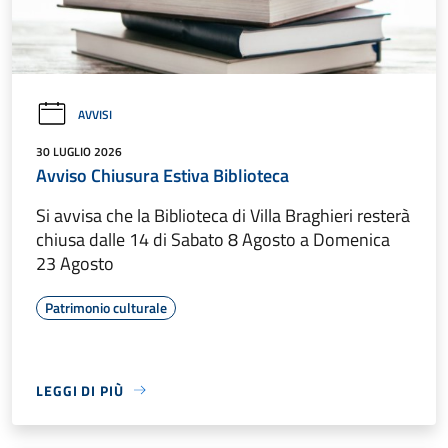
AVVISI
30 LUGLIO 2026
Avviso Chiusura Estiva Biblioteca
Si avvisa che la Biblioteca di Villa Braghieri resterà
chiusa dalle 14 di Sabato 8 Agosto a Domenica
23 Agosto
Patrimonio culturale
LEGGI DI PIÙ