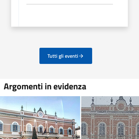
Tutti gli eventi
Argomenti in evidenza