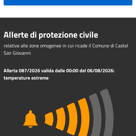
Allerte di protezione civile
relative alle zone omogenee in cui ricade il Comune di Castel
San Giovanni
Allerta 087/2026 valida dalle 00:00 del 06/08/2026:
temperature estreme