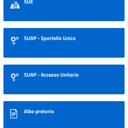
SUE
SUAP - Sportello Unico
SUAP - Accesso Unitario
Albo pretorio