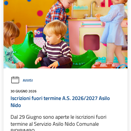
AVVISI
30 GIUGNO 2026
Iscrizioni fuori termine A.S. 2026/2027 Asilo
Nido
Dal 29 Giugno sono aperte le iscrizioni fuori
termine al Servizio Asilo Nido Comunale
BIRIBIMBO