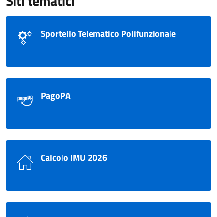
Siti tematici
Sportello Telematico Polifunzionale
PagoPA
Calcolo IMU 2026