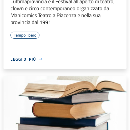
Lultimaprovincia è il Festival all'aperto di teatro,
clown e circo contemporaneo organizzato da
Manicomics Teatro a Piacenza e nella sua
provincia dal 1991
Tempo libero
LEGGI DI PIÙ