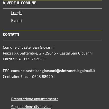
VIVERE IL COMUNE
Luoghi
Eventi
CONTATTI
Comune di Castel San Giovanni
Piazza XX Settembre, 2 - 29015 - Castel San Giovanni
Partita IVA: 00232420331
PEC:
comune.castelsangiovanni@sintranet.legalmail.it
Centralino Unico: 0523 889701
Prenotazione appuntamento
Segnalazione disservizio