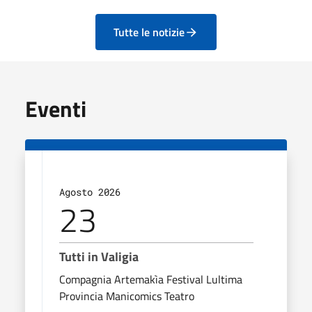
Tutte le notizie
Eventi
Agosto 2026
23
Tutti in Valigia
Compagnia Artemakìa Festival Lultima
Provincia Manicomics Teatro