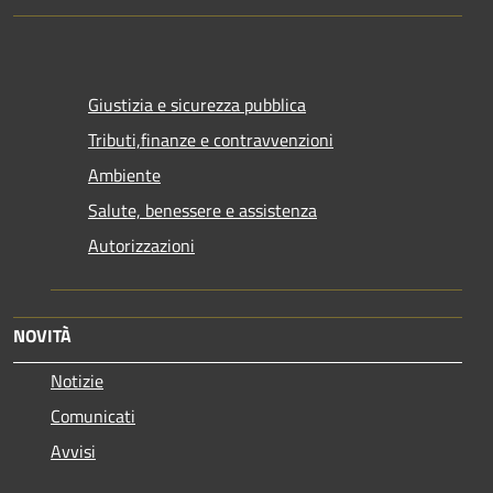
Giustizia e sicurezza pubblica
Tributi,finanze e contravvenzioni
Ambiente
Salute, benessere e assistenza
Autorizzazioni
NOVITÀ
Notizie
Comunicati
Avvisi