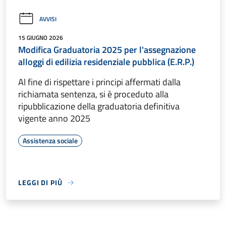
AVVISI
15 GIUGNO 2026
Modifica Graduatoria 2025 per l'assegnazione
alloggi di edilizia residenziale pubblica (E.R.P.)
Al fine di rispettare i principi affermati dalla
richiamata sentenza, si è proceduto alla
ripubblicazione della graduatoria definitiva
vigente anno 2025
Assistenza sociale
LEGGI DI PIÙ