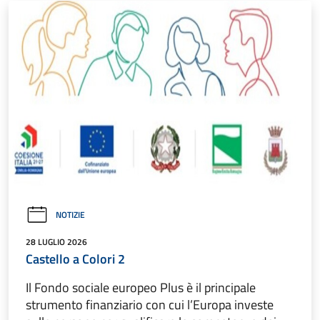
NOTIZIE
28 LUGLIO 2026
Castello a Colori 2
Il Fondo sociale europeo Plus è il principale
strumento finanziario con cui l’Europa investe