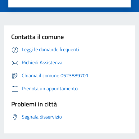
Contatta il comune
Leggi le domande frequenti
Richiedi Assistenza
Chiama il comune 0523889701
Prenota un appuntamento
Problemi in città
Segnala disservizio