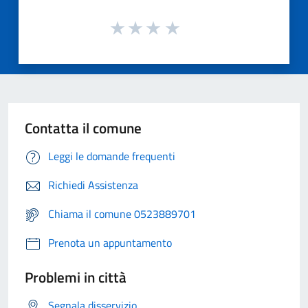
Contatta il comune
Leggi le domande frequenti
Richiedi Assistenza
Chiama il comune 0523889701
Prenota un appuntamento
Problemi in città
Segnala disservizio