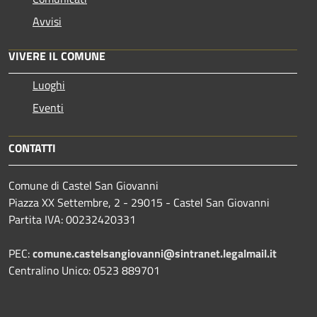
Avvisi
VIVERE IL COMUNE
Luoghi
Eventi
CONTATTI
Comune di Castel San Giovanni
Piazza XX Settembre, 2 - 29015 - Castel San Giovanni
Partita IVA: 00232420331
PEC:
comune.castelsangiovanni@sintranet.legalmail.it
Centralino Unico: 0523 889701