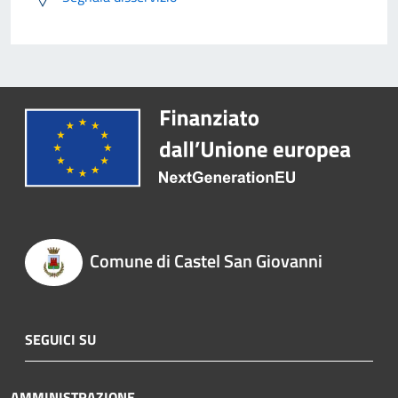
Comune di Castel San Giovanni
SEGUICI SU
AMMINISTRAZIONE