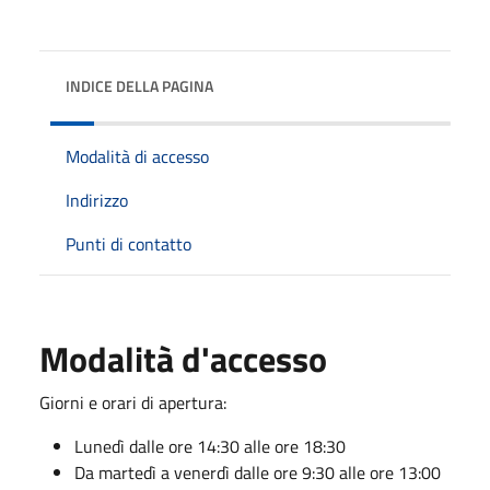
INDICE DELLA PAGINA
Modalità di accesso
Indirizzo
Punti di contatto
Modalità d'accesso
Giorni e orari di apertura:
Lunedì dalle ore 14:30 alle ore 18:30
Da martedì a venerdì dalle ore 9:30 alle ore 13:00