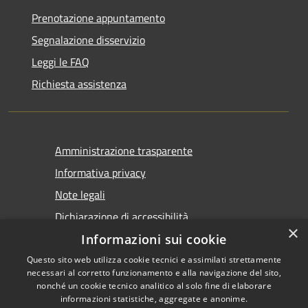
Prenotazione appuntamento
Segnalazione disservizio
Leggi le FAQ
Richiesta assistenza
Amministrazione trasparente
Informativa privacy
Note legali
Dichiarazione di accessibilità
×
Informazioni sui cookie
Questo sito web utilizza cookie tecnici e assimilati strettamente
necessari al corretto funzionamento e alla navigazione del sito,
nonché un cookie tecnico analitico al solo fine di elaborare
informazioni statistiche, aggregate e anonime.
RSS
Copyright © 2026 • Comune di