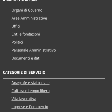
Organi di Governo
Aree Amministrative
Uffici
Enti e fondazioni
Politici
Personale Amministrativo
Documenti e dati
CATEGORIE DI SERVIZIO
Anagrafe e stato civile
Cultura e tempo libero
Vita lavorativa
Imprese e Commercio