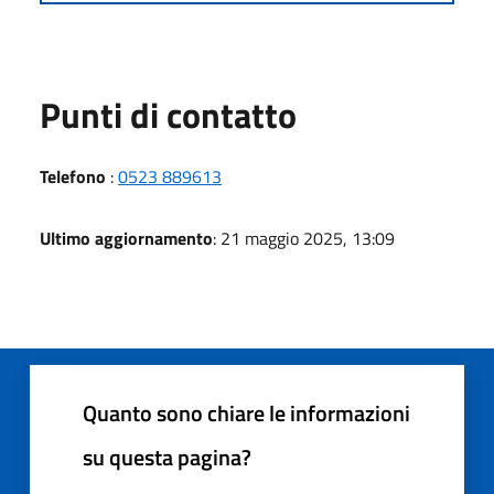
Punti di contatto
Telefono
:
0523 889613
Ultimo aggiornamento
: 21 maggio 2025, 13:09
Quanto sono chiare le informazioni
su questa pagina?