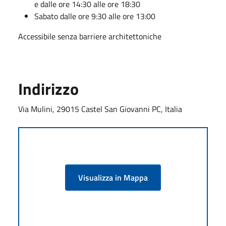
e dalle ore 14:30 alle ore 18:30
Sabato dalle ore 9:30 alle ore 13:00
Accessibile senza barriere architettoniche
Indirizzo
Via Mulini, 29015 Castel San Giovanni PC, Italia
Visualizza in Mappa