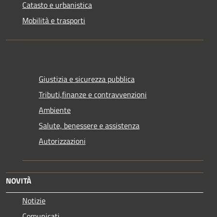
Catasto e urbanistica
Mobilità e trasporti
Giustizia e sicurezza pubblica
Tributi,finanze e contravvenzioni
Ambiente
Salute, benessere e assistenza
Autorizzazioni
NOVITÀ
Notizie
Comunicati