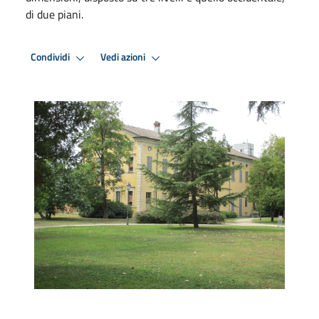
di due piani.
Condividi
Vedi azioni