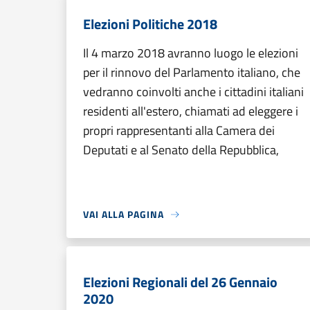
Elezioni Politiche 2018
Il 4 marzo 2018 avranno luogo le elezioni
per il rinnovo del Parlamento italiano, che
vedranno coinvolti anche i cittadini italiani
residenti all'estero, chiamati ad eleggere i
propri rappresentanti alla Camera dei
Deputati e al Senato della Repubblica,
VAI ALLA PAGINA
Elezioni Regionali del 26 Gennaio
2020