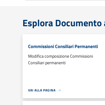
Esplora Documento at
Commissioni Consiliari Permanenti
Modifica composizione Commissioni
Consiliari permanenti
VAI ALLA PAGINA