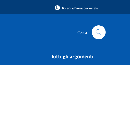
Accedi all'area personale
Cerca
Tutti gli argomenti