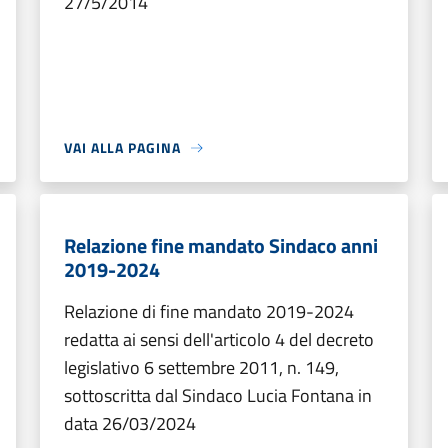
27/5/2014
VAI ALLA PAGINA
Relazione fine mandato Sindaco anni
2019-2024
Relazione di fine mandato 2019-2024
redatta ai sensi dell'articolo 4 del decreto
legislativo 6 settembre 2011, n. 149,
sottoscritta dal Sindaco Lucia Fontana in
data 26/03/2024