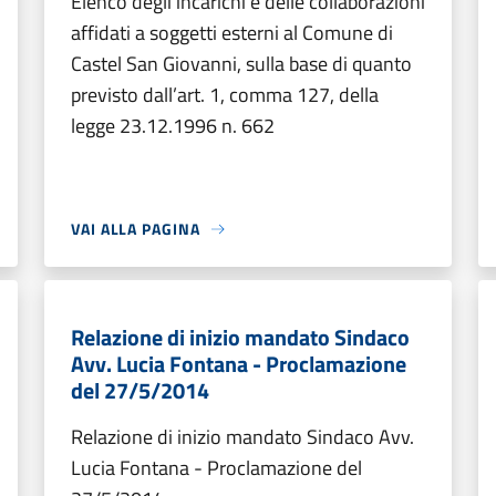
Elenco degli incarichi e delle collaborazioni
affidati a soggetti esterni al Comune di
Castel San Giovanni, sulla base di quanto
previsto dall’art. 1, comma 127, della
legge 23.12.1996 n. 662
VAI ALLA PAGINA
Relazione di inizio mandato Sindaco
Avv. Lucia Fontana - Proclamazione
del 27/5/2014
Relazione di inizio mandato Sindaco Avv.
Lucia Fontana - Proclamazione del