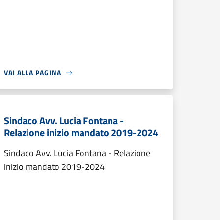
VAI ALLA PAGINA
Sindaco Avv. Lucia Fontana -
Relazione inizio mandato 2019-2024
Sindaco Avv. Lucia Fontana - Relazione
inizio mandato 2019-2024