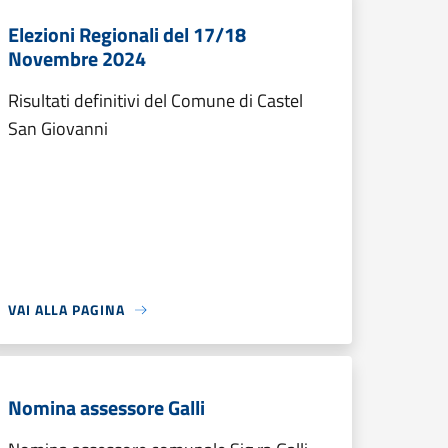
Elezioni Regionali del 17/18
Novembre 2024
Risultati definitivi del Comune di Castel
San Giovanni
VAI ALLA PAGINA
Nomina assessore Galli