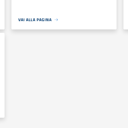
VAI ALLA PAGINA