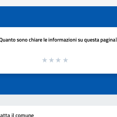
Quanto sono chiare le informazioni su questa pagina
atta il comune