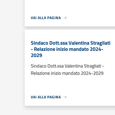
VAI ALLA PAGINA
Sindaco Dott.ssa Valentina Stragliati
- Relazione inizio mandato 2024-
2029
Sindaco Dott.ssa Valentina Stragliati -
Relazione inizio mandato 2024-2029
VAI ALLA PAGINA