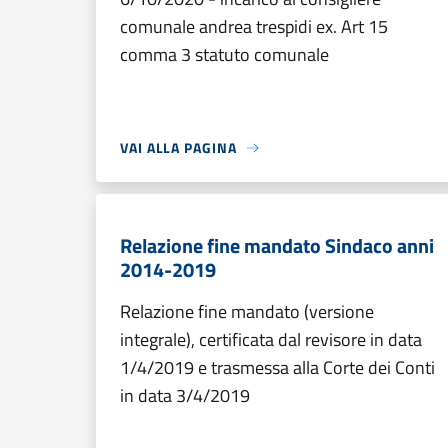
comunale andrea trespidi ex. Art 15
comma 3 statuto comunale
VAI ALLA PAGINA
Relazione fine mandato Sindaco anni
2014-2019
Relazione fine mandato (versione
integrale), certificata dal revisore in data
1/4/2019 e trasmessa alla Corte dei Conti
in data 3/4/2019