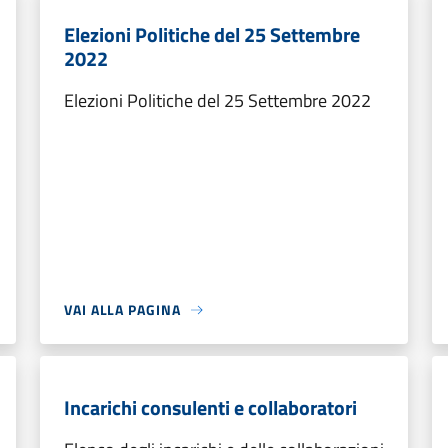
Elezioni Politiche del 25 Settembre
2022
Elezioni Politiche del 25 Settembre 2022
VAI ALLA PAGINA
Incarichi consulenti e collaboratori