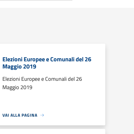
Elezioni Europee e Comunali del 26
Maggio 2019
Elezioni Europee e Comunali del 26
Maggio 2019
VAI ALLA PAGINA