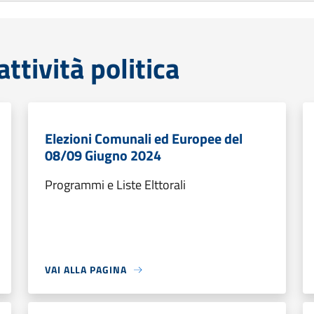
tività politica
Elezioni Comunali ed Europee del
08/09 Giugno 2024
Programmi e Liste Elttorali
VAI ALLA PAGINA