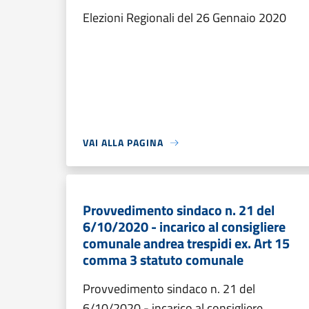
Elezioni Regionali del 26 Gennaio 2020
VAI ALLA PAGINA
Provvedimento sindaco n. 21 del
6/10/2020 - incarico al consigliere
comunale andrea trespidi ex. Art 15
comma 3 statuto comunale
Provvedimento sindaco n. 21 del
6/10/2020 - incarico al consigliere