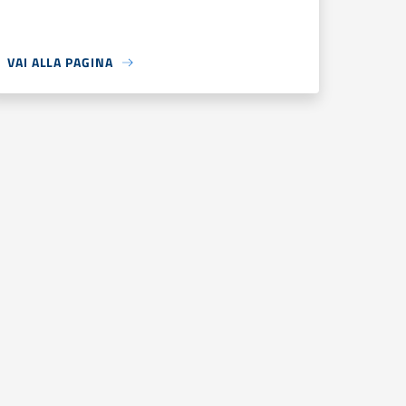
VAI ALLA PAGINA