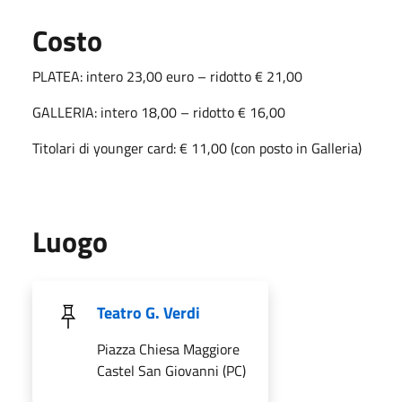
Costo
PLATEA: intero 23,00 euro – ridotto € 21,00
GALLERIA: intero 18,00 – ridotto € 16,00
Titolari di younger card: € 11,00 (con posto in Galleria)
Luogo
Teatro G. Verdi
Piazza Chiesa Maggiore
Castel San Giovanni (PC)