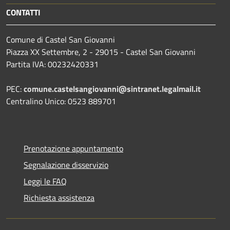
CONTATTI
Comune di Castel San Giovanni
Piazza XX Settembre, 2 - 29015 - Castel San Giovanni
Partita IVA: 00232420331
PEC:
comune.castelsangiovanni@sintranet.legalmail.it
Centralino Unico: 0523 889701
Prenotazione appuntamento
Segnalazione disservizio
Leggi le FAQ
Richiesta assistenza