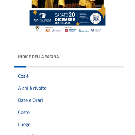
INDICE DELLA PAGINA
Cos'è
A chi è rivolto
Date e Orari
Costo
Luogo