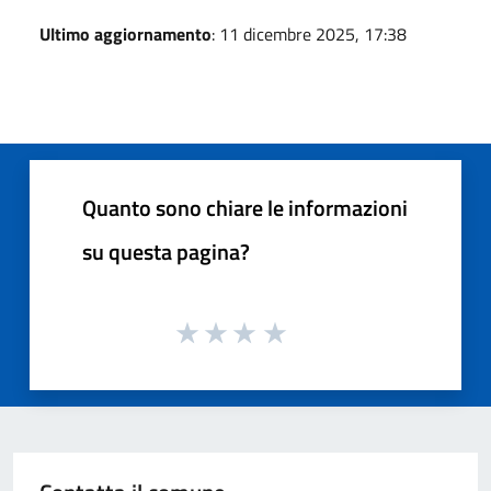
Ultimo aggiornamento
: 11 dicembre 2025, 17:38
Quanto sono chiare le informazioni
su questa pagina?