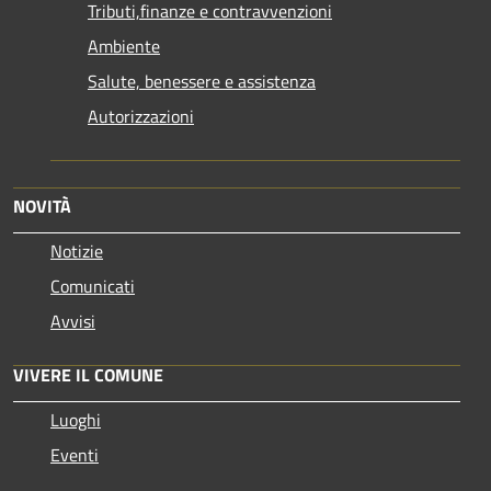
Tributi,finanze e contravvenzioni
Ambiente
Salute, benessere e assistenza
Autorizzazioni
NOVITÀ
Notizie
Comunicati
Avvisi
VIVERE IL COMUNE
Luoghi
Eventi