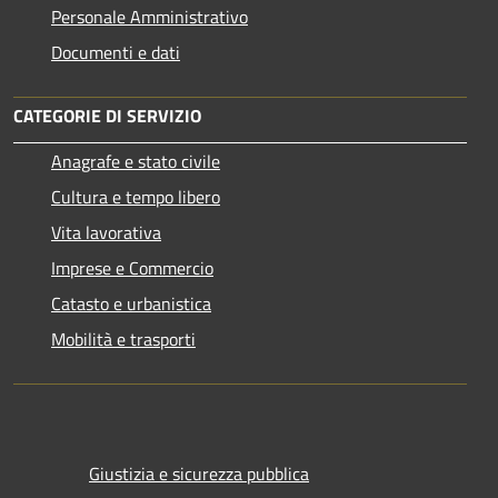
Personale Amministrativo
Documenti e dati
CATEGORIE DI SERVIZIO
Anagrafe e stato civile
Cultura e tempo libero
Vita lavorativa
Imprese e Commercio
Catasto e urbanistica
Mobilità e trasporti
Giustizia e sicurezza pubblica