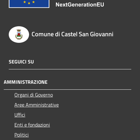
Comune di Castel San Giovanni
SEGUICI SU
AMMINISTRAZIONE
Organi di Governo
Aree Amministrative
Uffici
Enti e fondazioni
Politici