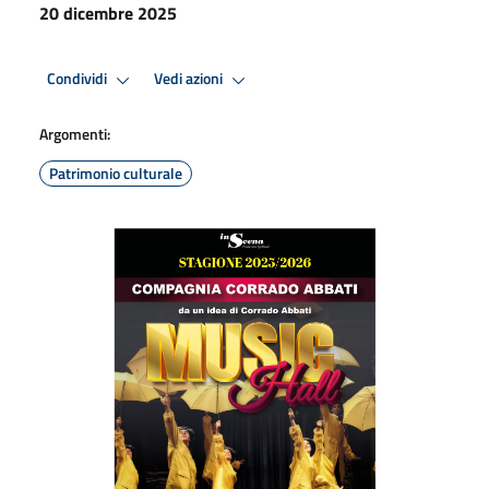
20 dicembre 2025
Condividi
Vedi azioni
Argomenti:
Patrimonio culturale