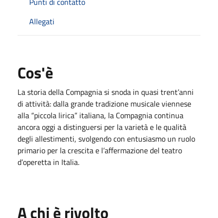
Punti di contatto
Allegati
Cos'è
La storia della Compagnia si snoda in quasi trent’anni
di attività: dalla grande tradizione musicale viennese
alla “piccola lirica” italiana, la Compagnia continua
ancora oggi a distinguersi per la varietà e le qualità
degli allestimenti, svolgendo con entusiasmo un ruolo
primario per la crescita e l’affermazione del teatro
d’operetta in Italia.
A chi è rivolto