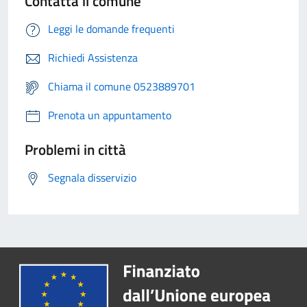
Contatta il comune
Leggi le domande frequenti
Richiedi Assistenza
Chiama il comune 0523889701
Prenota un appuntamento
Problemi in città
Segnala disservizio