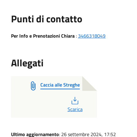
Punti di contatto
Per Info e Prenotazioni Chiara
:
3466318049
Allegati
Caccia alle Streghe
PDF
Scarica
Ultimo aggiornamento
: 26 settembre 2024, 17:52