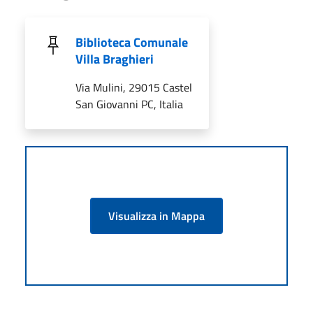
Biblioteca Comunale
Villa Braghieri
Via Mulini, 29015 Castel
San Giovanni PC, Italia
Visualizza in Mappa