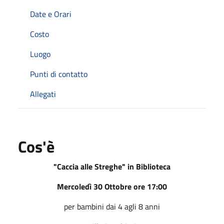
Date e Orari
Costo
Luogo
Punti di contatto
Allegati
Cos'è
"Caccia alle Streghe" in Biblioteca
Mercoledì 30 Ottobre ore 17:00
per bambini dai 4 agli 8 anni