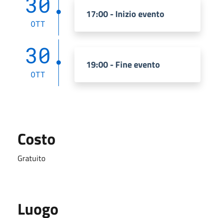
30
17:00 - Inizio evento
OTT
30
19:00 - Fine evento
OTT
Costo
Gratuito
Luogo