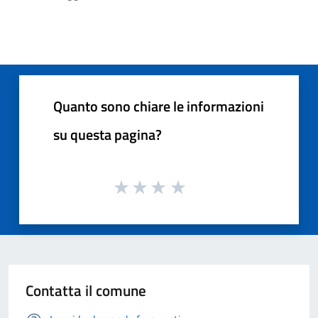
Quanto sono chiare le informazioni
su questa pagina?
Contatta il comune