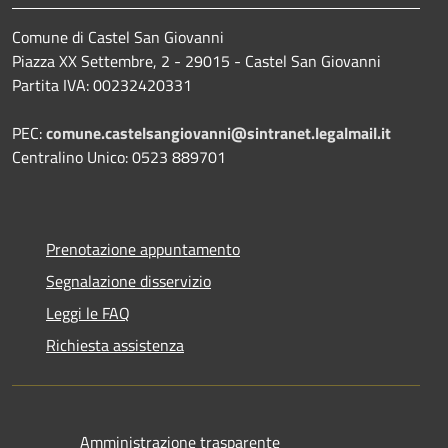
Comune di Castel San Giovanni
Piazza XX Settembre, 2 - 29015 - Castel San Giovanni
Partita IVA: 00232420331
PEC:
comune.castelsangiovanni@sintranet.legalmail.it
Centralino Unico: 0523 889701
Prenotazione appuntamento
Segnalazione disservizio
Leggi le FAQ
Richiesta assistenza
Amministrazione trasparente