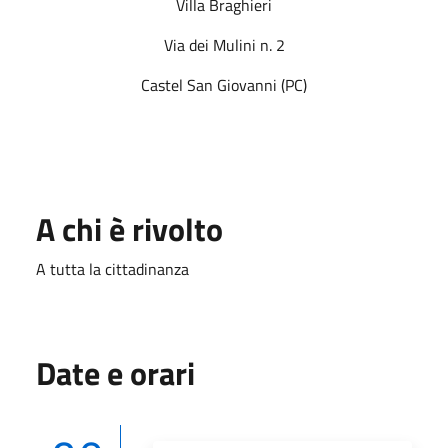
Villa Braghieri
Via dei Mulini n. 2
Castel San Giovanni (PC)
A chi è rivolto
A tutta la cittadinanza
Date e orari