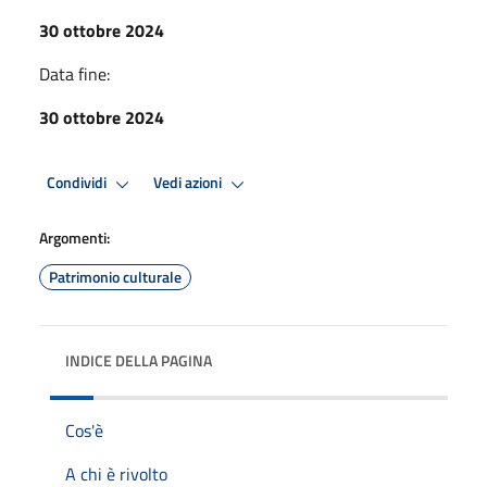
30 ottobre 2024
Data fine:
30 ottobre 2024
Condividi
Vedi azioni
Argomenti:
Patrimonio culturale
INDICE DELLA PAGINA
Cos'è
A chi è rivolto