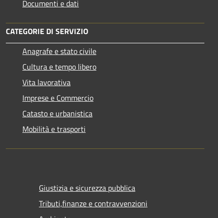
Documenti e dati
CATEGORIE DI SERVIZIO
Anagrafe e stato civile
Cultura e tempo libero
Vita lavorativa
Imprese e Commercio
Catasto e urbanistica
Mobilità e trasporti
Giustizia e sicurezza pubblica
Tributi,finanze e contravvenzioni