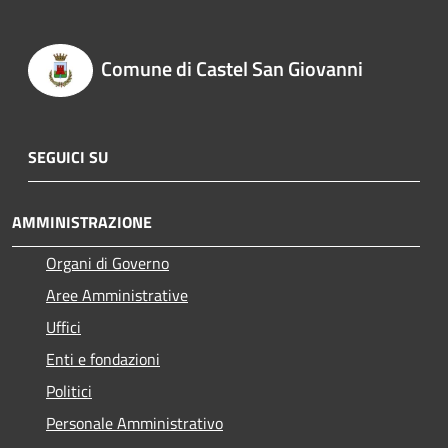
Comune di Castel San Giovanni
SEGUICI SU
AMMINISTRAZIONE
Organi di Governo
Aree Amministrative
Uffici
Enti e fondazioni
Politici
Personale Amministrativo