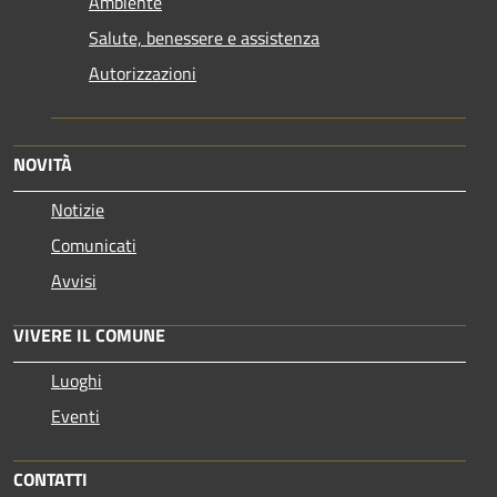
Ambiente
Salute, benessere e assistenza
Autorizzazioni
NOVITÀ
Notizie
Comunicati
Avvisi
VIVERE IL COMUNE
Luoghi
Eventi
CONTATTI