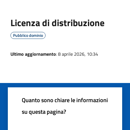
Licenza di distribuzione
Pubblico dominio
Ultimo aggiornamento
: 8 aprile 2026, 10:34
Quanto sono chiare le informazioni
su questa pagina?