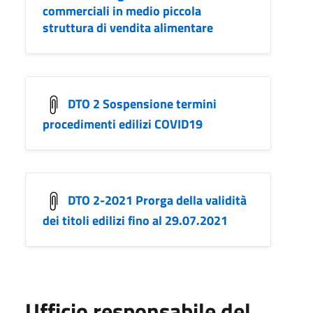
commerciali in medio piccola
struttura di vendita alimentare
DTO 2 Sospensione termini
procedimenti edilizi COVID19
DTO 2-2021 Prorga della validità
dei titoli edilizi fino al 29.07.2021
Ufficio responsabile del