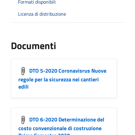
Formati disponibili
Licenza di distribuzione
Documenti
DTO 5-2020 Coronavisrus Nuove
regole per la sicurezza nei cantieri
edili
DTO 6-2020 Determinazione del
costo convenzionale di costruzione