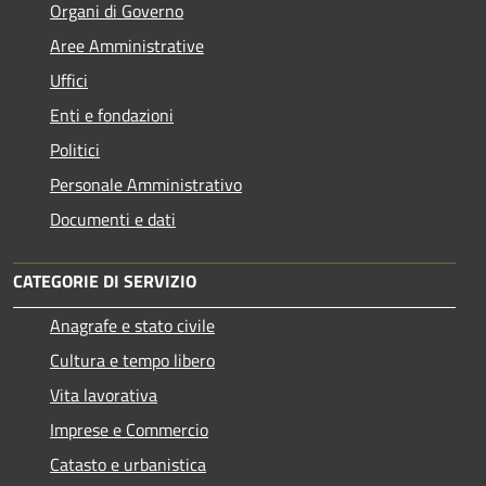
Organi di Governo
Aree Amministrative
Uffici
Enti e fondazioni
Politici
Personale Amministrativo
Documenti e dati
CATEGORIE DI SERVIZIO
Anagrafe e stato civile
Cultura e tempo libero
Vita lavorativa
Imprese e Commercio
Catasto e urbanistica