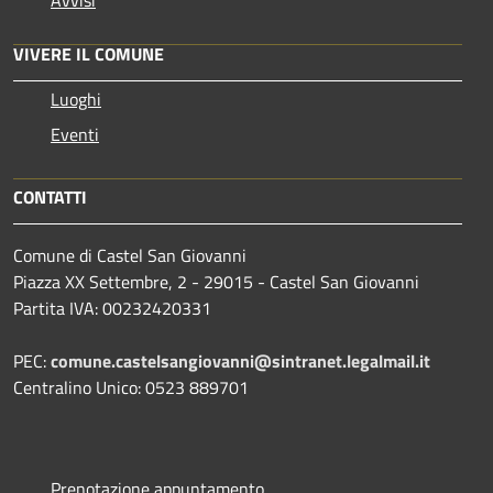
VIVERE IL COMUNE
Luoghi
Eventi
CONTATTI
Comune di Castel San Giovanni
Piazza XX Settembre, 2 - 29015 - Castel San Giovanni
Partita IVA: 00232420331
PEC:
comune.castelsangiovanni@sintranet.legalmail.it
Centralino Unico: 0523 889701
Prenotazione appuntamento