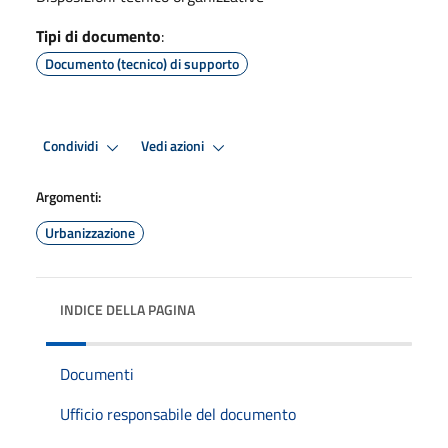
Tipi di documento
:
Documento (tecnico) di supporto
Condividi
Vedi azioni
Argomenti:
Urbanizzazione
INDICE DELLA PAGINA
Documenti
Ufficio responsabile del documento