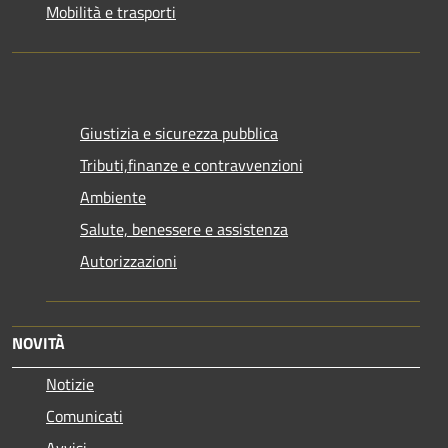
Mobilità e trasporti
Giustizia e sicurezza pubblica
Tributi,finanze e contravvenzioni
Ambiente
Salute, benessere e assistenza
Autorizzazioni
NOVITÀ
Notizie
Comunicati
Avvisi