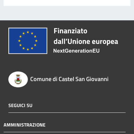
Comune di Castel San Giovanni
SEGUICI SU
AMMINISTRAZIONE