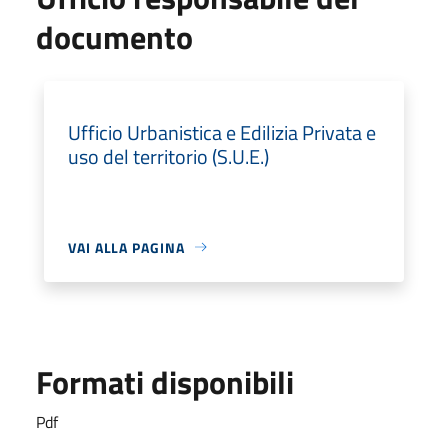
documento
Ufficio Urbanistica e Edilizia Privata e
uso del territorio (S.U.E.)
VAI ALLA PAGINA
Formati disponibili
Pdf