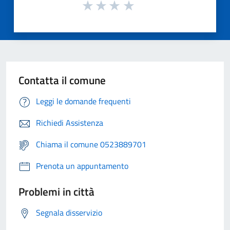
Contatta il comune
Leggi le domande frequenti
Richiedi Assistenza
Chiama il comune 0523889701
Prenota un appuntamento
Problemi in città
Segnala disservizio