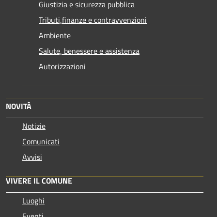
Giustizia e sicurezza pubblica
Tributi,finanze e contravvenzioni
Ambiente
Salute, benessere e assistenza
Autorizzazioni
NOVITÀ
Notizie
Comunicati
Avvisi
VIVERE IL COMUNE
Luoghi
Eventi