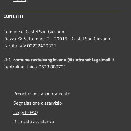
CONTATTI
Comune di Castel San Giovanni
Piazza XX Settembre, 2 - 29015 - Castel San Giovanni
Partita IVA: 00232420331
PEC:
comune.castelsangiovanni@sintranet.legalmail.it
Centralino Unico: 0523 889701
Prenotazione appuntamento
Segnalazione disservizio
Leggi le FAQ
Richiesta assistenza