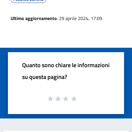
Ultimo aggiornamento
: 29 aprile 2024, 17:09
Quanto sono chiare le informazioni
su questa pagina?