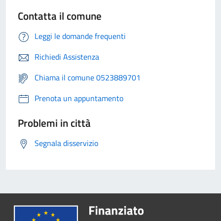
Contatta il comune
Leggi le domande frequenti
Richiedi Assistenza
Chiama il comune 0523889701
Prenota un appuntamento
Problemi in città
Segnala disservizio