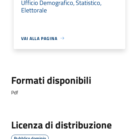
Ufficio Demografico, Statistico,
Elettorale
VAI ALLA PAGINA
Formati disponibili
Pdf
Licenza di distribuzione
Pubblico dominio