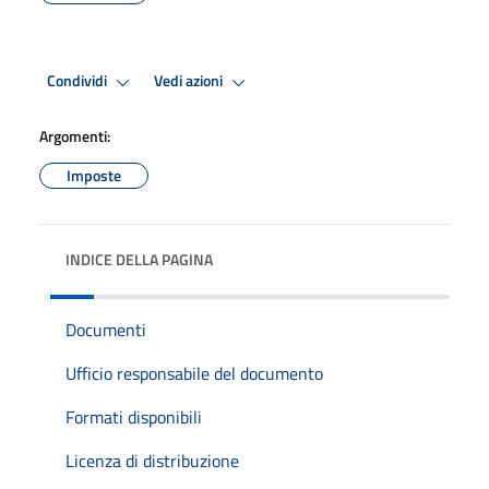
Condividi
Vedi azioni
Argomenti:
Imposte
INDICE DELLA PAGINA
Documenti
Ufficio responsabile del documento
Formati disponibili
Licenza di distribuzione