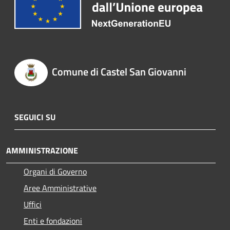
Comune di Castel San Giovanni
SEGUICI SU
AMMINISTRAZIONE
Organi di Governo
Aree Amministrative
Uffici
Enti e fondazioni