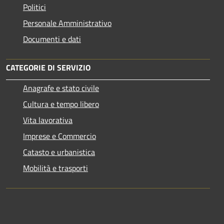
Politici
Personale Amministrativo
Documenti e dati
CATEGORIE DI SERVIZIO
Anagrafe e stato civile
Cultura e tempo libero
Vita lavorativa
Imprese e Commercio
Catasto e urbanistica
Mobilità e trasporti