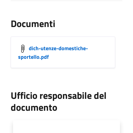
Documenti
dich-utenze-domestiche-
sportello.pdf
Ufficio responsabile del
documento