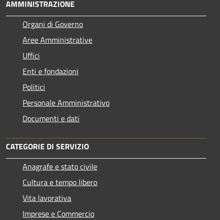
AMMINISTRAZIONE
Organi di Governo
Aree Amministrative
Uffici
Enti e fondazioni
Politici
Personale Amministrativo
Documenti e dati
CATEGORIE DI SERVIZIO
Anagrafe e stato civile
Cultura e tempo libero
Vita lavorativa
Imprese e Commercio