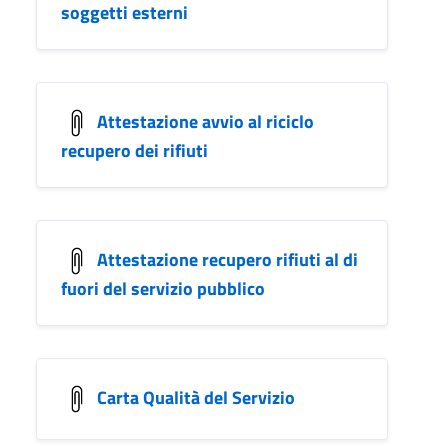
soggetti esterni
Attestazione avvio al riciclo
recupero dei rifiuti
Attestazione recupero rifiuti al di
fuori del servizio pubblico
Carta Qualità del Servizio