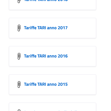
Tariffe TARI anno 2017
Tariffe TARI anno 2016
Tariffe TARI anno 2015