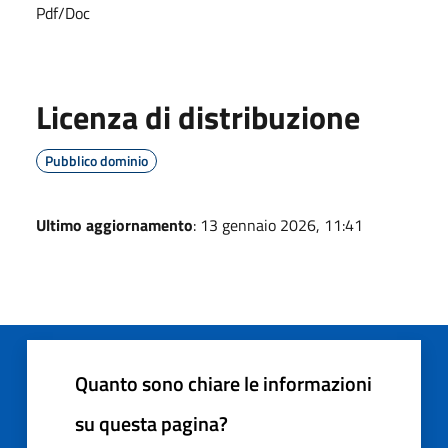
Pdf/Doc
Licenza di distribuzione
Pubblico dominio
Ultimo aggiornamento
: 13 gennaio 2026, 11:41
Quanto sono chiare le informazioni
su questa pagina?