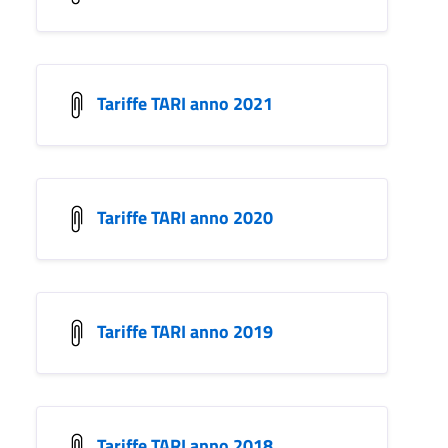
Tariffe TARI anno 2021
Tariffe TARI anno 2020
Tariffe TARI anno 2019
Tariffe TARI anno 2018