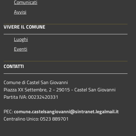
Comunicati
Avvisi
VIVERE IL COMUNE
Luoghi
Eventi
CONTATTI
Comune di Castel San Giovanni
Piazza XX Settembre, 2 - 29015 - Castel San Giovanni
Partita IVA: 00232420331
PEC:
comune.castelsangiovanni@sintranet.legalmail.it
Centralino Unico: 0523 889701