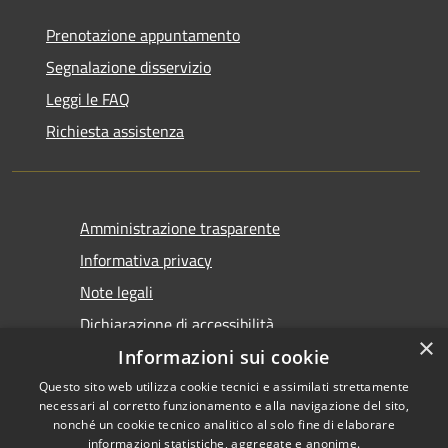
Prenotazione appuntamento
Segnalazione disservizio
Leggi le FAQ
Richiesta assistenza
Amministrazione trasparente
Informativa privacy
Note legali
Dichiarazione di accessibilità
×
Informazioni sui cookie
Questo sito web utilizza cookie tecnici e assimilati strettamente
necessari al corretto funzionamento e alla navigazione del sito,
nonché un cookie tecnico analitico al solo fine di elaborare
informazioni statistiche, aggregate e anonime.