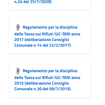
n.24 del 25/7/2020)
Regolamento per la disciplina
della Tassa sui Rifiuti IUC-TARI anno
2017 (deliberazione Consiglio
Comunale n.14 del 22/2/2017)
Regolamento per la disciplina
della Tassa sui Rifiuti IUC-TARI anno
2015 (deliberazione Consiglio
Comunale n.20 del 09/7/2015)