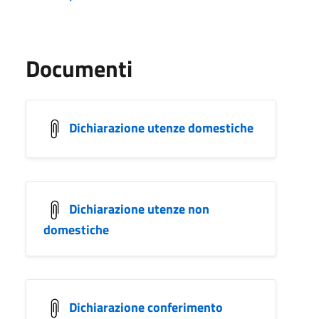
Documenti
Dichiarazione utenze domestiche
Dichiarazione utenze non
domestiche
Dichiarazione conferimento