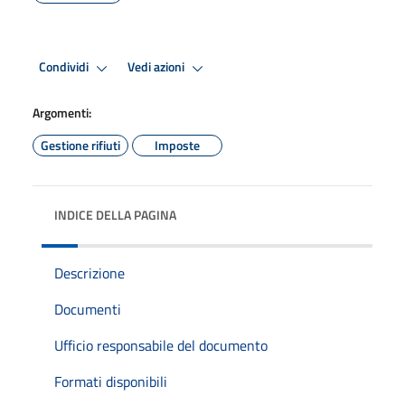
Condividi
Vedi azioni
Argomenti:
Gestione rifiuti
Imposte
INDICE DELLA PAGINA
Descrizione
Documenti
Ufficio responsabile del documento
Formati disponibili