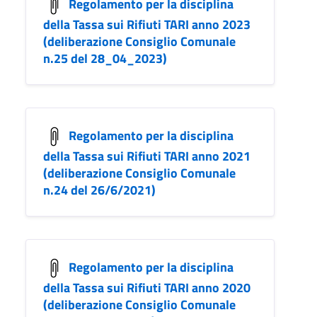
Regolamento per la disciplina
della Tassa sui Rifiuti TARI anno 2023
(deliberazione Consiglio Comunale
n.25 del 28_04_2023)
Regolamento per la disciplina
della Tassa sui Rifiuti TARI anno 2021
(deliberazione Consiglio Comunale
n.24 del 26/6/2021)
Regolamento per la disciplina
della Tassa sui Rifiuti TARI anno 2020
(deliberazione Consiglio Comunale