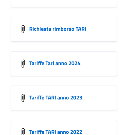
Richiesta rimborso TARI
Tariffe Tari anno 2024
Tariffe TARI anno 2023
Tariffe TARI anno 2022