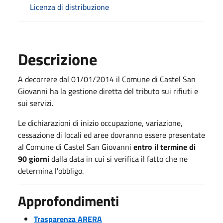
Licenza di distribuzione
Descrizione
A decorrere dal 01/01/2014 il Comune di Castel San
Giovanni ha la gestione diretta del tributo sui rifiuti e
sui servizi.
Le dichiarazioni di inizio occupazione, variazione,
cessazione di locali ed aree dovranno essere presentate
al Comune di Castel San Giovanni
entro il termine di
90 giorni
dalla data in cui si verifica il fatto che ne
determina l'obbligo.
Approfondimenti
Trasparenza ARERA