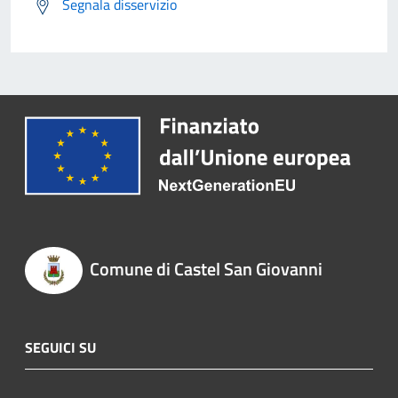
Segnala disservizio
Comune di Castel San Giovanni
SEGUICI SU