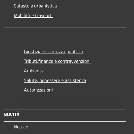
Catasto e urbanistica
Mobilità e trasporti
Giustizia e sicurezza pubblica
Tributi,finanze e contravvenzioni
Ambiente
Salute, benessere e assistenza
Autorizzazioni
NOVITÀ
Notizie