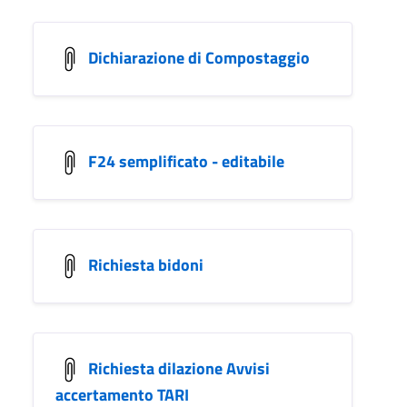
Dichiarazione di Compostaggio
F24 semplificato - editabile
Richiesta bidoni
Richiesta dilazione Avvisi
accertamento TARI