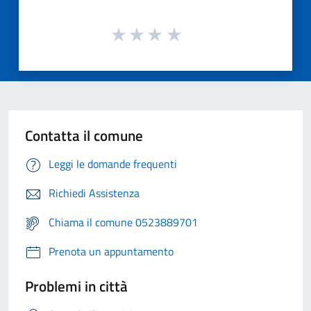
Contatta il comune
Leggi le domande frequenti
Richiedi Assistenza
Chiama il comune 0523889701
Prenota un appuntamento
Problemi in città