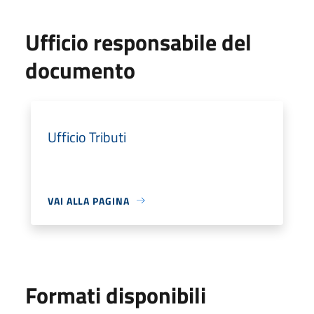
Ufficio responsabile del
documento
Ufficio Tributi
VAI ALLA PAGINA
Formati disponibili