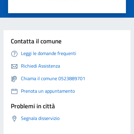
Contatta il comune
Leggi le domande frequenti
Richiedi Assistenza
Chiama il comune 0523889701
Prenota un appuntamento
Problemi in città
Segnala disservizio