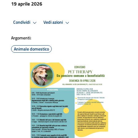
19 aprile 2026
Condividi
Vedi azioni
Argomenti:
Animale domestico