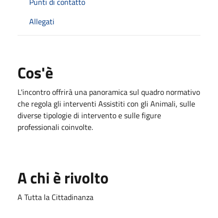
Punti di contatto
Allegati
Cos'è
L'incontro offrirà una panoramica sul quadro normativo
che regola gli interventi Assistiti con gli Animali, sulle
diverse tipologie di intervento e sulle figure
professionali coinvolte.
A chi è rivolto
A Tutta la Cittadinanza