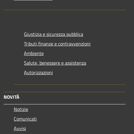
Giustizia e sicurezza pubblica
Tributi,finanze e contravvenzioni
Ambiente
Salute, benessere e assistenza
Autorizzazioni
NOVITÀ
Notizie
Comunicati
Avvisi