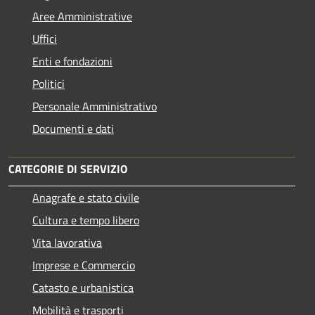
Aree Amministrative
Uffici
Enti e fondazioni
Politici
Personale Amministrativo
Documenti e dati
CATEGORIE DI SERVIZIO
Anagrafe e stato civile
Cultura e tempo libero
Vita lavorativa
Imprese e Commercio
Catasto e urbanistica
Mobilità e trasporti