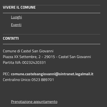
VIVERE IL COMUNE
Luoghi
Eventi
CONTATTI
Comune di Castel San Giovanni
Piazza XX Settembre, 2 - 29015 - Castel San Giovanni
Partita IVA: 00232420331
PEC:
comune.castelsangiovanni@sintranet.legalmail.it
Centralino Unico: 0523 889701
Prenotazione appuntamento