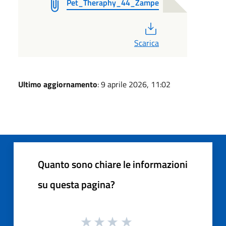
Pet_Theraphy_44_Zampe
PDF
Scarica
Ultimo aggiornamento
: 9 aprile 2026, 11:02
Quanto sono chiare le informazioni
su questa pagina?