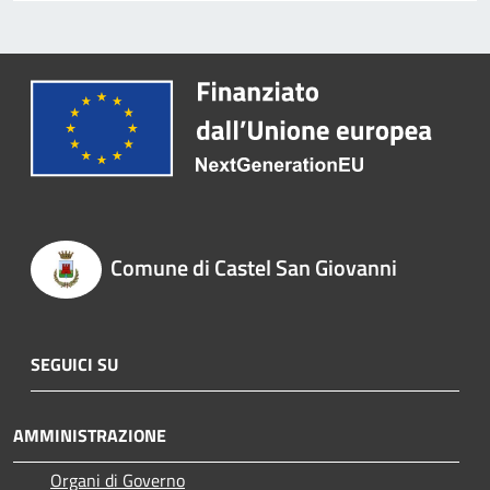
Comune di Castel San Giovanni
SEGUICI SU
AMMINISTRAZIONE
Organi di Governo