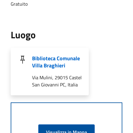
Gratuito
Luogo
Biblioteca Comunale
Villa Braghieri
Via Mulini, 29015 Castel
San Giovanni PC, Italia
Visualizza in Mappa