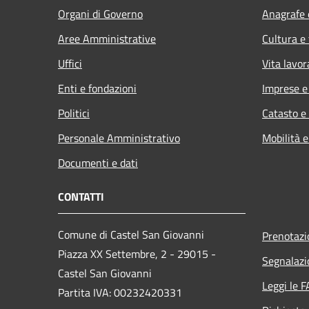
Organi di Governo
Anagrafe e
Aree Amministrative
Cultura e
Uffici
Vita lavor
Enti e fondazioni
Imprese 
Politici
Catasto e
Personale Amministrativo
Mobilità e
Documenti e dati
CONTATTI
Comune di Castel San Giovanni
Prenotaz
Piazza XX Settembre, 2 - 29015 -
Segnalazi
Castel San Giovanni
Leggi le 
Partita IVA: 00232420331