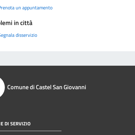
Prenota un appuntamento
lemi in città
Segnala disservizio
Comune di Castel San Giovanni
E DI SERVIZIO