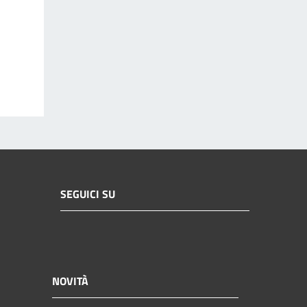
SEGUICI SU
NOVITÀ