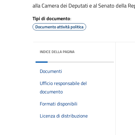
alla Camera dei Deputati e al Senato della Re
Tipi di documento
:
Documento attività politica
INDICE DELLA PAGINA
Documenti
Ufficio responsabile del
documento
Formati disponibili
Licenza di distribuzione