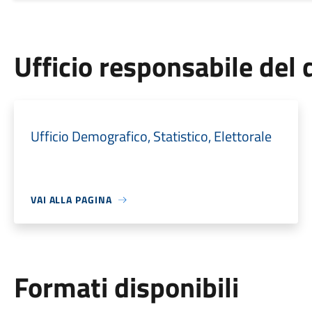
Ufficio responsabile de
Ufficio Demografico, Statistico, Elettorale
VAI ALLA PAGINA
Formati disponibili