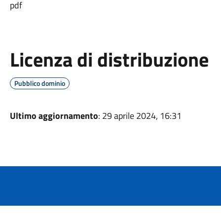
pdf
Licenza di distribuzione
Pubblico dominio
Ultimo aggiornamento
: 29 aprile 2024, 16:31