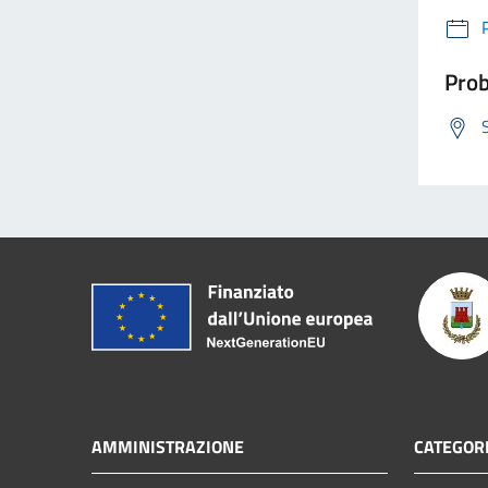
Prob
AMMINISTRAZIONE
CATEGORI