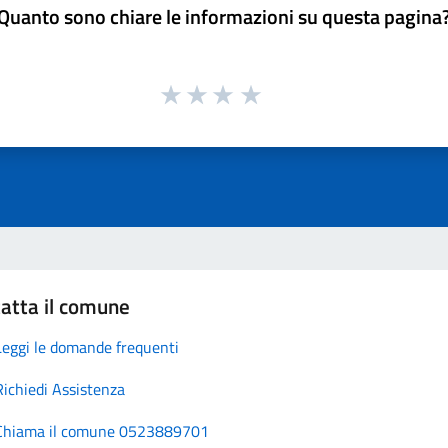
Quanto sono chiare le informazioni su questa pagina
atta il comune
Leggi le domande frequenti
Richiedi Assistenza
Chiama il comune 0523889701