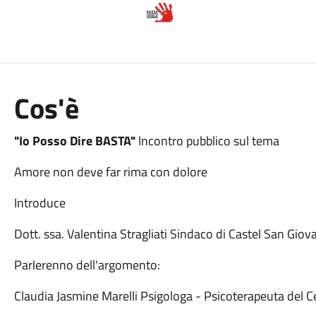
Cos'è
"Io Posso Dire BASTA"
Incontro pubblico sul tema
Amore non deve far rima con dolore
Introduce
Dott. ssa. Valentina Stragliati Sindaco di Castel San Giov
Parlerenno dell'argomento:
Claudia Jasmine Marelli Psigologa - Psicoterapeuta del 