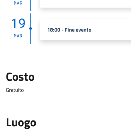
MAR
19
18:00 - Fine evento
MAR
Costo
Gratuito
Luogo