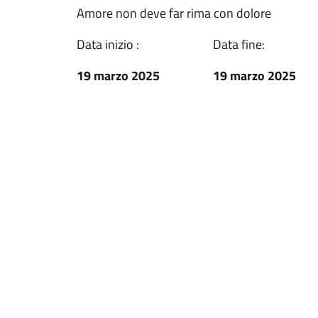
Amore non deve far rima con dolore
Data inizio :
Data fine:
19 marzo 2025
19 marzo 2025