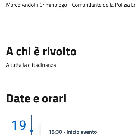
Marco Andolfi Criminologo - Comandante della Polizia Lo
A chi è rivolto
A tutta la cittadinanza
Date e orari
19
16:30 - Inizio evento