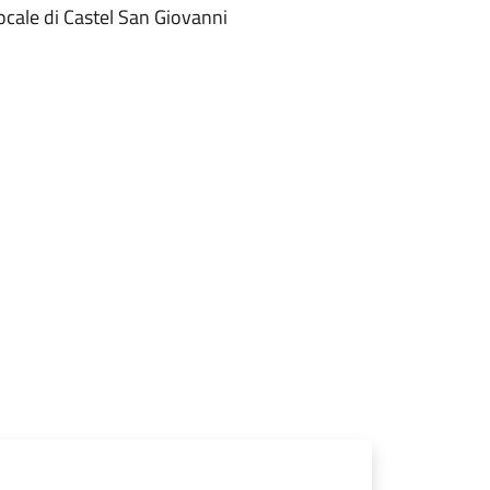
cale di Castel San Giovanni