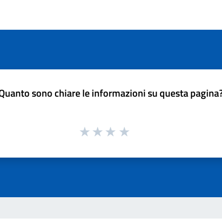
Quanto sono chiare le informazioni su questa pagina