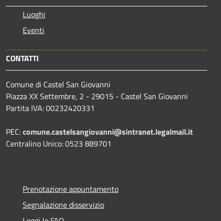
Luoghi
Eventi
CONTATTI
Comune di Castel San Giovanni
Piazza XX Settembre, 2 - 29015 - Castel San Giovanni
Partita IVA: 00232420331
PEC:
comune.castelsangiovanni@sintranet.legalmail.it
Centralino Unico: 0523 889701
Prenotazione appuntamento
Segnalazione disservizio
Leggi le FAQ