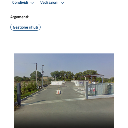
Condividi
Vedi azioni
Argomenti:
Gestione rifiuti