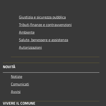
Giustizia e sicurezza pubblica
Tributi,finanze e contravvenzioni
Ambiente
Salute, benessere e assistenza
Autorizzazioni
NOVITÀ
Notizie
Comunicati
Avvisi
VIVERE IL COMUNE