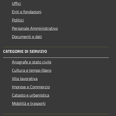
Uffici
Enti e fondazioni
Politici
Personale Amministrativo
Documenti e dati
CATEGORIE DI SERVIZIO
Anagrafe e stato civile
Cultura e tempo libero
Vita lavorativa
Imprese e Commercio
Catasto e urbanistica
Mobilità e trasporti