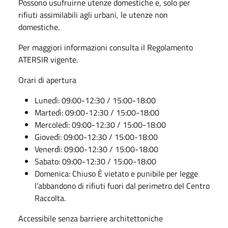
Possono usufruirne utenze domestiche e, solo per
rifiuti assimilabili agli urbani, le utenze non
domestiche.
Per maggiori informazioni consulta il Regolamento
ATERSIR vigente.
Orari di apertura
Lunedì: 09:00-12:30 / 15:00-18:00
Martedì: 09:00-12:30 / 15:00-18:00
Mercoledì: 09:00-12:30 / 15:00-18:00
Giovedì: 09:00-12:30 / 15:00-18:00
Venerdì: 09:00-12:30 / 15:00-18:00
Sabato: 09:00-12:30 / 15:00-18:00
Domenica: Chiuso È vietato e punibile per legge
l’abbandono di rifiuti fuori dal perimetro del Centro
Raccolta.
Accessibile senza barriere architettoniche