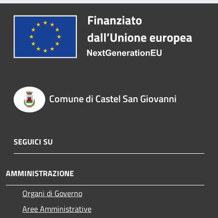
Comune di Castel San Giovanni
SEGUICI SU
AMMINISTRAZIONE
Organi di Governo
Aree Amministrative