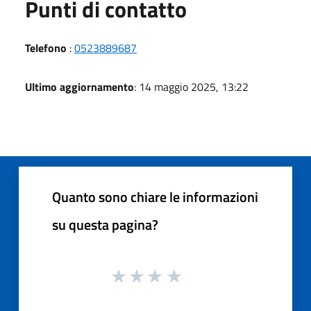
Punti di contatto
Telefono
:
0523889687
Ultimo aggiornamento
: 14 maggio 2025, 13:22
Quanto sono chiare le informazioni
su questa pagina?