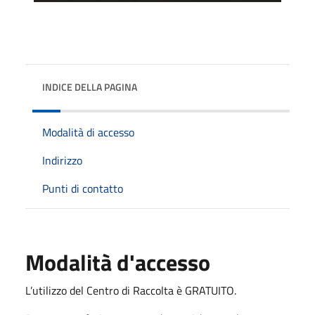
INDICE DELLA PAGINA
Modalità di accesso
Indirizzo
Punti di contatto
Modalità d'accesso
L’utilizzo del Centro di Raccolta è GRATUITO.