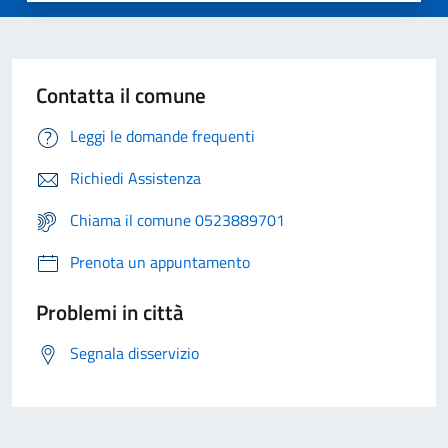
Contatta il comune
Leggi le domande frequenti
Richiedi Assistenza
Chiama il comune 0523889701
Prenota un appuntamento
Problemi in città
Segnala disservizio