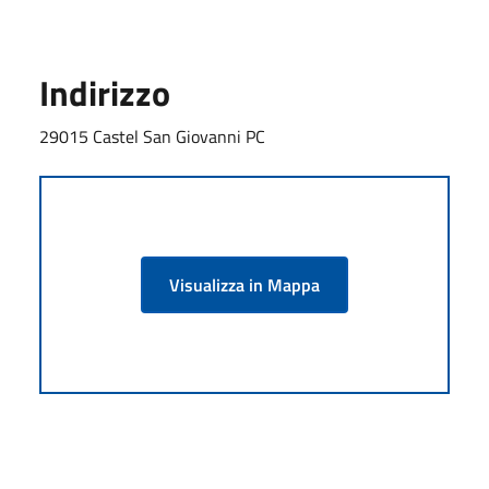
Indirizzo
29015 Castel San Giovanni PC
Visualizza in Mappa