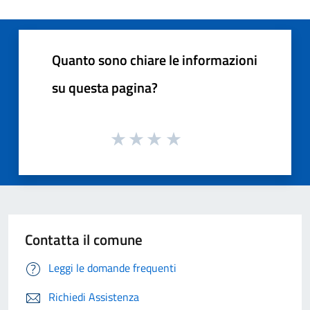
Quanto sono chiare le informazioni
su questa pagina?
Contatta il comune
Leggi le domande frequenti
Richiedi Assistenza