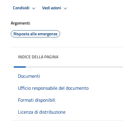
Condividi
Vedi azioni
Argomenti:
Risposta alle emergenze
INDICE DELLA PAGINA
Documenti
Ufficio responsabile del documento
Formati disponibili
Licenza di distribuzione