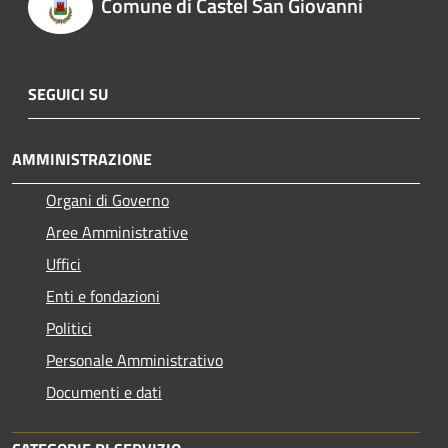
Comune di Castel San Giovanni
SEGUICI SU
AMMINISTRAZIONE
Organi di Governo
Aree Amministrative
Uffici
Enti e fondazioni
Politici
Personale Amministrativo
Documenti e dati