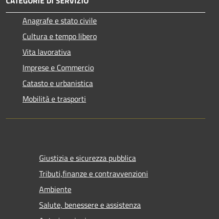
CATEGORIE DI SERVIZIO
Anagrafe e stato civile
Cultura e tempo libero
Vita lavorativa
Imprese e Commercio
Catasto e urbanistica
Mobilità e trasporti
Giustizia e sicurezza pubblica
Tributi,finanze e contravvenzioni
Ambiente
Salute, benessere e assistenza