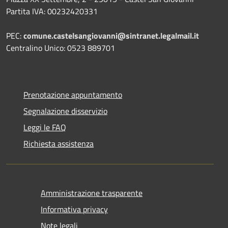
Partita IVA: 00232420331
PEC:
comune.castelsangiovanni@sintranet.legalmail.it
Centralino Unico: 0523 889701
Prenotazione appuntamento
Segnalazione disservizio
Leggi le FAQ
Richiesta assistenza
Amministrazione trasparente
Informativa privacy
Note legali