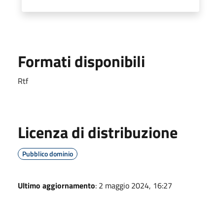
Formati disponibili
Rtf
Licenza di distribuzione
Pubblico dominio
Ultimo aggiornamento
: 2 maggio 2024, 16:27