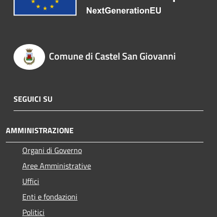
Comune di Castel San Giovanni
SEGUICI SU
AMMINISTRAZIONE
Organi di Governo
Aree Amministrative
Uffici
Enti e fondazioni
Politici