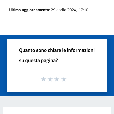
Ultimo aggiornamento
: 29 aprile 2024, 17:10
Quanto sono chiare le informazioni
su questa pagina?