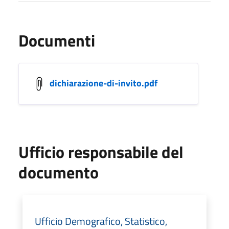
Documenti
dichiarazione-di-invito.pdf
Ufficio responsabile del
documento
Ufficio Demografico, Statistico,