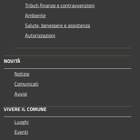
Tributi,finanze e contravvenzioni
Ambiente
Salute, benessere e assistenza
Autorizzazioni
NOVITÀ
Notizie
Comunicati
Avvisi
VIVERE IL COMUNE
Luoghi
Eventi