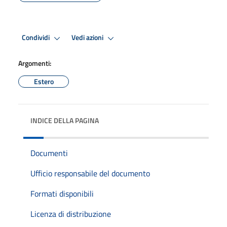
Condividi
Vedi azioni
Argomenti:
Estero
INDICE DELLA PAGINA
Documenti
Ufficio responsabile del documento
Formati disponibili
Licenza di distribuzione