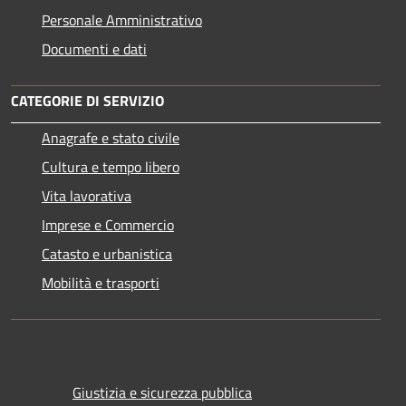
Personale Amministrativo
Documenti e dati
CATEGORIE DI SERVIZIO
Anagrafe e stato civile
Cultura e tempo libero
Vita lavorativa
Imprese e Commercio
Catasto e urbanistica
Mobilità e trasporti
Giustizia e sicurezza pubblica