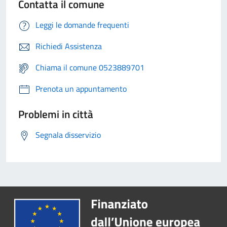
Contatta il comune
Leggi le domande frequenti
Richiedi Assistenza
Chiama il comune 0523889701
Prenota un appuntamento
Problemi in città
Segnala disservizio