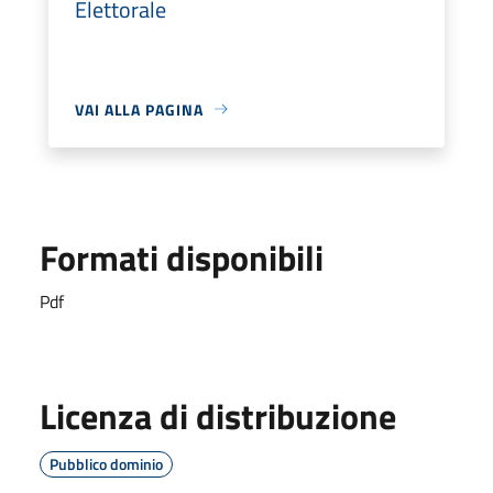
Elettorale
VAI ALLA PAGINA
Formati disponibili
Pdf
Licenza di distribuzione
Pubblico dominio