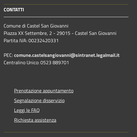
CONTATTI
Comune di Castel San Giovanni
Piazza XX Settembre, 2 - 29015 - Castel San Giovanni
Partita IVA: 00232420331
PEC:
comune.castelsangiovanni@sintranet.legalmail.it
Centralino Unico: 0523 889701
Prenotazione appuntamento
Segnalazione disservizio
Leggi le FAQ
Richiesta assistenza