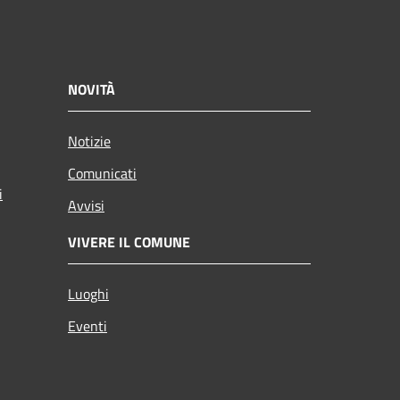
NOVITÀ
Notizie
Comunicati
i
Avvisi
VIVERE IL COMUNE
Luoghi
Eventi