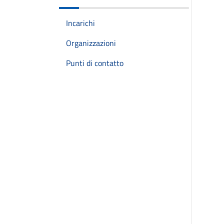
Incarichi
Organizzazioni
Punti di contatto