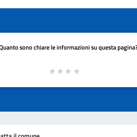
Quanto sono chiare le informazioni su questa pagina
atta il comune