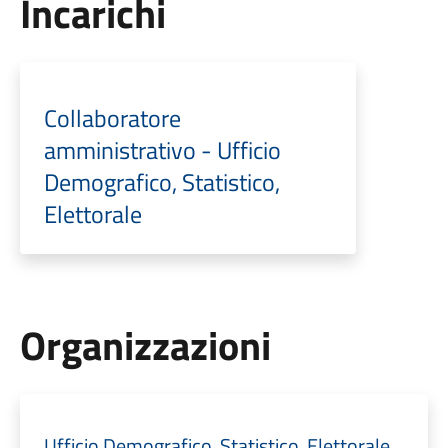
Incarichi
Collaboratore
amministrativo - Ufficio
Demografico, Statistico,
Elettorale
Organizzazioni
Ufficio Demografico, Statistico, Elettorale