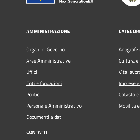
AMMINISTRAZIONE
CATEGORI
Organi di Governo
Anagrafe e
Aree Amministrative
Cultura e
Uffici
Vita lavor
Enti e fondazioni
Imprese 
Politici
Catasto e
Personale Amministrativo
Mobilità e
Documenti e dati
CONTATTI