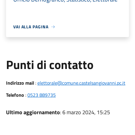
VAI ALLA PAGINA
Punti di contatto
Indirizzo mail
:
elettorale@comune.castelsangiovanni.pc.it
Telefono
:
0523 889735
Ultimo aggiornamento
: 6 marzo 2024, 15:25