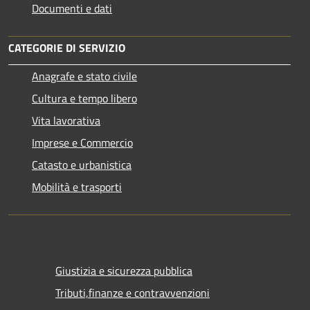
Documenti e dati
CATEGORIE DI SERVIZIO
Anagrafe e stato civile
Cultura e tempo libero
Vita lavorativa
Imprese e Commercio
Catasto e urbanistica
Mobilità e trasporti
Giustizia e sicurezza pubblica
Tributi,finanze e contravvenzioni