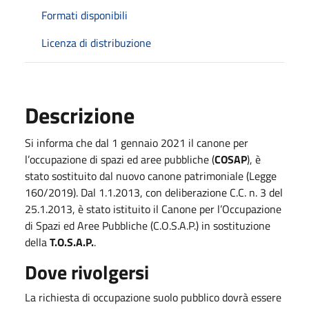
Formati disponibili
Licenza di distribuzione
Descrizione
Si informa che dal 1 gennaio 2021 il canone per
l’occupazione di spazi ed aree pubbliche (
COSAP
), è
stato sostituito dal nuovo canone patrimoniale (Legge
160/2019). Dal 1.1.2013, con deliberazione C.C. n. 3 del
25.1.2013, è stato istituito il Canone per l’Occupazione
di Spazi ed Aree Pubbliche (C.O.S.A.P.) in sostituzione
della
T.O.S.A.P.
.
Dove rivolgersi
La richiesta di occupazione suolo pubblico dovrà essere