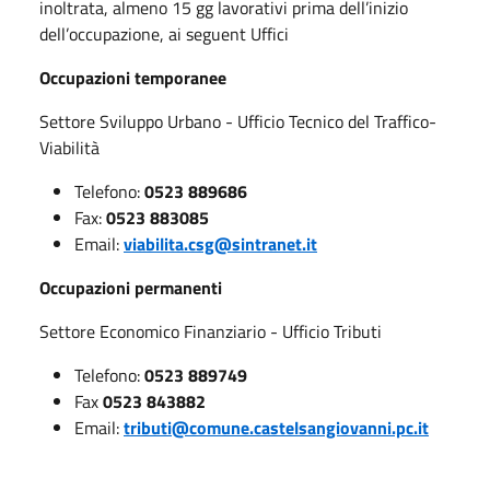
inoltrata, almeno 15 gg lavorativi prima dell’inizio
dell’occupazione, ai seguent Uffici
Occupazioni temporanee
Settore Sviluppo Urbano - Ufficio Tecnico del Traffico-
Viabilità
Telefono:
0523 889686
Fax:
0523 883085
Email:
viabilita.csg@sintranet.it
Occupazioni permanenti
Settore Economico Finanziario - Ufficio Tributi
Telefono:
0523 889749
Fax
0523 843882
Email:
tributi@comune.castelsangiovanni.pc.it