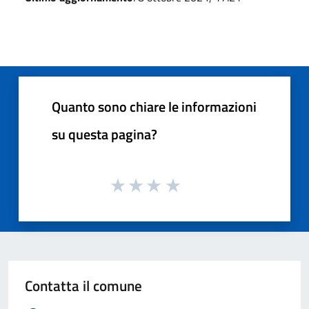
Quanto sono chiare le informazioni
su questa pagina?
Contatta il comune