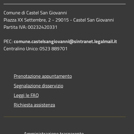
Comune di Castel San Giovanni
Piazza XX Settembre, 2 - 29015 - Castel San Giovanni
Partita IVA: 00232420331
PEC:
comune.castelsangiovanni@sintranet.legalmail.it
Centralino Unico: 0523 889701
Prenotazione appuntamento
Segnalazione disservizio
Leggi le FAQ
Richiesta assistenza
Amministrazione trasparente