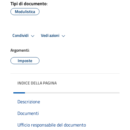
Tipi di documento
:
Modulistica
Condividi
Vedi azioni
Argomenti:
Imposte
INDICE DELLA PAGINA
Descrizione
Documenti
Ufficio responsabile del documento