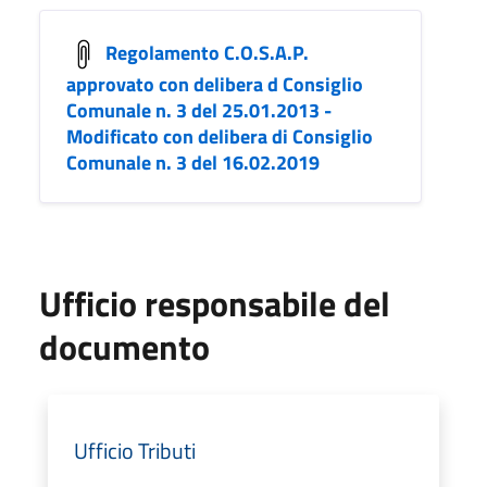
Regolamento C.O.S.A.P.
approvato con delibera d Consiglio
Comunale n. 3 del 25.01.2013 -
Modificato con delibera di Consiglio
Comunale n. 3 del 16.02.2019
Ufficio responsabile del
documento
Ufficio Tributi