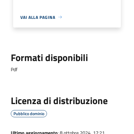
VAI ALLA PAGINA
Formati disponibili
Pdf
Licenza di distribuzione
Pubblico dominio
Ultimo aggiornamento
: 8 ottobre 2024, 17:21