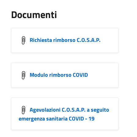
Documenti
Richiesta rimborso C.O.S.A.P.
Modulo rimborso COVID
Agevolazioni C.O.S.A.P. a seguito
emergenza sanitaria COVID - 19