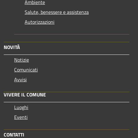
Ambiente
Salute, benessere e assistenza
Autorizzazioni
NOVITÀ
Notizie
Comunicati
Avvisi
VIVERE IL COMUNE
Luoghi
Eventi
CONTATTI