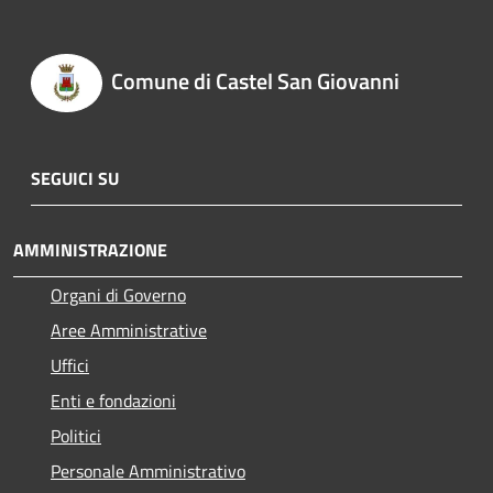
Comune di Castel San Giovanni
SEGUICI SU
AMMINISTRAZIONE
Organi di Governo
Aree Amministrative
Uffici
Enti e fondazioni
Politici
Personale Amministrativo