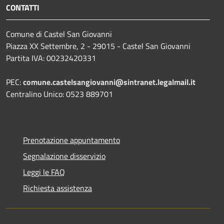
CONTATTI
Comune di Castel San Giovanni
Piazza XX Settembre, 2 - 29015 - Castel San Giovanni
Partita IVA: 00232420331
PEC:
comune.castelsangiovanni@sintranet.legalmail.it
Centralino Unico: 0523 889701
Prenotazione appuntamento
Segnalazione disservizio
Leggi le FAQ
Richiesta assistenza