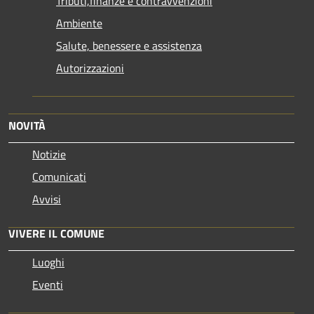
Tributi,finanze e contravvenzioni
Ambiente
Salute, benessere e assistenza
Autorizzazioni
NOVITÀ
Notizie
Comunicati
Avvisi
VIVERE IL COMUNE
Luoghi
Eventi