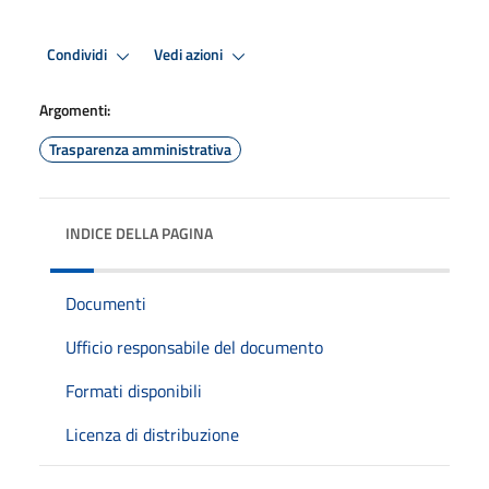
Condividi
Vedi azioni
Argomenti:
Trasparenza amministrativa
INDICE DELLA PAGINA
Documenti
Ufficio responsabile del documento
Formati disponibili
Licenza di distribuzione