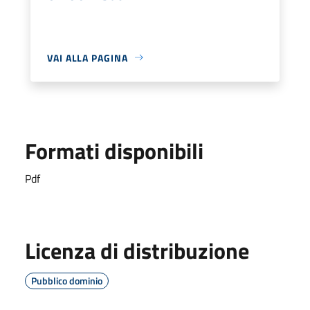
VAI ALLA PAGINA
Formati disponibili
Pdf
Licenza di distribuzione
Pubblico dominio