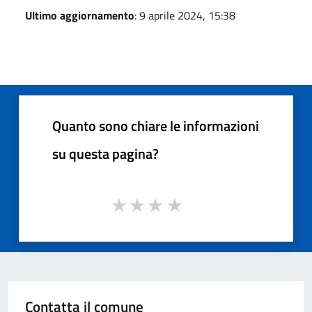
Ultimo aggiornamento
: 9 aprile 2024, 15:38
Quanto sono chiare le informazioni
su questa pagina?
Contatta il comune