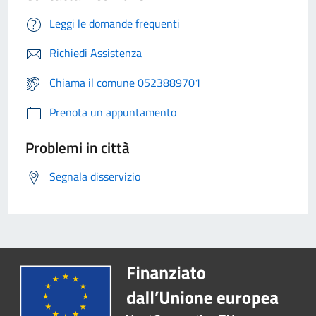
Leggi le domande frequenti
Richiedi Assistenza
Chiama il comune 0523889701
Prenota un appuntamento
Problemi in città
Segnala disservizio