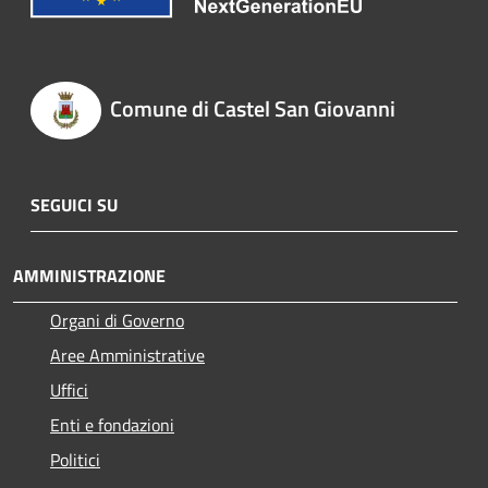
Comune di Castel San Giovanni
SEGUICI SU
AMMINISTRAZIONE
Organi di Governo
Aree Amministrative
Uffici
Enti e fondazioni
Politici