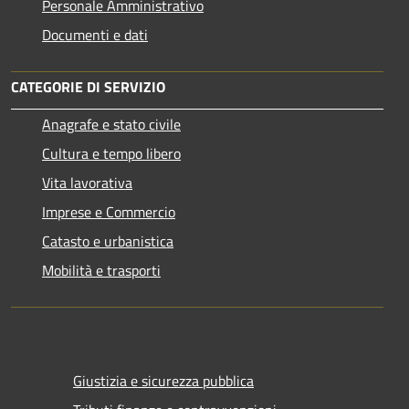
Personale Amministrativo
Documenti e dati
CATEGORIE DI SERVIZIO
Anagrafe e stato civile
Cultura e tempo libero
Vita lavorativa
Imprese e Commercio
Catasto e urbanistica
Mobilità e trasporti
Giustizia e sicurezza pubblica