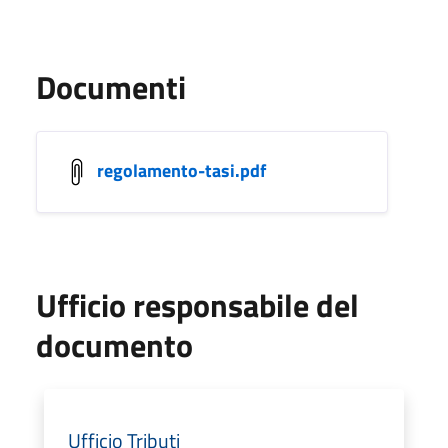
Documenti
regolamento-tasi.pdf
Ufficio responsabile del
documento
Ufficio Tributi