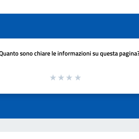
Quanto sono chiare le informazioni su questa pagina