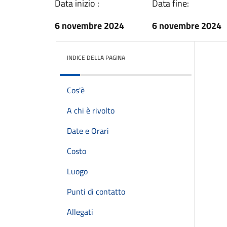
Data inizio :
Data fine:
6 novembre 2024
6 novembre 2024
INDICE DELLA PAGINA
Cos'è
A chi è rivolto
Date e Orari
Costo
Luogo
Punti di contatto
Allegati