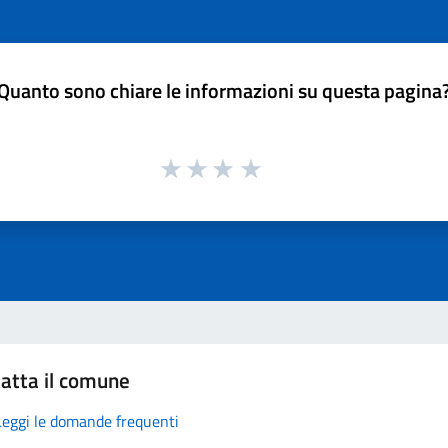
Quanto sono chiare le informazioni su questa pagina
atta il comune
Leggi le domande frequenti