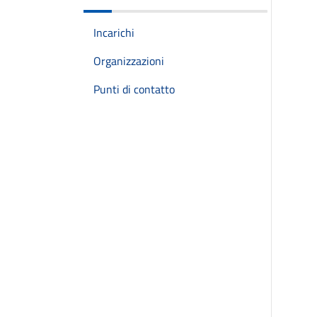
Incarichi
Organizzazioni
Punti di contatto