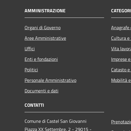
AMMINISTRAZIONE
CATEGORI
Organi di Governo
Anagrafe e
Aree Amministrative
Cultura e
Uffici
Vita lavor
Enti e fondazioni
Imprese 
Politici
Catasto e
Personale Amministrativo
Mobilità e
Documenti e dati
CONTATTI
Comune di Castel San Giovanni
Prenotaz
Piazza XX Settembre, 2 - 29015 -