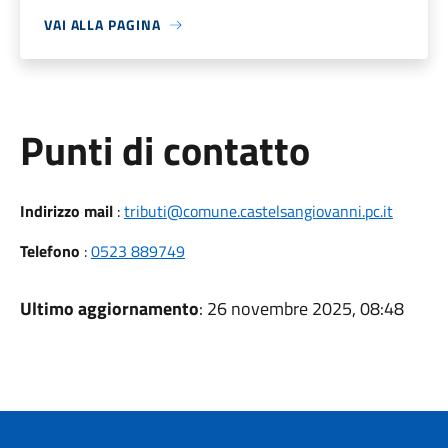
VAI ALLA PAGINA
Punti di contatto
Indirizzo mail
:
tributi@comune.castelsangiovanni.pc.it
Telefono
:
0523 889749
Ultimo aggiornamento
: 26 novembre 2025, 08:48