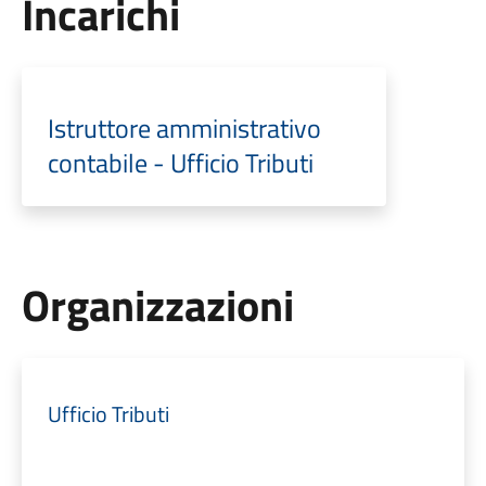
Incarichi
Istruttore amministrativo
contabile - Ufficio Tributi
Organizzazioni
Ufficio Tributi