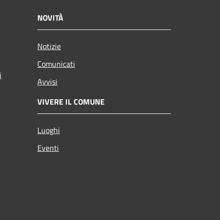
NOVITÀ
Notizie
Comunicati
i
Avvisi
VIVERE IL COMUNE
Luoghi
Eventi