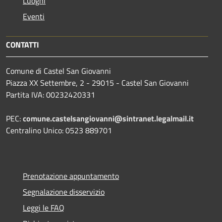
Luoghi
Eventi
CONTATTI
Comune di Castel San Giovanni
Piazza XX Settembre, 2 - 29015 - Castel San Giovanni
Partita IVA: 00232420331
PEC:
comune.castelsangiovanni@sintranet.legalmail.it
Centralino Unico: 0523 889701
Prenotazione appuntamento
Segnalazione disservizio
Leggi le FAQ