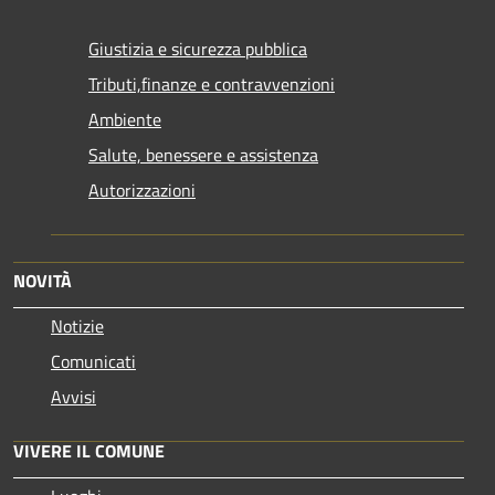
Giustizia e sicurezza pubblica
Tributi,finanze e contravvenzioni
Ambiente
Salute, benessere e assistenza
Autorizzazioni
NOVITÀ
Notizie
Comunicati
Avvisi
VIVERE IL COMUNE