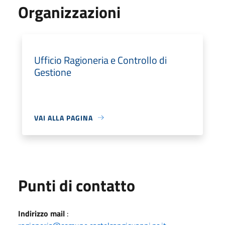
Organizzazioni
Ufficio Ragioneria e Controllo di
Gestione
VAI ALLA PAGINA
Punti di contatto
Indirizzo mail
: