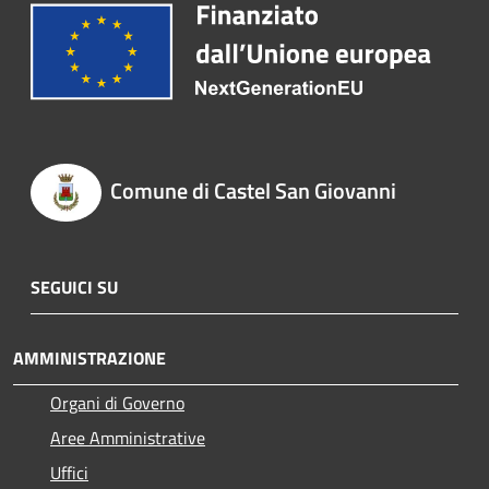
Comune di Castel San Giovanni
SEGUICI SU
AMMINISTRAZIONE
Organi di Governo
Aree Amministrative
Uffici