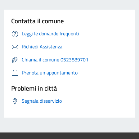
Contatta il comune
Leggi le domande frequenti
Richiedi Assistenza
Chiama il comune 0523889701
Prenota un appuntamento
Problemi in città
Segnala disservizio