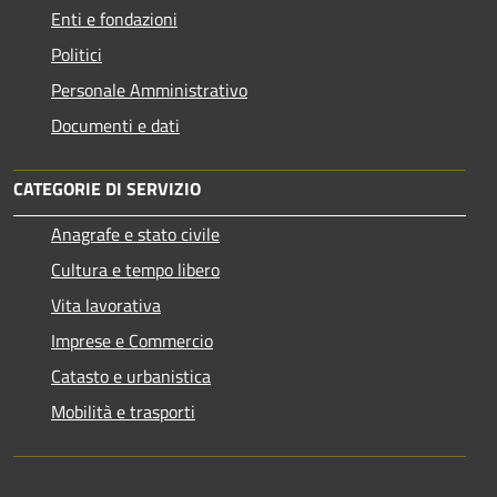
Enti e fondazioni
Politici
Personale Amministrativo
Documenti e dati
CATEGORIE DI SERVIZIO
Anagrafe e stato civile
Cultura e tempo libero
Vita lavorativa
Imprese e Commercio
Catasto e urbanistica
Mobilità e trasporti