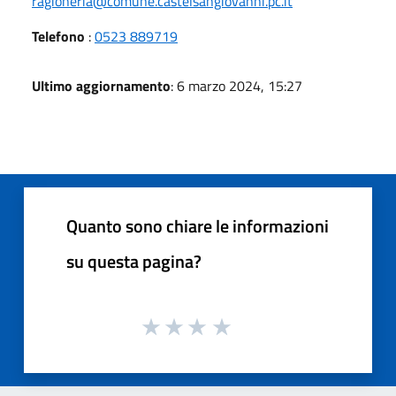
ragioneria@comune.castelsangiovanni.pc.it
Telefono
:
0523 889719
Ultimo aggiornamento
: 6 marzo 2024, 15:27
Quanto sono chiare le informazioni
su questa pagina?