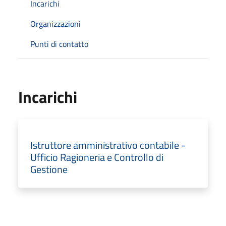
Incarichi
Organizzazioni
Punti di contatto
Incarichi
Istruttore amministrativo contabile -
Ufficio Ragioneria e Controllo di
Gestione