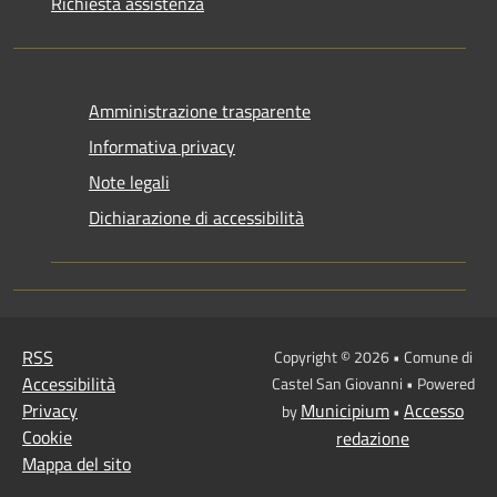
Richiesta assistenza
Amministrazione trasparente
Informativa privacy
Note legali
Dichiarazione di accessibilità
RSS
Copyright © 2026 • Comune di
Accessibilità
Castel San Giovanni • Powered
Privacy
Municipium
Accesso
by
•
Cookie
redazione
Mappa del sito