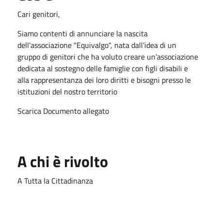
Cari genitori,
Siamo contenti di annunciare la nascita
dell'associazione "Equivalgo", nata dall’idea di un
gruppo di genitori che ha voluto creare un’associazione
dedicata al sostegno delle famiglie con figli disabili e
alla rappresentanza dei loro diritti e bisogni presso le
istituzioni del nostro territorio
Scarica Documento allegato
A chi è rivolto
A Tutta la Cittadinanza