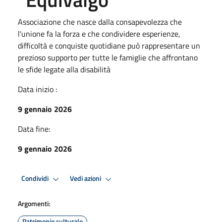
Associazione che nasce dalla consapevolezza che
l'unione fa la forza e che condividere esperienze,
difficoltà e conquiste quotidiane può rappresentare un
prezioso supporto per tutte le famiglie che affrontano
le sfide legate alla disabilità
Data inizio :
9 gennaio 2026
Data fine:
9 gennaio 2026
Condividi
Vedi azioni
Argomenti:
Patrimonio culturale