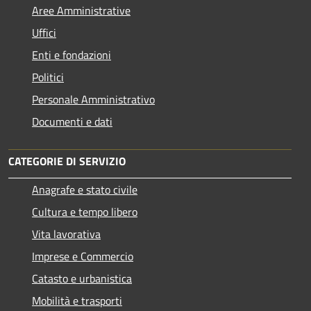
Aree Amministrative
Uffici
Enti e fondazioni
Politici
Personale Amministrativo
Documenti e dati
CATEGORIE DI SERVIZIO
Anagrafe e stato civile
Cultura e tempo libero
Vita lavorativa
Imprese e Commercio
Catasto e urbanistica
Mobilità e trasporti