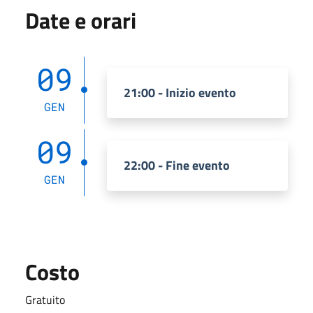
Date e orari
09
21:00 - Inizio evento
GEN
09
22:00 - Fine evento
GEN
Costo
Gratuito