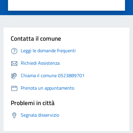
Contatta il comune
Leggi le domande frequenti
Richiedi Assistenza
Chiama il comune 0523889701
Prenota un appuntamento
Problemi in città
Segnala disservizio