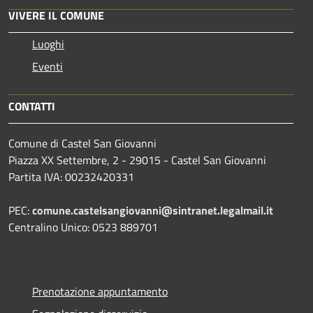
VIVERE IL COMUNE
Luoghi
Eventi
CONTATTI
Comune di Castel San Giovanni
Piazza XX Settembre, 2 - 29015 - Castel San Giovanni
Partita IVA: 00232420331
PEC:
comune.castelsangiovanni@sintranet.legalmail.it
Centralino Unico: 0523 889701
Prenotazione appuntamento