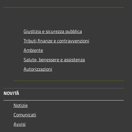
Giustizia e sicurezza pubblica
Tributi,finanze e contravvenzioni
Ambiente
Salute, benessere e assistenza
Autorizzazioni
NOVITÀ
Notizie
Comunicati
Avvisi