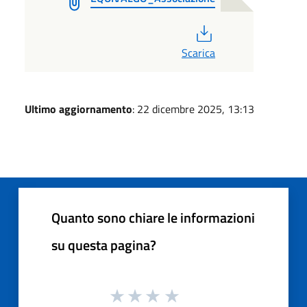
PDF
Scarica
Ultimo aggiornamento
: 22 dicembre 2025, 13:13
Quanto sono chiare le informazioni
su questa pagina?