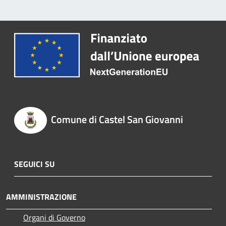
Comune di Castel San Giovanni
SEGUICI SU
AMMINISTRAZIONE
Organi di Governo