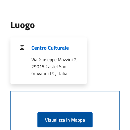
Luogo
Centro Culturale
Via Giuseppe Mazzini 2,
29015 Castel San
Giovanni PC, Italia
Visualizza in Mappa