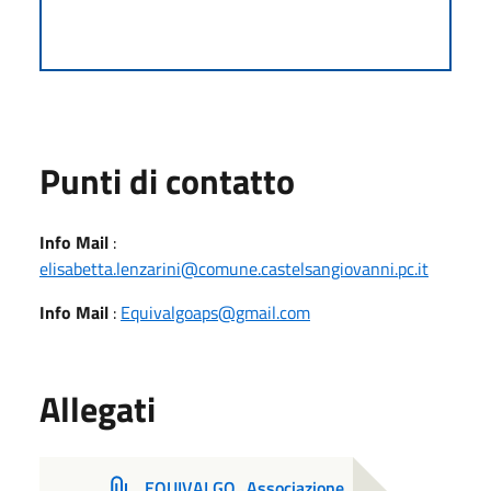
Punti di contatto
Info Mail
:
elisabetta.lenzarini@comune.castelsangiovanni.pc.it
Info Mail
:
Equivalgoaps@gmail.com
Allegati
EQUIVALGO_Associazione