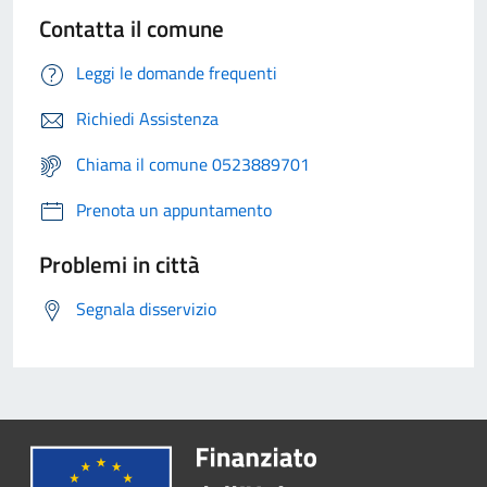
Contatta il comune
Leggi le domande frequenti
Richiedi Assistenza
Chiama il comune 0523889701
Prenota un appuntamento
Problemi in città
Segnala disservizio