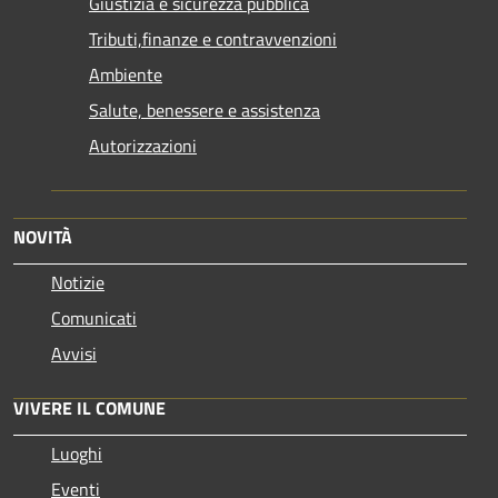
Giustizia e sicurezza pubblica
Tributi,finanze e contravvenzioni
Ambiente
Salute, benessere e assistenza
Autorizzazioni
NOVITÀ
Notizie
Comunicati
Avvisi
VIVERE IL COMUNE
Luoghi
Eventi