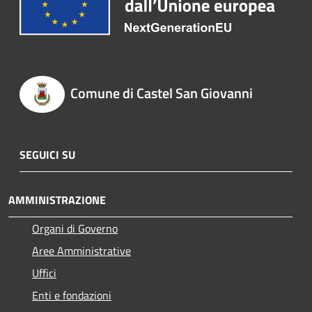
Comune di Castel San Giovanni
SEGUICI SU
AMMINISTRAZIONE
Organi di Governo
Aree Amministrative
Uffici
Enti e fondazioni