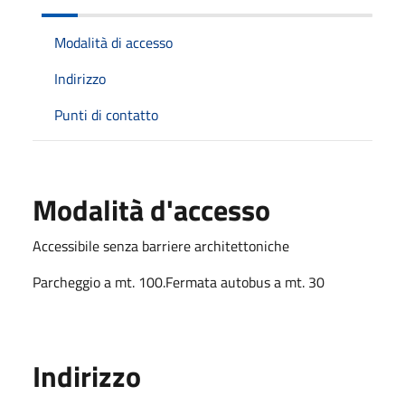
Modalità di accesso
Indirizzo
Punti di contatto
Modalità d'accesso
Accessibile senza barriere architettoniche
Parcheggio a mt. 100.Fermata autobus a mt. 30
Indirizzo