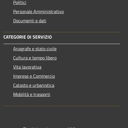
Politici
Personale Amministrativo
Documenti e dati
CATEGORIE DI SERVIZIO
Anagrafe e stato civile
Cultura e tempo libero
Vita lavorativa
Imprese e Commercio
Catasto e urbanistica
Mobilità e trasporti