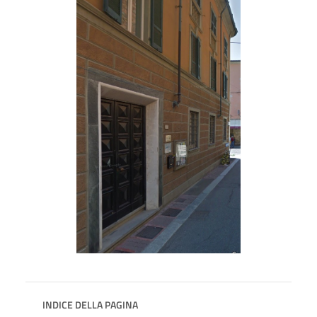
INDICE DELLA PAGINA