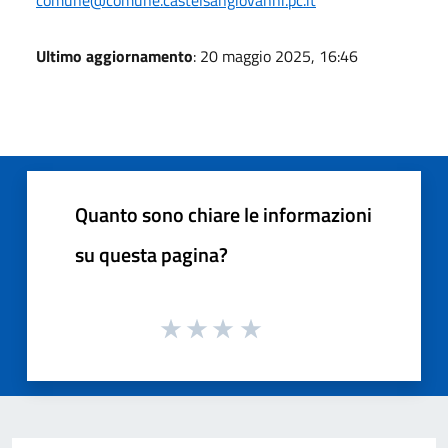
Ultimo aggiornamento
: 20 maggio 2025, 16:46
Quanto sono chiare le informazioni
su questa pagina?