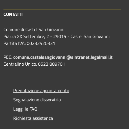
CONTATTI
Comune di Castel San Giovanni
Piazza XX Settembre, 2 - 29015 - Castel San Giovanni
Partita IVA: 00232420331
PEC:
comune.castelsangiovanni@sintranet.legalmail.it
Centralino Unico: 0523 889701
Prenotazione appuntamento
Segnalazione disservizio
Leggi le FAQ
Richiesta assistenza