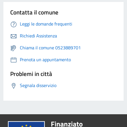
Contatta il comune
Leggi le domande frequenti
Richiedi Assistenza
Chiama il comune 0523889701
Prenota un appuntamento
Problemi in città
Segnala disservizio