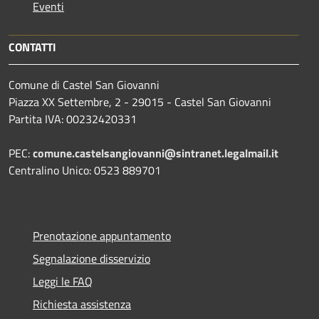
Eventi
CONTATTI
Comune di Castel San Giovanni
Piazza XX Settembre, 2 - 29015 - Castel San Giovanni
Partita IVA: 00232420331
PEC:
comune.castelsangiovanni@sintranet.legalmail.it
Centralino Unico: 0523 889701
Prenotazione appuntamento
Segnalazione disservizio
Leggi le FAQ
Richiesta assistenza