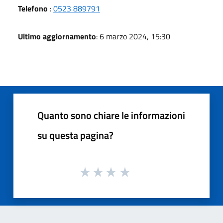
Telefono
:
0523 889791
Ultimo aggiornamento
: 6 marzo 2024, 15:30
Quanto sono chiare le informazioni
su questa pagina?