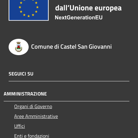
Comune di Castel San Giovanni
SEGUICI SU
AMMINISTRAZIONE
Organi di Governo
Aree Amministrative
Uffici
Enti e fondazioni