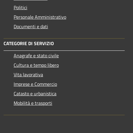
Politici
Personale Amministrativo
Documenti e dati
CATEGORIE DI SERVIZIO
Anagrafe e stato civile
Cultura e tempo libero
Vita lavorativa
Imprese e Commercio
Catasto e urbanistica
Mobilità e trasporti