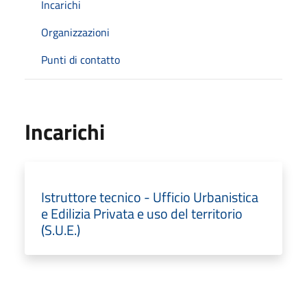
Incarichi
Organizzazioni
Punti di contatto
Incarichi
Istruttore tecnico - Ufficio Urbanistica
e Edilizia Privata e uso del territorio
(S.U.E.)