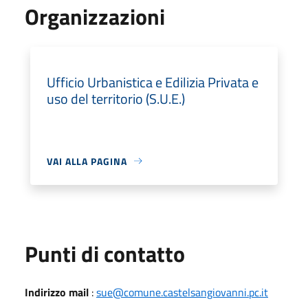
Organizzazioni
Ufficio Urbanistica e Edilizia Privata e
uso del territorio (S.U.E.)
VAI ALLA PAGINA
Punti di contatto
Indirizzo mail
:
sue@comune.castelsangiovanni.pc.it