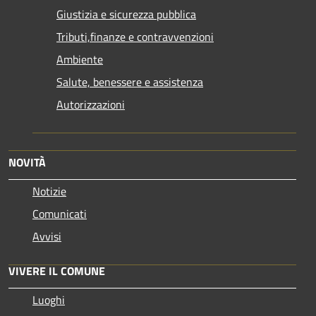
Giustizia e sicurezza pubblica
Tributi,finanze e contravvenzioni
Ambiente
Salute, benessere e assistenza
Autorizzazioni
NOVITÀ
Notizie
Comunicati
Avvisi
VIVERE IL COMUNE
Luoghi