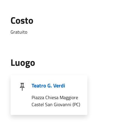
Costo
Gratuito
Luogo
Teatro G. Verdi
Piazza Chiesa Maggiore
Castel San Giovanni (PC)