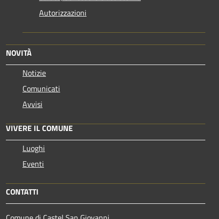
Autorizzazioni
NOVITÀ
Notizie
Comunicati
Avvisi
VIVERE IL COMUNE
Luoghi
Eventi
CONTATTI
Comune di Castel San Giovanni