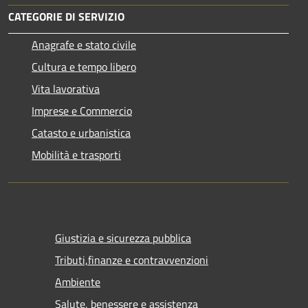
CATEGORIE DI SERVIZIO
Anagrafe e stato civile
Cultura e tempo libero
Vita lavorativa
Imprese e Commercio
Catasto e urbanistica
Mobilità e trasporti
Giustizia e sicurezza pubblica
Tributi,finanze e contravvenzioni
Ambiente
Salute, benessere e assistenza