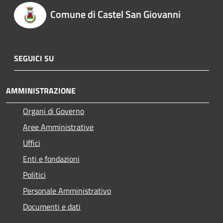
Comune di Castel San Giovanni
SEGUICI SU
AMMINISTRAZIONE
Organi di Governo
Aree Amministrative
Uffici
Enti e fondazioni
Politici
Personale Amministrativo
Documenti e dati