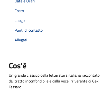
Date e Orari
Costo
Luogo
Punti di contatto
Allegati
Cos'è
Un grande classico della letteratura italiana raccontato
dal tratto inconfondibile e dalla voce irriverente di Gek
Tessaro