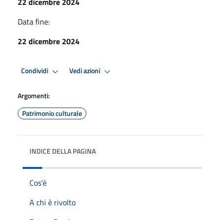
22 dicembre 2024
Data fine:
22 dicembre 2024
Condividi
Vedi azioni
Argomenti:
Patrimonio culturale
INDICE DELLA PAGINA
Cos'è
A chi è rivolto