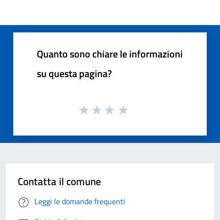
Quanto sono chiare le informazioni
su questa pagina?
Contatta il comune
Leggi le domande frequenti