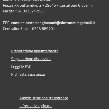
Piazza XX Settembre, 2 - 29015 - Castel San Giovanni
Partita IVA: 00232420331
PEC:
comune.castelsangiovanni@sintranet.legalmail.it
Centralino Unico: 0523 889701
Prenotazione appuntamento
Segnalazione disservizio
Leggi le FAQ
Richiesta assistenza
Amministrazione trasparente
Informativa privacy