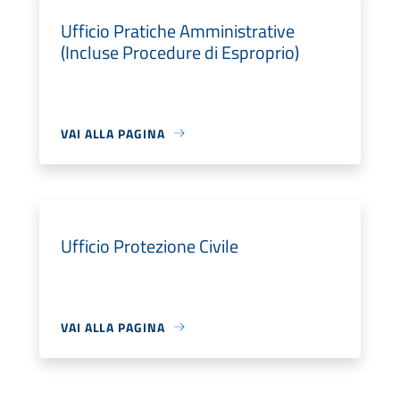
Ufficio Pratiche Amministrative
(Incluse Procedure di Esproprio)
VAI ALLA PAGINA
Ufficio Protezione Civile
VAI ALLA PAGINA