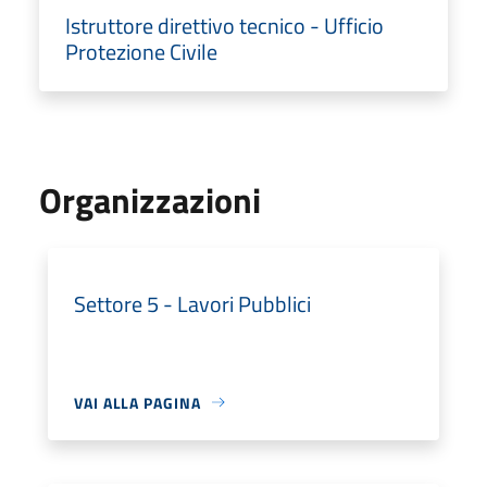
Istruttore direttivo tecnico - Ufficio
Protezione Civile
Organizzazioni
Settore 5 - Lavori Pubblici
VAI ALLA PAGINA