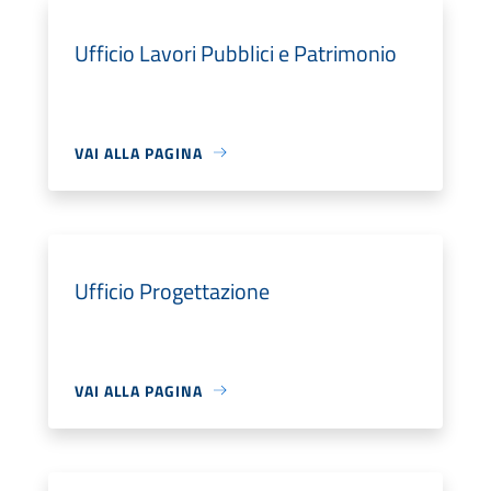
Ufficio Lavori Pubblici e Patrimonio
VAI ALLA PAGINA
Ufficio Progettazione
VAI ALLA PAGINA