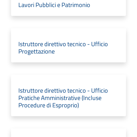
Lavori Pubblici e Patrimonio
Istruttore direttivo tecnico - Ufficio
Progettazione
Istruttore direttivo tecnico - Ufficio
Pratiche Amministrative (Incluse
Procedure di Esproprio)