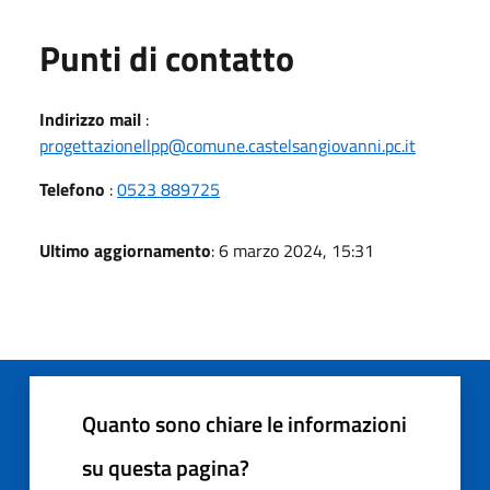
Punti di contatto
Indirizzo mail
:
progettazionellpp@comune.castelsangiovanni.pc.it
Telefono
:
0523 889725
Ultimo aggiornamento
: 6 marzo 2024, 15:31
Quanto sono chiare le informazioni
su questa pagina?