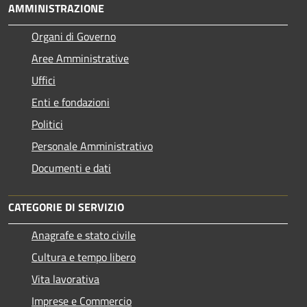
AMMINISTRAZIONE
Organi di Governo
Aree Amministrative
Uffici
Enti e fondazioni
Politici
Personale Amministrativo
Documenti e dati
CATEGORIE DI SERVIZIO
Anagrafe e stato civile
Cultura e tempo libero
Vita lavorativa
Imprese e Commercio