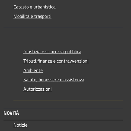
Catasto e urbanistica
Mobilità e trasporti
Giustizia e sicurezza pubblica
Tributi,finanze e contravvenzioni
Ambiente
Salute, benessere e assistenza
Autorizzazioni
NOVITÀ
Notizie