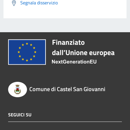
Segnala disservizio
Comune di Castel San Giovanni
SEGUICI SU