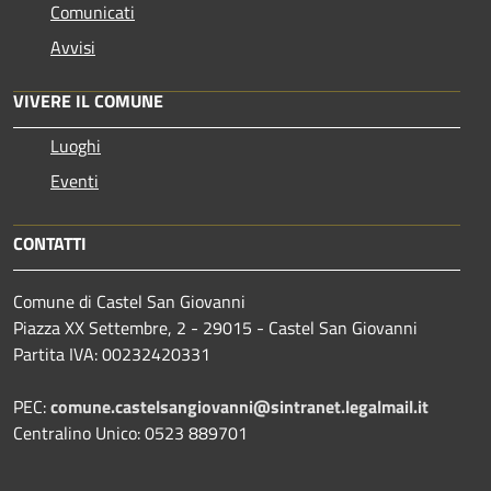
Comunicati
Avvisi
VIVERE IL COMUNE
Luoghi
Eventi
CONTATTI
Comune di Castel San Giovanni
Piazza XX Settembre, 2 - 29015 - Castel San Giovanni
Partita IVA: 00232420331
PEC:
comune.castelsangiovanni@sintranet.legalmail.it
Centralino Unico: 0523 889701