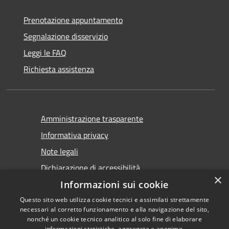
Prenotazione appuntamento
Segnalazione disservizio
Leggi le FAQ
Richiesta assistenza
Amministrazione trasparente
Informativa privacy
Note legali
Dichiarazione di accessibilità
×
Informazioni sui cookie
Questo sito web utilizza cookie tecnici e assimilati strettamente
necessari al corretto funzionamento e alla navigazione del sito,
nonché un cookie tecnico analitico al solo fine di elaborare
informazioni statistiche, aggregate e anonime.