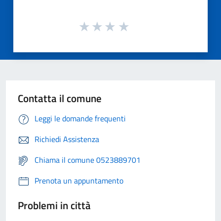
Contatta il comune
Leggi le domande frequenti
Richiedi Assistenza
Chiama il comune 0523889701
Prenota un appuntamento
Problemi in città