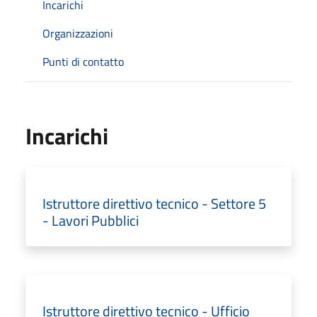
Incarichi
Organizzazioni
Punti di contatto
Incarichi
Istruttore direttivo tecnico - Settore 5
- Lavori Pubblici
Istruttore direttivo tecnico - Ufficio