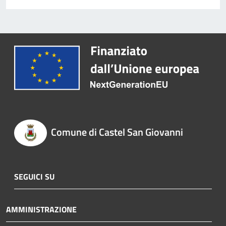
Comune di Castel San Giovanni
SEGUICI SU
AMMINISTRAZIONE