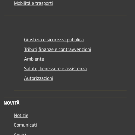
Mobilità e trasporti
Giustizia e sicurezza pubblica
Tributi,finanze e contravvenzioni
Ambiente
Salute, benessere e assistenza
Autorizzazioni
NOVITÀ
Notizie
Comunicati
Avvisi