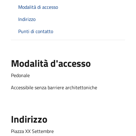
Modalità di accesso
Indirizzo
Punti di contatto
Modalità d'accesso
Pedonale
Accessibile senza barriere architettoniche
Indirizzo
Piazza XX Settembre