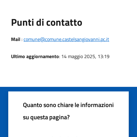
Punti di contatto
Mail
:
comune@comune.castelsangiovanni.pc.it
Ultimo aggiornamento
: 14 maggio 2025, 13:19
Quanto sono chiare le informazioni
su questa pagina?