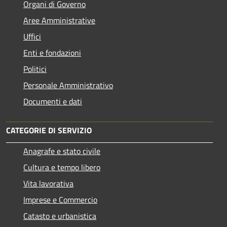
Organi di Governo
Aree Amministrative
Uffici
Enti e fondazioni
Politici
Personale Amministrativo
Documenti e dati
CATEGORIE DI SERVIZIO
Anagrafe e stato civile
Cultura e tempo libero
Vita lavorativa
Imprese e Commercio
Catasto e urbanistica