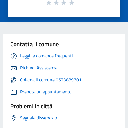
Contatta il comune
Leggi le domande frequenti
Richiedi Assistenza
Chiama il comune 0523889701
Prenota un appuntamento
Problemi in città
Segnala disservizio