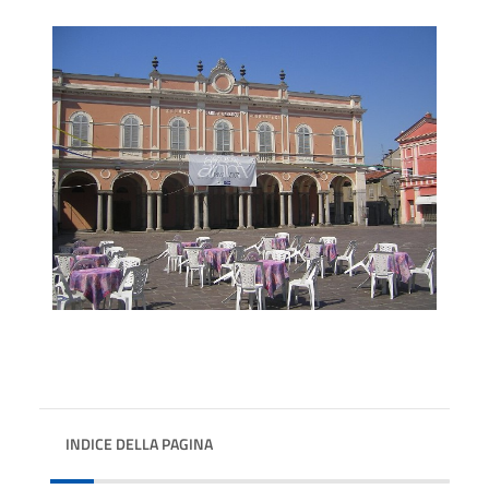
INDICE DELLA PAGINA