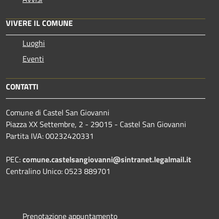
VIVERE IL COMUNE
Luoghi
Eventi
CONTATTI
Comune di Castel San Giovanni
Piazza XX Settembre, 2 - 29015 - Castel San Giovanni
Partita IVA: 00232420331
PEC:
comune.castelsangiovanni@sintranet.legalmail.it
Centralino Unico: 0523 889701
Prenotazione appuntamento