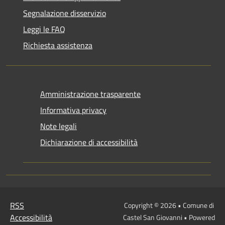
Segnalazione disservizio
Leggi le FAQ
Richiesta assistenza
Amministrazione trasparente
Informativa privacy
Note legali
Dichiarazione di accessibilità
RSS
Copyright © 2026 • Comune di
Accessibilità
Castel San Giovanni • Powered