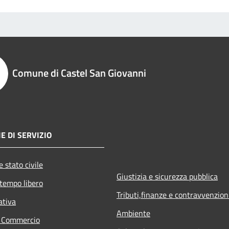
Comune di Castel San Giovanni
E DI SERVIZIO
 stato civile
Giustizia e sicurezza pubblica
 tempo libero
Tributi,finanze e contravvenzion
ativa
Ambiente
e Commercio