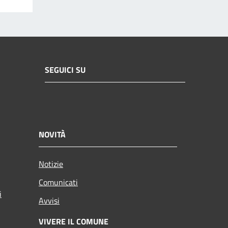
SEGUICI SU
NOVITÀ
Notizie
Comunicati
i
Avvisi
VIVERE IL COMUNE