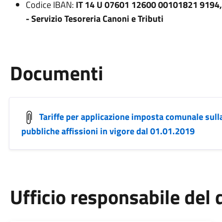
Codice IBAN:
IT 14 U 07601 12600 00101821 9194, 
- Servizio Tesoreria Canoni e Tributi
Documenti
Tariffe per applicazione imposta comunale sulla 
pubbliche affissioni in vigore dal 01.01.2019
Ufficio responsabile de