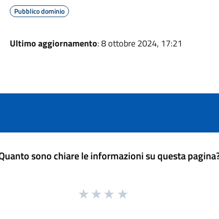
Pubblico dominio
Ultimo aggiornamento
: 8 ottobre 2024, 17:21
Quanto sono chiare le informazioni su questa pagina