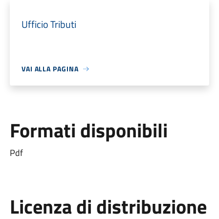
Ufficio Tributi
VAI ALLA PAGINA
Formati disponibili
Pdf
Licenza di distribuzione