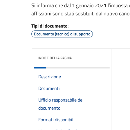
Si informa che dal 1 gennaio 2021 l’imposta co
affissioni sono stati sostituiti dal nuovo can
Tipi di documento
:
Documento (tecnico) di supporto
INDICE DELLA PAGINA
Descrizione
Documenti
Ufficio responsabile del
documento
Formati disponibili