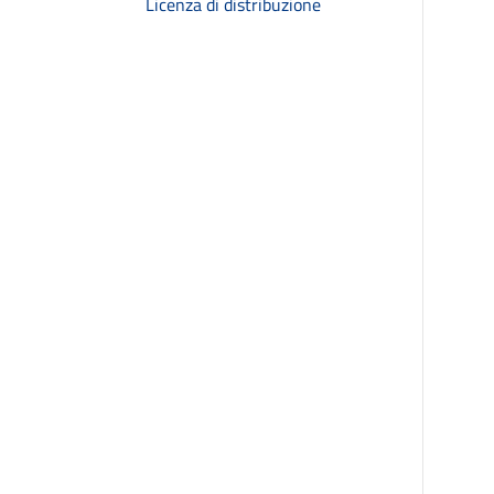
Licenza di distribuzione