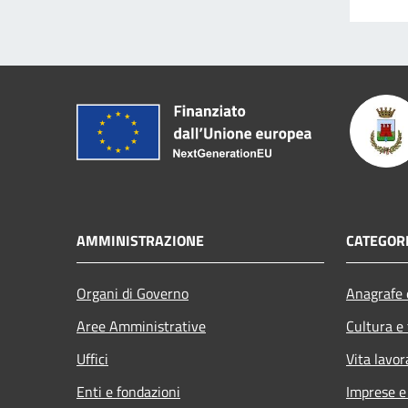
AMMINISTRAZIONE
CATEGORI
Organi di Governo
Anagrafe e
Aree Amministrative
Cultura e
Uffici
Vita lavor
Enti e fondazioni
Imprese 