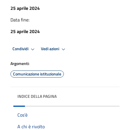
25 aprile 2024
Data fine:
25 aprile 2024
Condividi
Vedi azioni
Argomenti:
Comunicazione istituzionale
INDICE DELLA PAGINA
Cos'è
A chi è rivolto