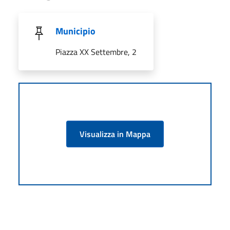
Municipio
Piazza XX Settembre, 2
Visualizza in Mappa