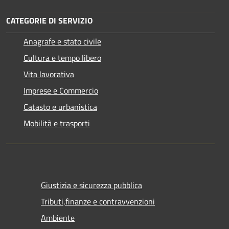
CATEGORIE DI SERVIZIO
Anagrafe e stato civile
Cultura e tempo libero
Vita lavorativa
Imprese e Commercio
Catasto e urbanistica
Mobilità e trasporti
Giustizia e sicurezza pubblica
Tributi,finanze e contravvenzioni
Ambiente