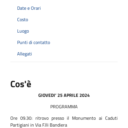
Date e Orari
Costo
Luogo
Punti di contatto
Allegati
Cos'è
GIOVEDI’ 25 APRILE 2024
PROGRAMMA
Ore 09.30: ritrovo presso il Monumento ai Caduti
Partigiani in Via F.lli Bandiera