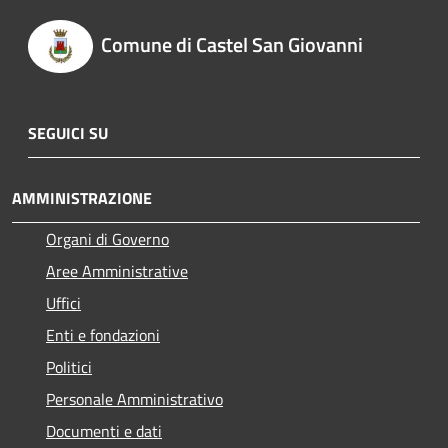
Comune di Castel San Giovanni
SEGUICI SU
AMMINISTRAZIONE
Organi di Governo
Aree Amministrative
Uffici
Enti e fondazioni
Politici
Personale Amministrativo
Documenti e dati