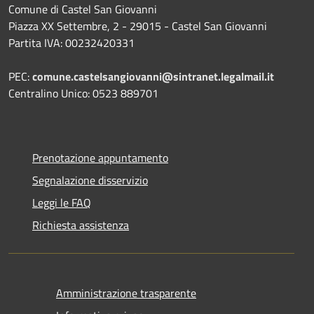
Comune di Castel San Giovanni
Piazza XX Settembre, 2 - 29015 - Castel San Giovanni
Partita IVA: 00232420331
PEC:
comune.castelsangiovanni@sintranet.legalmail.it
Centralino Unico: 0523 889701
Prenotazione appuntamento
Segnalazione disservizio
Leggi le FAQ
Richiesta assistenza
Amministrazione trasparente