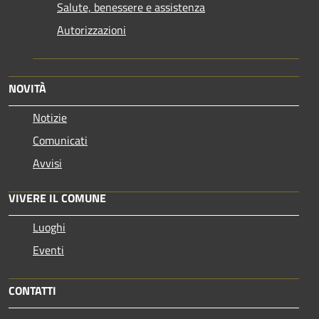
Salute, benessere e assistenza
Autorizzazioni
NOVITÀ
Notizie
Comunicati
Avvisi
VIVERE IL COMUNE
Luoghi
Eventi
CONTATTI