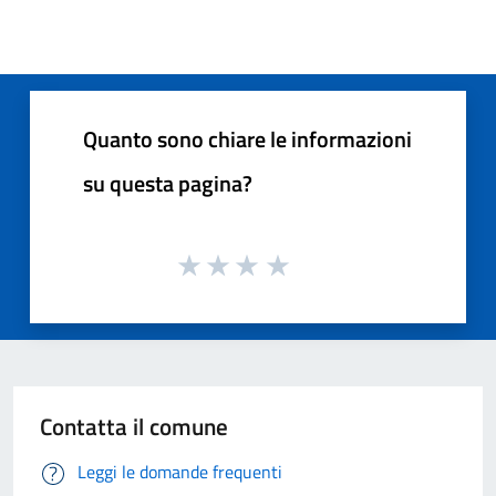
Quanto sono chiare le informazioni
su questa pagina?
Contatta il comune
Leggi le domande frequenti