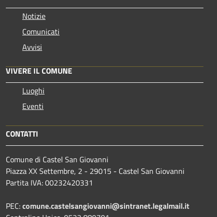
Notizie
Comunicati
Avvisi
VIVERE IL COMUNE
Luoghi
Eventi
CONTATTI
Comune di Castel San Giovanni
Piazza XX Settembre, 2 - 29015 - Castel San Giovanni
Partita IVA: 00232420331
PEC:
comune.castelsangiovanni@sintranet.legalmail.it