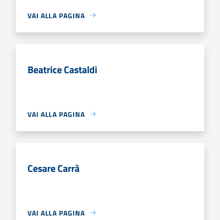
VAI ALLA PAGINA
Beatrice Castaldi
VAI ALLA PAGINA
Cesare Carrà
VAI ALLA PAGINA