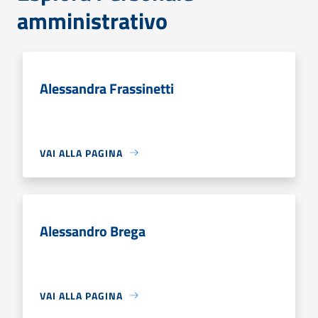
amministrativo
Alessandra Frassinetti
VAI ALLA PAGINA
Alessandro Brega
VAI ALLA PAGINA