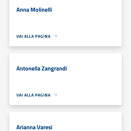
Anna Molinelli
VAI ALLA PAGINA
Antonella Zangrandi
VAI ALLA PAGINA
Arianna Varesi