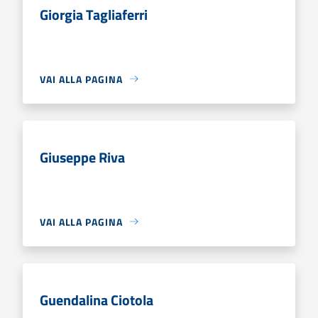
Giorgia Tagliaferri
VAI ALLA PAGINA
Giuseppe Riva
VAI ALLA PAGINA
Guendalina Ciotola