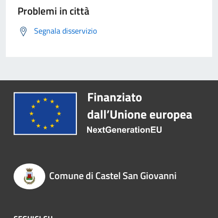
Problemi in città
Segnala disservizio
Comune di Castel San Giovanni