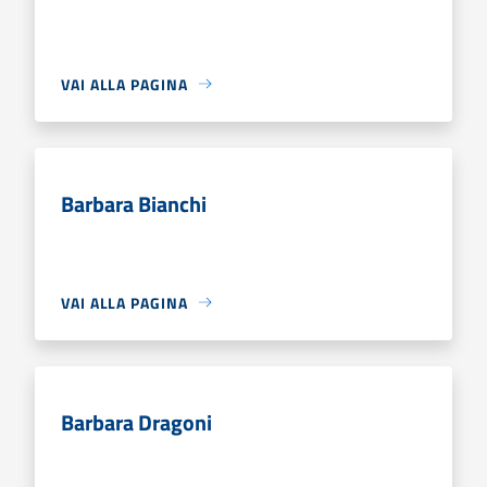
VAI ALLA PAGINA
Barbara Bianchi
VAI ALLA PAGINA
Barbara Dragoni