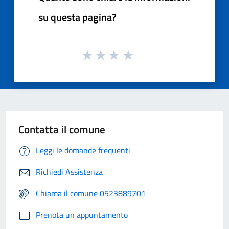
su questa pagina?
Contatta il comune
Leggi le domande frequenti
Richiedi Assistenza
Chiama il comune 0523889701
Prenota un appuntamento