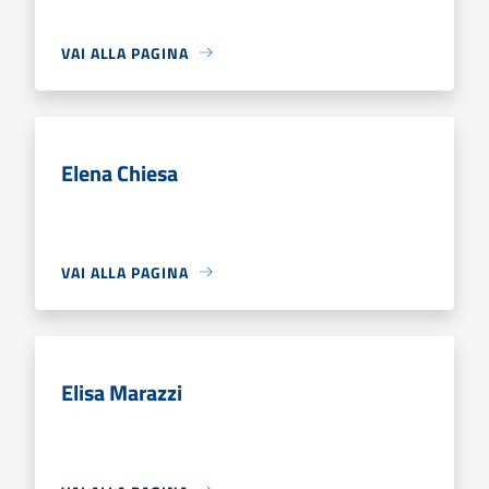
VAI ALLA PAGINA
Elena Chiesa
VAI ALLA PAGINA
Elisa Marazzi