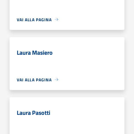
VAI ALLA PAGINA
Laura Masiero
VAI ALLA PAGINA
Laura Pasotti