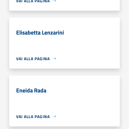
VAI ALLA PAGINA
Elisabetta Lenzarini
VAI ALLA PAGINA
Eneida Rada
VAI ALLA PAGINA