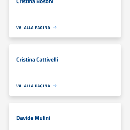
Cristina Bosoni
VAI ALLA PAGINA
Cristina Cattivelli
VAI ALLA PAGINA
Davide Mulini