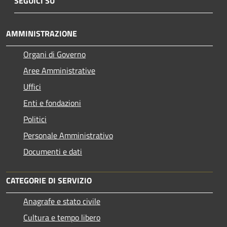
SEGUICI SU
AMMINISTRAZIONE
Organi di Governo
Aree Amministrative
Uffici
Enti e fondazioni
Politici
Personale Amministrativo
Documenti e dati
CATEGORIE DI SERVIZIO
Anagrafe e stato civile
Cultura e tempo libero