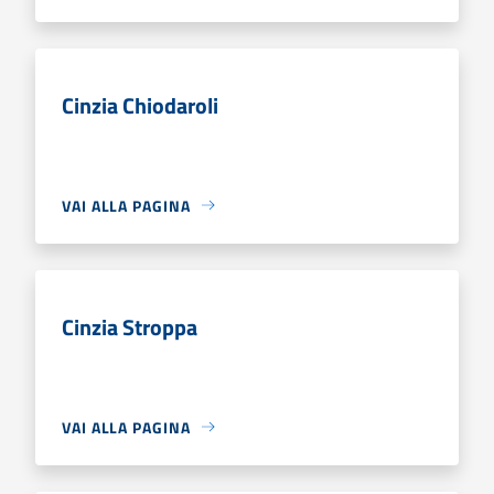
Cinzia Chiodaroli
VAI ALLA PAGINA
Cinzia Stroppa
VAI ALLA PAGINA