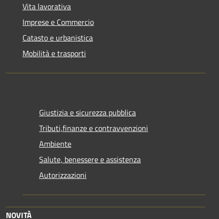
Vita lavorativa
Imprese e Commercio
Catasto e urbanistica
Mobilità e trasporti
Giustizia e sicurezza pubblica
Tributi,finanze e contravvenzioni
Ambiente
Salute, benessere e assistenza
Autorizzazioni
NOVITÀ