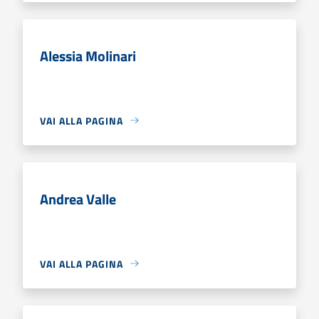
Alessia Molinari
VAI ALLA PAGINA
Andrea Valle
VAI ALLA PAGINA