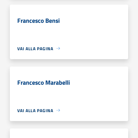
Francesco Bensi
VAI ALLA PAGINA
Francesco Marabelli
VAI ALLA PAGINA