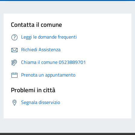
Contatta il comune
Leggi le domande frequenti
Richiedi Assistenza
Chiama il comune 0523889701
Prenota un appuntamento
Problemi in città
Segnala disservizio