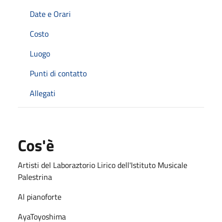
Date e Orari
Costo
Luogo
Punti di contatto
Allegati
Cos'è
Artisti del Laboraztorio Lirico dell'Istituto Musicale
Palestrina
Al pianoforte
AyaToyoshima