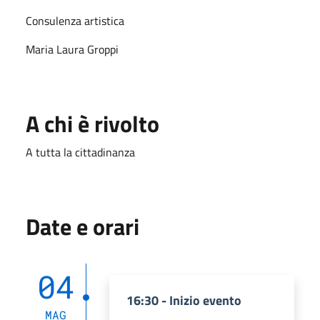
Consulenza artistica
Maria Laura Groppi
A chi è rivolto
A tutta la cittadinanza
Date e orari
04
16:30 - Inizio evento
MAG