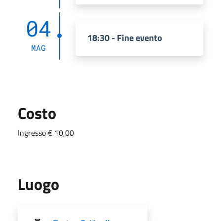
04
18:30 - Fine evento
MAG
Costo
Ingresso € 10,00
Luogo