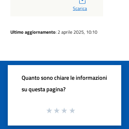
Scarica
Ultimo aggiornamento
: 2 aprile 2025, 10:10
Quanto sono chiare le informazioni
su questa pagina?