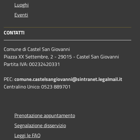
Luoghi
Eventi
CONTATTI
Comune di Castel San Giovanni
Piazza XX Settembre, 2 - 29015 - Castel San Giovanni
Partita IVA: 00232420331
PEC:
comune.castelsangiovanni@sintranet.legalmail.it
Centralino Unico: 0523 889701
Prenotazione appuntamento
Segnalazione disservizio
Leggi le FAQ