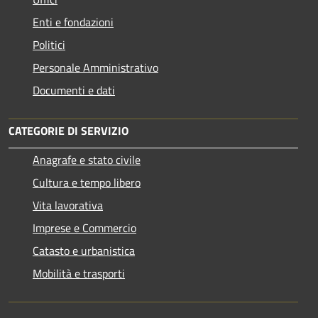
Enti e fondazioni
Politici
Personale Amministrativo
Documenti e dati
CATEGORIE DI SERVIZIO
Anagrafe e stato civile
Cultura e tempo libero
Vita lavorativa
Imprese e Commercio
Catasto e urbanistica
Mobilità e trasporti