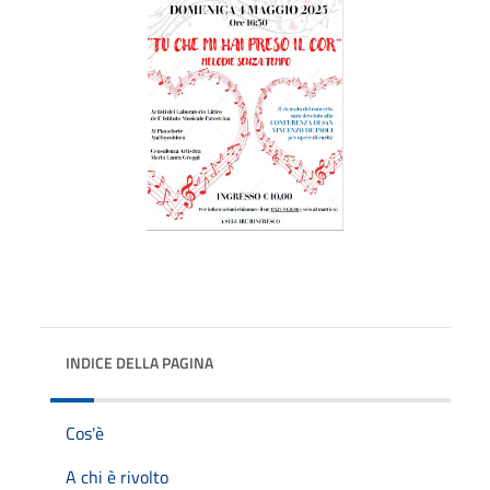
INDICE DELLA PAGINA
Cos'è
A chi è rivolto