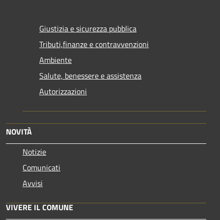
Giustizia e sicurezza pubblica
Tributi,finanze e contravvenzioni
Ambiente
Salute, benessere e assistenza
Autorizzazioni
NOVITÀ
Notizie
Comunicati
Avvisi
VIVERE IL COMUNE