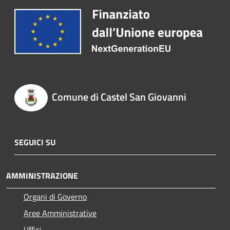
Comune di Castel San Giovanni
SEGUICI SU
AMMINISTRAZIONE
Organi di Governo
Aree Amministrative
Uffici