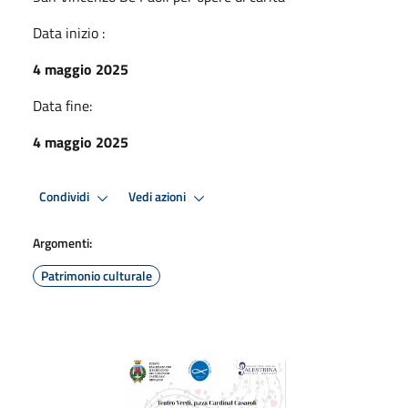
Data inizio :
4 maggio 2025
Data fine:
4 maggio 2025
Condividi
Vedi azioni
Argomenti:
Patrimonio culturale