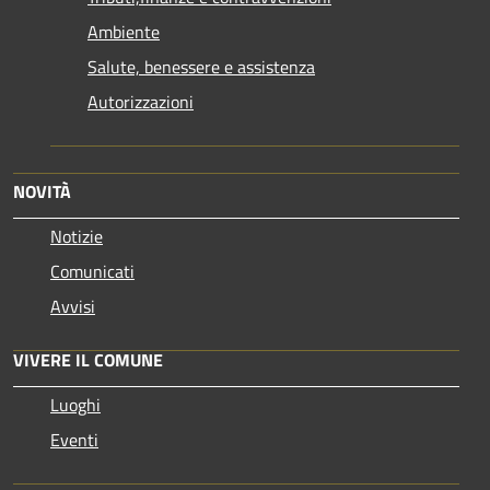
Ambiente
Salute, benessere e assistenza
Autorizzazioni
NOVITÀ
Notizie
Comunicati
Avvisi
VIVERE IL COMUNE
Luoghi
Eventi