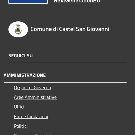
Comune di Castel San Giovanni
SEGUICI SU
AMMINISTRAZIONE
Organi di Governo
Aree Amministrative
Uffici
Enti e fondazioni
Politici