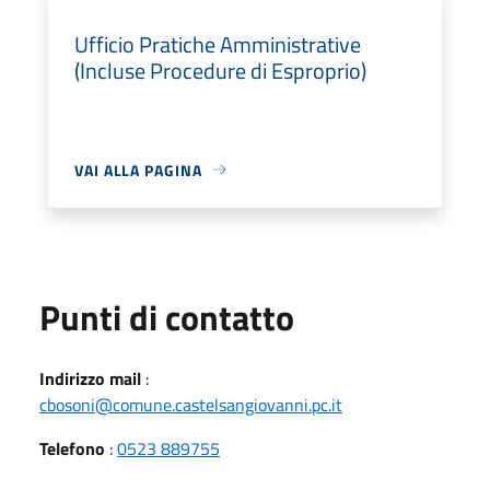
Ufficio Pratiche Amministrative
(Incluse Procedure di Esproprio)
VAI ALLA PAGINA
Punti di contatto
Indirizzo mail
:
cbosoni@comune.castelsangiovanni.pc.it
Telefono
:
0523 889755