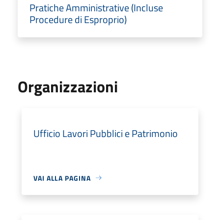
Pratiche Amministrative (Incluse
Procedure di Esproprio)
Organizzazioni
Ufficio Lavori Pubblici e Patrimonio
VAI ALLA PAGINA