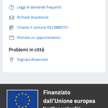
Leggi le domande frequenti
Richiedi Assistenza
Chiama il comune 0523889701
Prenota un appuntamento
Problemi in città
Segnala disservizio