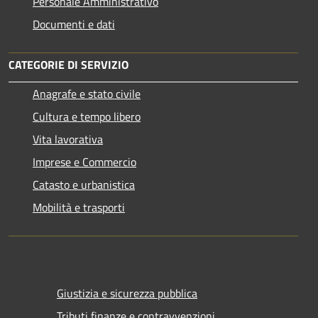
Personale Amministrativo
Documenti e dati
CATEGORIE DI SERVIZIO
Anagrafe e stato civile
Cultura e tempo libero
Vita lavorativa
Imprese e Commercio
Catasto e urbanistica
Mobilità e trasporti
Giustizia e sicurezza pubblica
Tributi,finanze e contravvenzioni