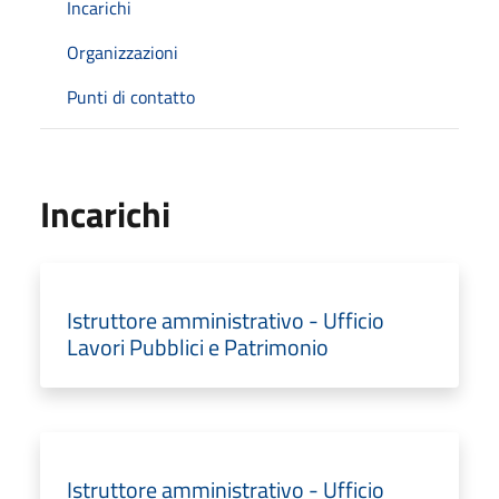
Incarichi
Organizzazioni
Punti di contatto
Incarichi
Istruttore amministrativo - Ufficio
Lavori Pubblici e Patrimonio
Istruttore amministrativo - Ufficio