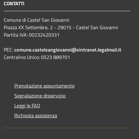
CONTATTI
Comune di Castel San Giovanni
Piazza XX Settembre, 2 - 29015 - Castel San Giovanni
Partita IVA: 00232420331
PEC:
comune.castelsangiovanni@sintranet.legalmail.it
Centralino Unico: 0523 889701
Prenotazione appuntamento
Segnalazione disservizio
Leggi le FAQ
Richiesta assistenza