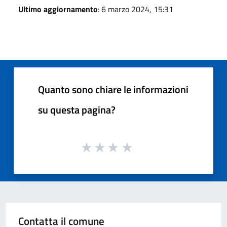
Ultimo aggiornamento
: 6 marzo 2024, 15:31
Quanto sono chiare le informazioni
su questa pagina?
Contatta il comune