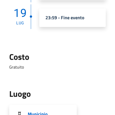
19
23:59 - Fine evento
LUG
Costo
Gratuito
Luogo
Municipio