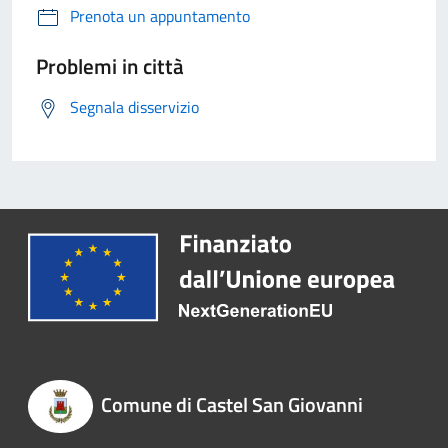
Prenota un appuntamento
Problemi in città
Segnala disservizio
Comune di Castel San Giovanni