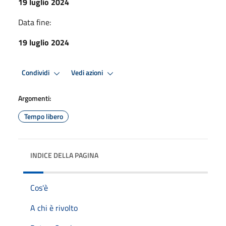
19 luglio 2024
Data fine:
19 luglio 2024
Condividi
Vedi azioni
Argomenti:
Tempo libero
INDICE DELLA PAGINA
Cos'è
A chi è rivolto