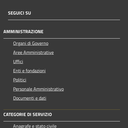
SEGUICI SU
AMMINISTRAZIONE
Organi di Governo
Aree Amministrative
Uffici
Enti e fondazioni
Politici
Personale Amministrativo
Documenti e dati
CATEGORIE DI SERVIZIO
Anagrafe e stato civile