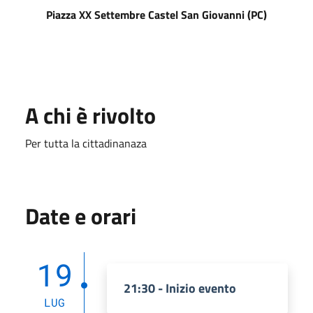
Piazza XX Settembre Castel San Giovanni (PC)
A chi è rivolto
Per tutta la cittadinanaza
Date e orari
19
21:30 - Inizio evento
LUG