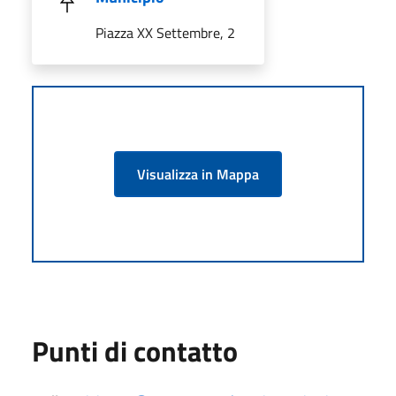
Piazza XX Settembre, 2
Visualizza in Mappa
Punti di contatto