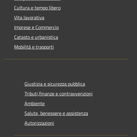
Cultura e tempo libero
Vita lavorativa
Imprese e Commercio
Catasto e urbanistica
Mobilità e trasporti
Giustizia e sicurezza pubblica
Tributi,finanze e contravvenzioni
Ambiente
Salute, benessere e assistenza
Autorizzazioni