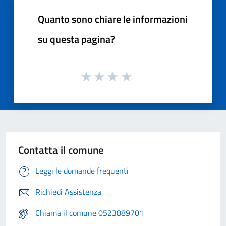
Quanto sono chiare le informazioni
su questa pagina?
Contatta il comune
Leggi le domande frequenti
Richiedi Assistenza
Chiama il comune 0523889701