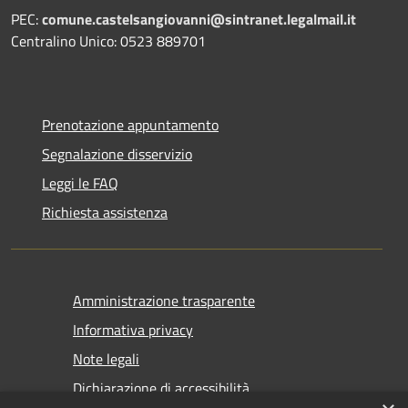
PEC:
comune.castelsangiovanni@sintranet.legalmail.it
Centralino Unico: 0523 889701
Prenotazione appuntamento
Segnalazione disservizio
Leggi le FAQ
Richiesta assistenza
Amministrazione trasparente
Informativa privacy
Note legali
Dichiarazione di accessibilità