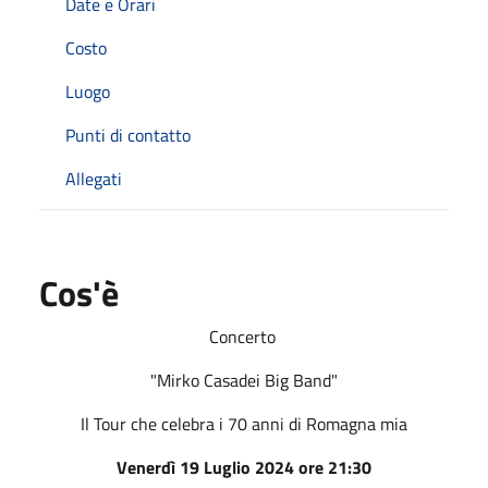
Date e Orari
Costo
Luogo
Punti di contatto
Allegati
Cos'è
Concerto
"Mirko Casadei Big Band"
Il Tour che celebra i 70 anni di Romagna mia
Venerdì 19 Luglio 2024 ore 21:30