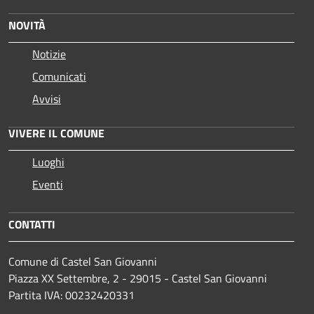
NOVITÀ
Notizie
Comunicati
Avvisi
VIVERE IL COMUNE
Luoghi
Eventi
CONTATTI
Comune di Castel San Giovanni
Piazza XX Settembre, 2 - 29015 - Castel San Giovanni
Partita IVA: 00232420331