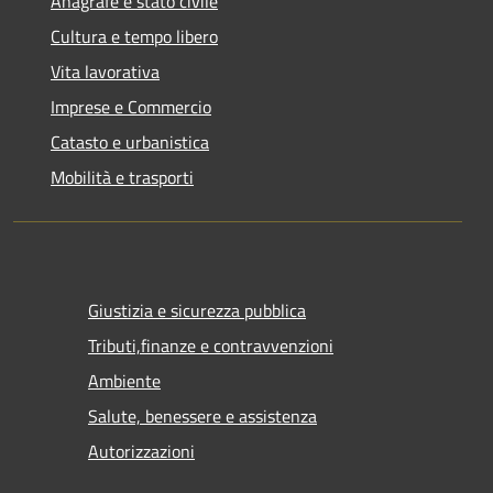
Anagrafe e stato civile
Cultura e tempo libero
Vita lavorativa
Imprese e Commercio
Catasto e urbanistica
Mobilità e trasporti
Giustizia e sicurezza pubblica
Tributi,finanze e contravvenzioni
Ambiente
Salute, benessere e assistenza
Autorizzazioni