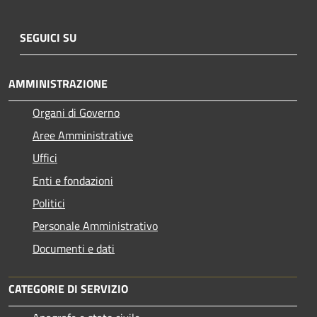
SEGUICI SU
AMMINISTRAZIONE
Organi di Governo
Aree Amministrative
Uffici
Enti e fondazioni
Politici
Personale Amministrativo
Documenti e dati
CATEGORIE DI SERVIZIO