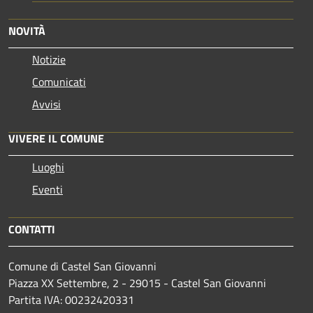
NOVITÀ
Notizie
Comunicati
Avvisi
VIVERE IL COMUNE
Luoghi
Eventi
CONTATTI
Comune di Castel San Giovanni
Piazza XX Settembre, 2 - 29015 - Castel San Giovanni
Partita IVA: 00232420331