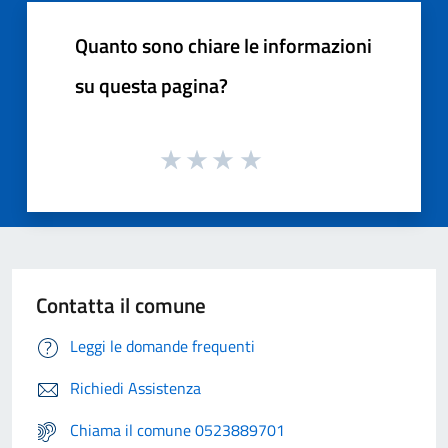
Quanto sono chiare le informazioni
su questa pagina?
Contatta il comune
Leggi le domande frequenti
Richiedi Assistenza
Chiama il comune 0523889701