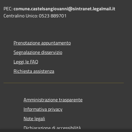
PEC:
comune.castelsangiovanni@sintranet.legalmail.it
Centralino Unico: 0523 889701
Prenotazione appuntamento
Segnalazione disservizio
Leggi le FAQ
Richiesta assistenza
Amministrazione trasparente
Informativa privacy
Note legali
Dichiarazione di accessibilità