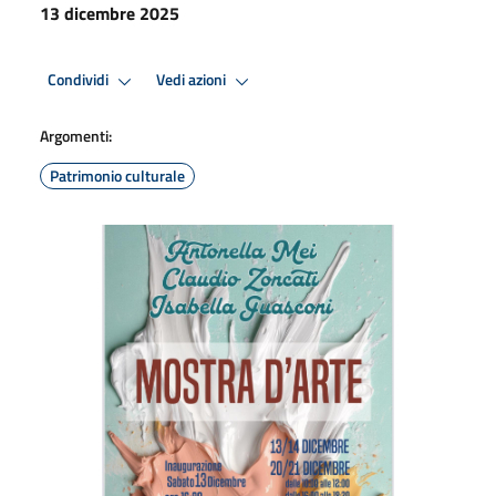
13 dicembre 2025
Condividi
Vedi azioni
Argomenti:
Patrimonio culturale