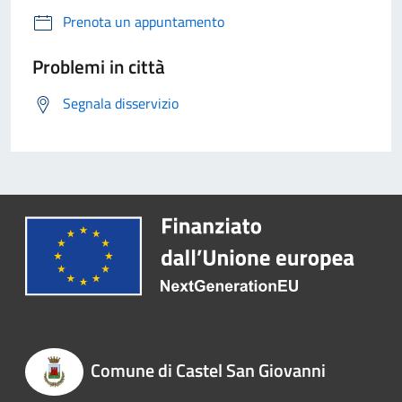
Prenota un appuntamento
Problemi in città
Segnala disservizio
Comune di Castel San Giovanni