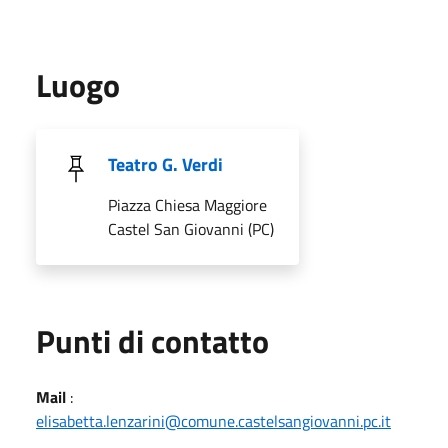
Luogo
Teatro G. Verdi
Piazza Chiesa Maggiore
Castel San Giovanni (PC)
Punti di contatto
Mail
:
elisabetta.lenzarini@comune.castelsangiovanni.pc.it