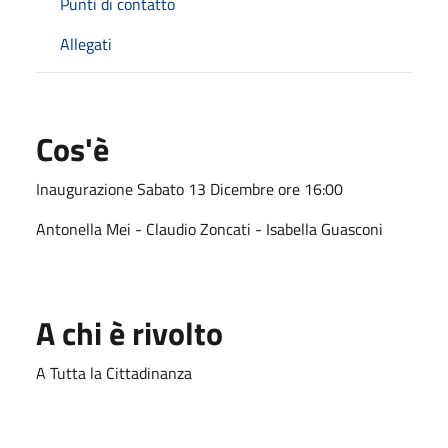
Punti di contatto
Allegati
Cos'è
Inaugurazione Sabato 13 Dicembre ore 16:00
Antonella Mei - Claudio Zoncati - Isabella Guasconi
A chi è rivolto
A Tutta la Cittadinanza