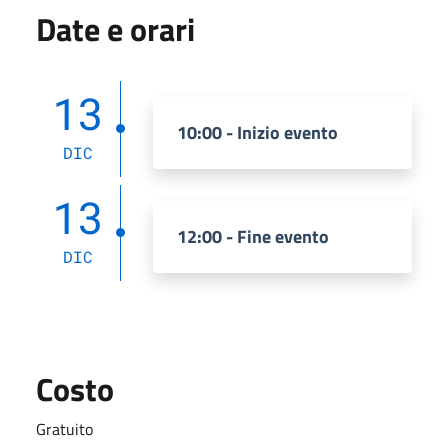
Date e orari
13
10:00 - Inizio evento
DIC
13
12:00 - Fine evento
DIC
Costo
Gratuito