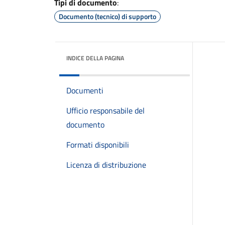
Tipi di documento
:
Documento (tecnico) di supporto
INDICE DELLA PAGINA
Documenti
Ufficio responsabile del
documento
Formati disponibili
Licenza di distribuzione