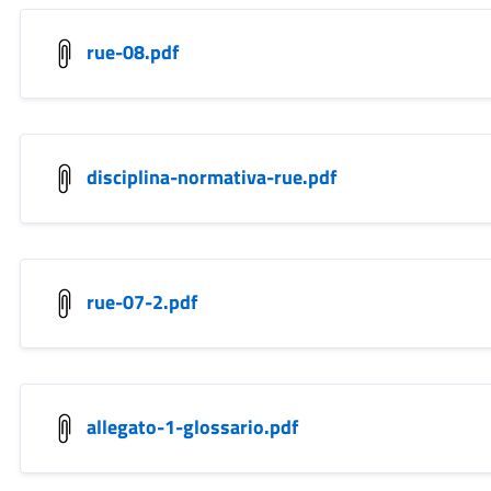
rue-08.pdf
disciplina-normativa-rue.pdf
rue-07-2.pdf
allegato-1-glossario.pdf