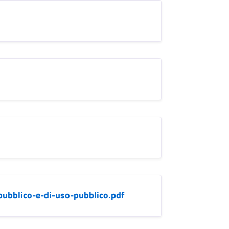
pubblico-e-di-uso-pubblico.pdf