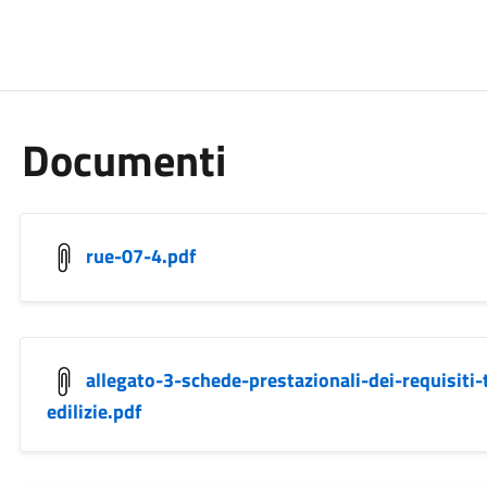
Documenti
rue-07-4.pdf
allegato-3-schede-prestazionali-dei-requisiti-
edilizie.pdf