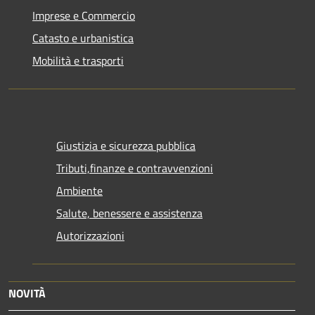
Imprese e Commercio
Catasto e urbanistica
Mobilità e trasporti
Giustizia e sicurezza pubblica
Tributi,finanze e contravvenzioni
Ambiente
Salute, benessere e assistenza
Autorizzazioni
NOVITÀ