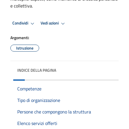
e collettiva.
Condividi
Vedi azioni
Argomenti:
Istruzione
INDICE DELLA PAGINA
Competenze
Tipo di organizzazione
Persone che compongono la struttura
Elenco servizi offerti