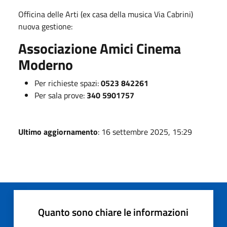
Officina delle Arti (ex casa della musica Via Cabrini)
nuova gestione:
Associazione Amici Cinema
Moderno
Per richieste spazi:
0523 842261
Per sala prove:
340 5901757
Ultimo aggiornamento
: 16 settembre 2025, 15:29
Quanto sono chiare le informazioni