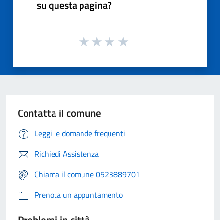
su questa pagina?
Contatta il comune
Leggi le domande frequenti
Richiedi Assistenza
Chiama il comune 0523889701
Prenota un appuntamento
Problemi in città