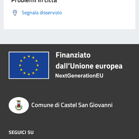
Segnala disservizio
Comune di Castel San Giovanni
SEGUICI SU