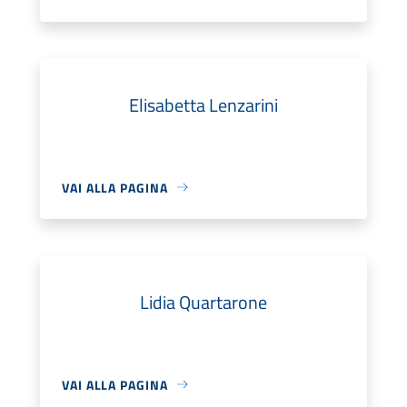
Elisabetta Lenzarini
VAI ALLA PAGINA
Lidia Quartarone
VAI ALLA PAGINA