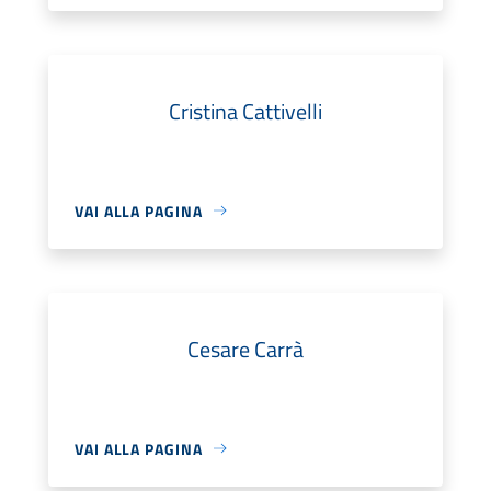
Cristina Cattivelli
VAI ALLA PAGINA
Cesare Carrà
VAI ALLA PAGINA