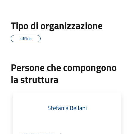
Tipo di organizzazione
ufficio
Persone che compongono
la struttura
Stefania Bellani