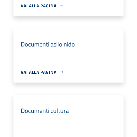
VAI ALLA PAGINA
Documenti asilo nido
VAI ALLA PAGINA
Documenti cultura