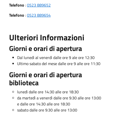
Telefono
:
0523 889652
Telefono
:
0523 889654
Ulteriori Informazioni
Giorni e orari di apertura
Dal lunedì al venerdì dalle ore 9 ale ore 12:30
Ultimo sabato del mese dalle ore 9 alle ore 11:30
Giorni e orari di apertura
biblioteca
lunedì dalle ore 14:30 alle ore 18:30
da martedì a venerdì dalle ore 9:30 alle ore 13:00
e dalle ore 14:30 alle ore 18:30
sabato dalle ore 9:30 alle ore 13:00