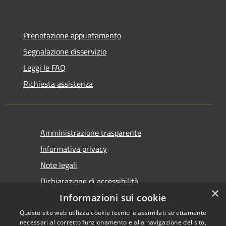
Prenotazione appuntamento
Segnalazione disservizio
Leggi le FAQ
Richiesta assistenza
Amministrazione trasparente
Informativa privacy
Note legali
Dichiarazione di accessibilità
×
Informazioni sui cookie
Questo sito web utilizza cookie tecnici e assimilati strettamente
necessari al corretto funzionamento e alla navigazione del sito,