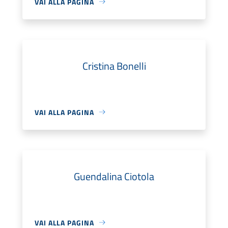
VAI ALLA PAGINA
Cristina Bonelli
VAI ALLA PAGINA
Guendalina Ciotola
VAI ALLA PAGINA