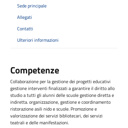
Sede principale
Allegati
Contatti
Ulteriori informazioni
Competenze
Collaborazione per la gestione dei progetti educativi
gestione interventi finalizzati a garantire il diritto allo
studio a tutti gli alunni delle scuole gestione diretta e
indiretta. organizzazione, gestione e coordinamento
ristorazione asili nido e scuole. Promozione e
valorizzazione dei servizi bibliotecari, dei servizi
teatrali e delle manifestazioni.