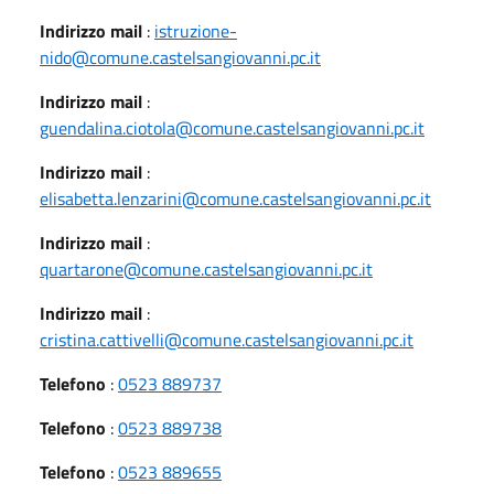
Indirizzo mail
:
istruzione-
nido@comune.castelsangiovanni.pc.it
Indirizzo mail
:
guendalina.ciotola@comune.castelsangiovanni.pc.it
Indirizzo mail
:
elisabetta.lenzarini@comune.castelsangiovanni.pc.it
Indirizzo mail
:
quartarone@comune.castelsangiovanni.pc.it
Indirizzo mail
:
cristina.cattivelli@comune.castelsangiovanni.pc.it
Telefono
:
0523 889737
Telefono
:
0523 889738
Telefono
:
0523 889655