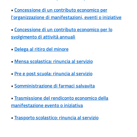
•
Concessione di un contributo economico per
l'organizzazione di manifestazioni, eventi o iniziative
•
Concessione di un contributo economico per lo
svolgimento di attività annuali
•
Delega al ritiro del minore
•
Mensa scolastica: rinuncia al servizio
•
Pre e post scuola: rinuncia al servizio
•
Somministrazione di farmaci salvavita
•
Trasmissione del rendiconto economico della
manifestazione evento o iniziativa
•
Trasporto scolastico: rinuncia al servizio