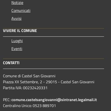
Notizie
Comunicati
Avvisi
VIVERE IL COMUNE
Luoghi
Eventi
CONTATTI
Comune di Castel San Giovanni
Piazza XX Settembre, 2 - 29015 - Castel San Giovanni
Partita IVA: 00232420331
PEC:
comune.castelsangiovanni@sintranet.legalmail.it
Centralino Unico: 0523 889701