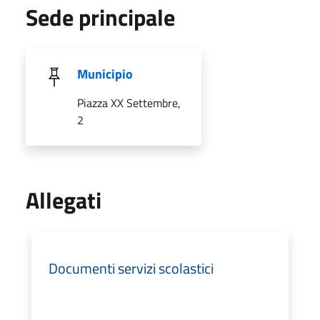
Sede principale
Municipio
Piazza XX Settembre,
2
Allegati
Documenti servizi scolastici