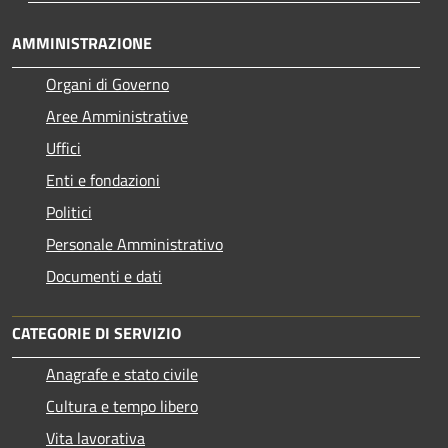
AMMINISTRAZIONE
Organi di Governo
Aree Amministrative
Uffici
Enti e fondazioni
Politici
Personale Amministrativo
Documenti e dati
CATEGORIE DI SERVIZIO
Anagrafe e stato civile
Cultura e tempo libero
Vita lavorativa