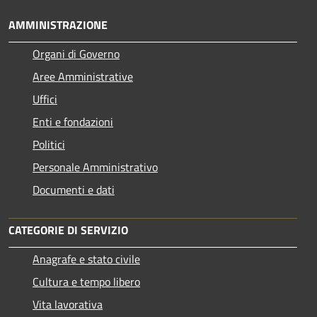
AMMINISTRAZIONE
Organi di Governo
Aree Amministrative
Uffici
Enti e fondazioni
Politici
Personale Amministrativo
Documenti e dati
CATEGORIE DI SERVIZIO
Anagrafe e stato civile
Cultura e tempo libero
Vita lavorativa