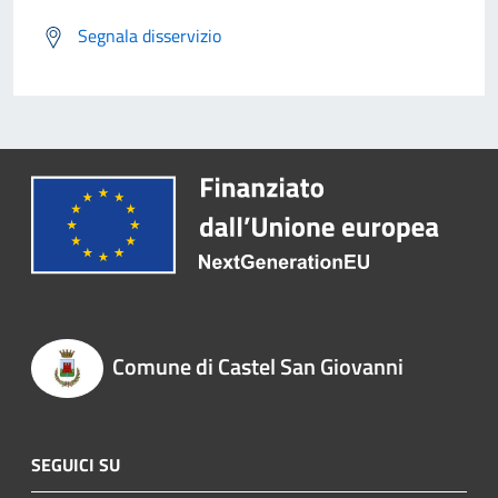
Segnala disservizio
Comune di Castel San Giovanni
SEGUICI SU