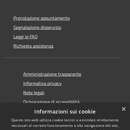
Prenotazione appuntamento
Segnalazione disservizio
Leggi le FAQ
Richiesta assistenza
Amministrazione trasparente
Informativa privacy
Note legali
Dichiarazione di accessibilità
×
Informazioni sui cookie
Questo sito web utilizza cookie tecnici e assimilati strettamente
necessari al corretto funzionamento e alla navigazione del sito,