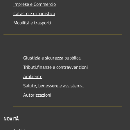
Imprese e Commercio
Catasto e urbanistica
Mobilità e trasporti
Giustizia e sicurezza pubblica
Tributi,finanze e contravvenzioni
Ambiente
Salute, benessere e assistenza
Autorizzazioni
NOVITÀ