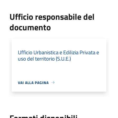
Ufficio responsabile del
documento
Ufficio Urbanistica e Edilizia Privata e
uso del territorio (S.U.E.)
VAI ALLA PAGINA
Formati disponibili