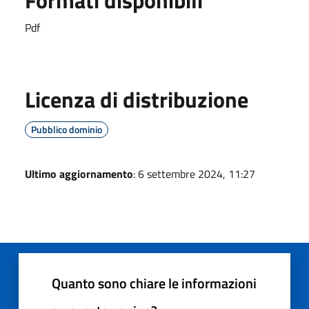
Pdf
Licenza di distribuzione
Pubblico dominio
Ultimo aggiornamento
: 6 settembre 2024, 11:27
Quanto sono chiare le informazioni