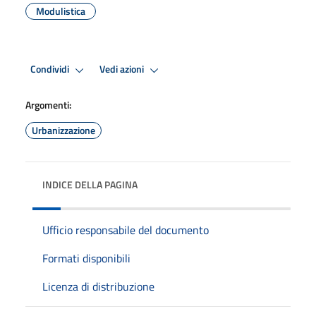
Modulistica
Condividi
Vedi azioni
Argomenti:
Urbanizzazione
INDICE DELLA PAGINA
Ufficio responsabile del documento
Formati disponibili
Licenza di distribuzione