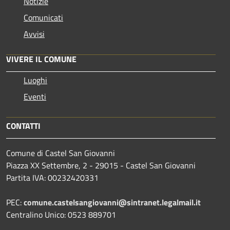
Notizie
Comunicati
Avvisi
VIVERE IL COMUNE
Luoghi
Eventi
CONTATTI
Comune di Castel San Giovanni
Piazza XX Settembre, 2 - 29015 - Castel San Giovanni
Partita IVA: 00232420331
PEC:
comune.castelsangiovanni@sintranet.legalmail.it
Centralino Unico: 0523 889701