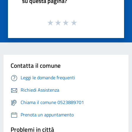
su questa pagina?
Contatta il comune
Leggi le domande frequenti
Richiedi Assistenza
Chiama il comune 0523889701
Prenota un appuntamento
Problemi in città