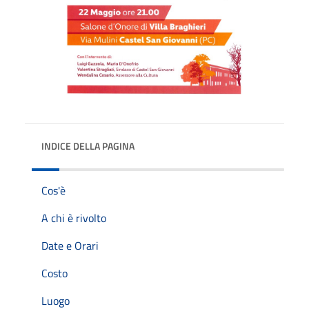
INDICE DELLA PAGINA
Cos'è
A chi è rivolto
Date e Orari
Costo
Luogo