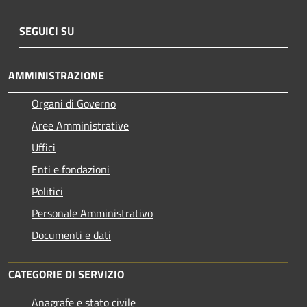
SEGUICI SU
AMMINISTRAZIONE
Organi di Governo
Aree Amministrative
Uffici
Enti e fondazioni
Politici
Personale Amministrativo
Documenti e dati
CATEGORIE DI SERVIZIO
Anagrafe e stato civile