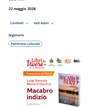
22 maggio 2026
Condividi
Vedi azioni
Argomenti:
Patrimonio culturale