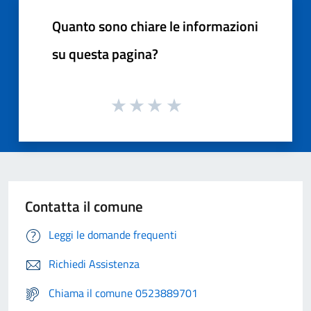
Quanto sono chiare le informazioni
su questa pagina?
Contatta il comune
Leggi le domande frequenti
Richiedi Assistenza
Chiama il comune 0523889701