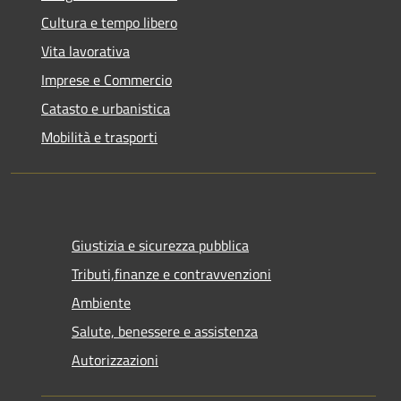
Cultura e tempo libero
Vita lavorativa
Imprese e Commercio
Catasto e urbanistica
Mobilità e trasporti
Giustizia e sicurezza pubblica
Tributi,finanze e contravvenzioni
Ambiente
Salute, benessere e assistenza
Autorizzazioni