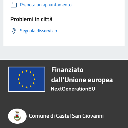
Prenota un appuntamento
Problemi in città
Segnala disservizio
Comune di Castel San Giovanni