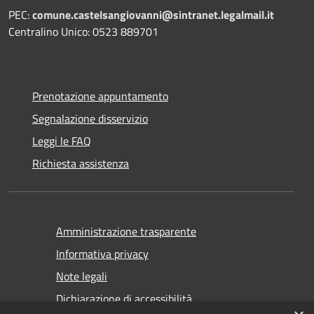
PEC:
comune.castelsangiovanni@sintranet.legalmail.it
Centralino Unico: 0523 889701
Prenotazione appuntamento
Segnalazione disservizio
Leggi le FAQ
Richiesta assistenza
Amministrazione trasparente
Informativa privacy
Note legali
Dichiarazione di accessibilità