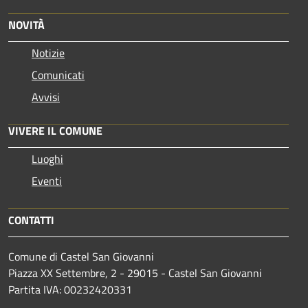
NOVITÀ
Notizie
Comunicati
Avvisi
VIVERE IL COMUNE
Luoghi
Eventi
CONTATTI
Comune di Castel San Giovanni
Piazza XX Settembre, 2 - 29015 - Castel San Giovanni
Partita IVA: 00232420331