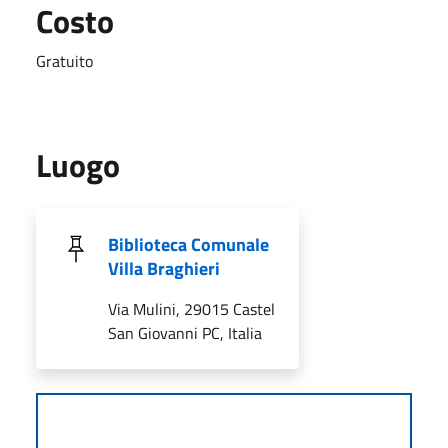
Costo
Gratuito
Luogo
Biblioteca Comunale
Villa Braghieri
Via Mulini, 29015 Castel
San Giovanni PC, Italia