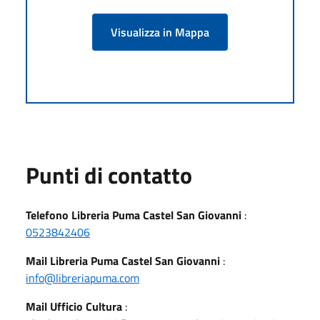
Visualizza in Mappa
Punti di contatto
Telefono Libreria Puma Castel San Giovanni
:
0523842406
Mail Libreria Puma Castel San Giovanni
:
info@libreriapuma.com
Mail Ufficio Cultura
: