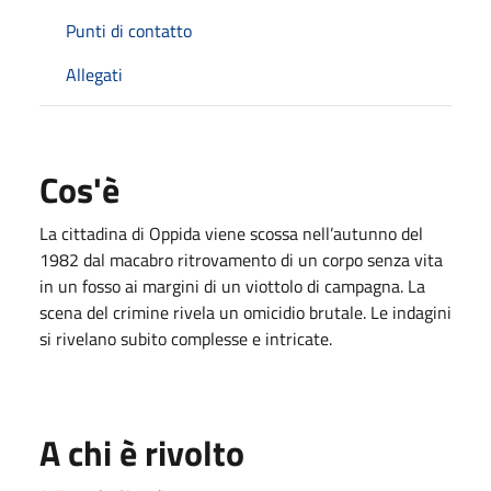
Punti di contatto
Allegati
Cos'è
La cittadina di Oppida viene scossa nell’autunno del
1982 dal macabro ritrovamento di un corpo senza vita
in un fosso ai margini di un viottolo di campagna. La
scena del crimine rivela un omicidio brutale. Le indagini
si rivelano subito complesse e intricate.
A chi è rivolto