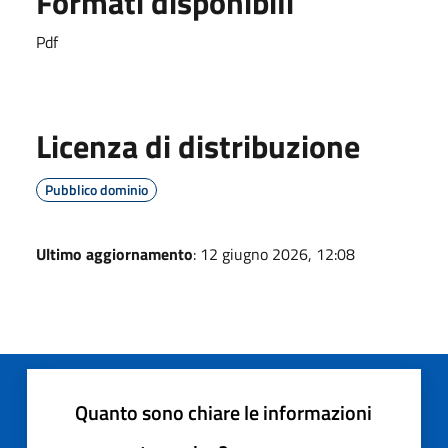
Formati disponibili
Pdf
Licenza di distribuzione
Pubblico dominio
Ultimo aggiornamento
: 12 giugno 2026, 12:08
Quanto sono chiare le informazioni