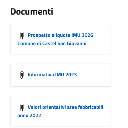
Documenti
Prospetto aliquote IMU 2026
Comune di Castel San Giovanni
Informativa IMU 2023
Valori orientativi aree fabbricabili
anno 2022