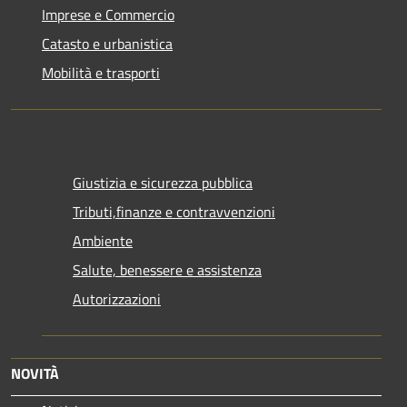
Imprese e Commercio
Catasto e urbanistica
Mobilità e trasporti
Giustizia e sicurezza pubblica
Tributi,finanze e contravvenzioni
Ambiente
Salute, benessere e assistenza
Autorizzazioni
NOVITÀ