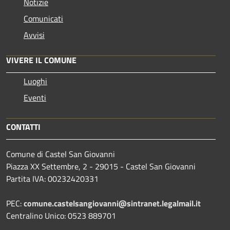
Notizie
Comunicati
Avvisi
VIVERE IL COMUNE
Luoghi
Eventi
CONTATTI
Comune di Castel San Giovanni
Piazza XX Settembre, 2 - 29015 - Castel San Giovanni
Partita IVA: 00232420331
PEC:
comune.castelsangiovanni@sintranet.legalmail.it
Centralino Unico: 0523 889701