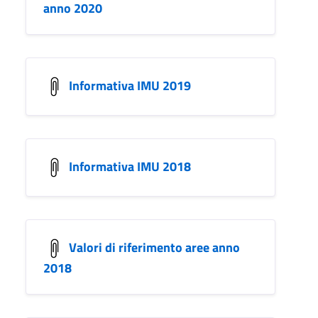
anno 2020
Informativa IMU 2019
Informativa IMU 2018
Valori di riferimento aree anno
2018