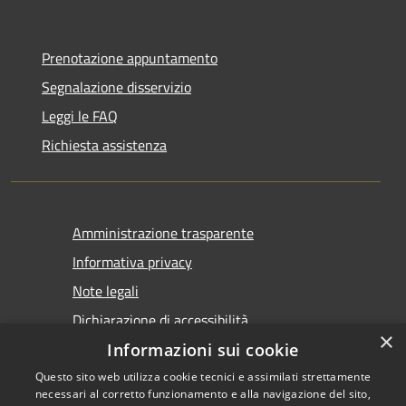
Prenotazione appuntamento
Segnalazione disservizio
Leggi le FAQ
Richiesta assistenza
Amministrazione trasparente
Informativa privacy
Note legali
Dichiarazione di accessibilità
×
Informazioni sui cookie
Questo sito web utilizza cookie tecnici e assimilati strettamente
necessari al corretto funzionamento e alla navigazione del sito,