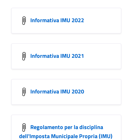
Informativa IMU 2022
Informativa IMU 2021
Informativa IMU 2020
Regolamento per la disciplina
dell'Imposta Municipale Propria (IMU)