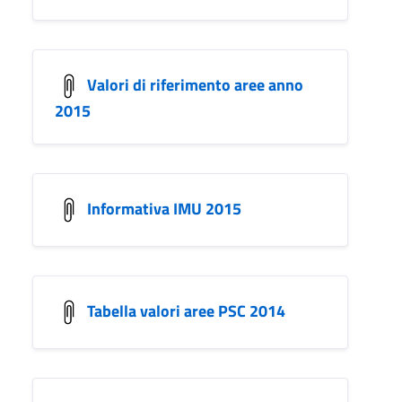
Valori di riferimento aree anno
2015
Informativa IMU 2015
Tabella valori aree PSC 2014