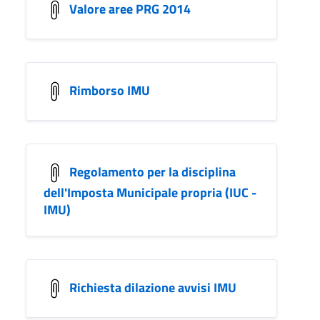
Valore aree PRG 2014
Rimborso IMU
Regolamento per la disciplina
dell'Imposta Municipale propria (IUC -
IMU)
Richiesta dilazione avvisi IMU