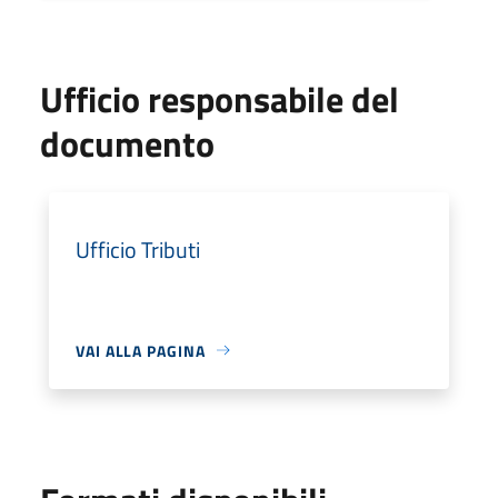
Ufficio responsabile del
documento
Ufficio Tributi
VAI ALLA PAGINA