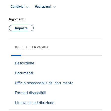
Condividi
Vedi azioni
Argomenti:
Imposte
INDICE DELLA PAGINA
Descrizione
Documenti
Ufficio responsabile del documento
Formati disponibili
Licenza di distribuzione