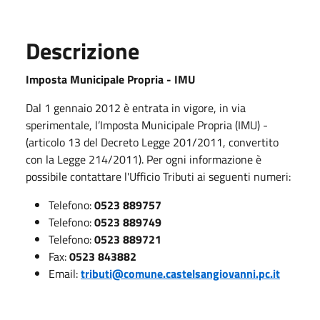
Descrizione
Imposta Municipale Propria - IMU
Dal 1 gennaio 2012 è entrata in vigore, in via
sperimentale, l’Imposta Municipale Propria (IMU) -
(articolo 13 del Decreto Legge 201/2011, convertito
con la Legge 214/2011). Per ogni informazione è
possibile contattare l'Ufficio Tributi ai seguenti numeri:
Telefono:
0523 889757
Telefono:
0523 889749
Telefono:
0523 889721
Fax:
0523 843882
Email:
tributi@comune.castelsangiovanni.pc.it