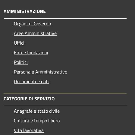
AMMINISTRAZIONE
Organi di Governo
Aree Amministrative
Uffici
Enti e fondazioni
Politici
Personale Amministrativo
Documenti e dati
CATEGORIE DI SERVIZIO
Anagrafe e stato civile
Cultura e tempo libero
Vita lavorativa