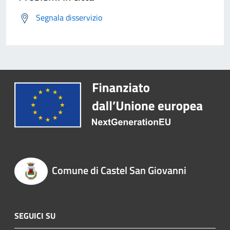
Segnala disservizio
Comune di Castel San Giovanni
SEGUICI SU