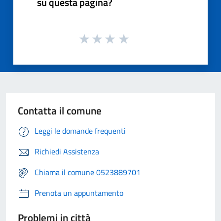
su questa pagina?
Contatta il comune
Leggi le domande frequenti
Richiedi Assistenza
Chiama il comune 0523889701
Prenota un appuntamento
Problemi in città