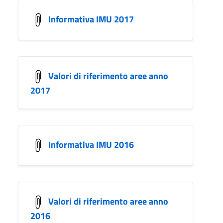
Informativa IMU 2017
Valori di riferimento aree anno
2017
Informativa IMU 2016
Valori di riferimento aree anno
2016