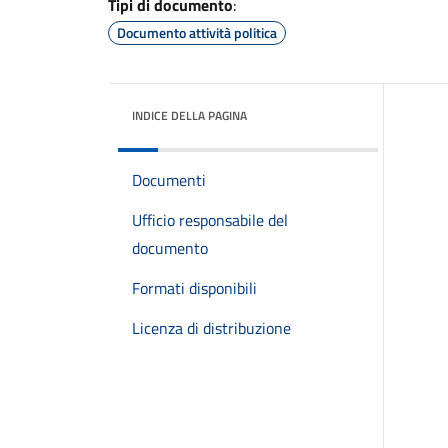
Tipi di documento
:
Documento attività politica
INDICE DELLA PAGINA
Documenti
Ufficio responsabile del
documento
Formati disponibili
Licenza di distribuzione