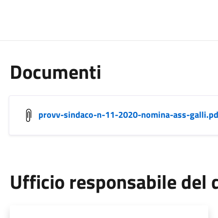
Documenti
provv-sindaco-n-11-2020-nomina-ass-galli.pd
Ufficio responsabile de