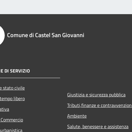
Comune di Castel San Giovanni
E DI SERVIZIO
 stato civile
Giustizia e sicurezza pubblica
 tempo libero
Tributi,finanze e contravvenzion
ativa
Ambiente
e Commercio
Salute, benessere e assistenza
 urbanistica