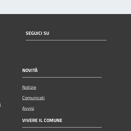
SEGUICI SU
NOVITÀ
Notizie
Comunicati
i
Avvisi
VIVERE IL COMUNE