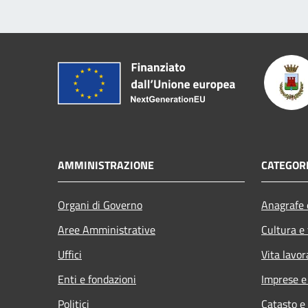
AMMINISTRAZIONE
CATEGORI
Organi di Governo
Anagrafe e
Aree Amministrative
Cultura e
Uffici
Vita lavor
Enti e fondazioni
Imprese 
Politici
Catasto e