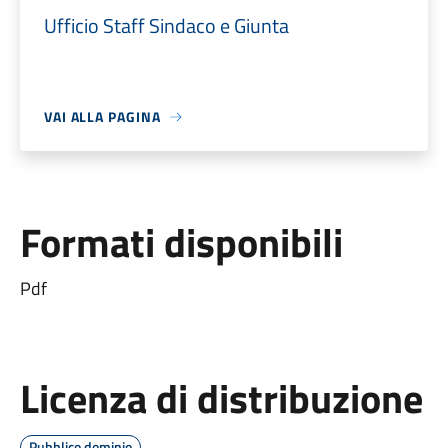
Ufficio Staff Sindaco e Giunta
VAI ALLA PAGINA
Formati disponibili
Pdf
Licenza di distribuzione
Pubblico dominio