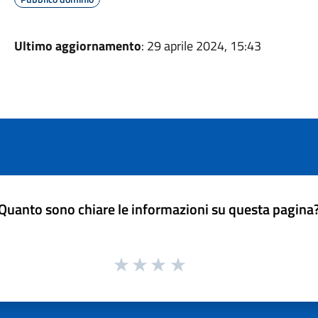
Ultimo aggiornamento
: 29 aprile 2024, 15:43
Quanto sono chiare le informazioni su questa pagina