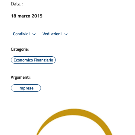
Data :
18 marzo 2015
Condividi
Vedi azioni
Categorie:
Economico Finanziario
Argomenti:
Imprese