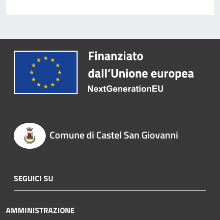
Comune di Castel San Giovanni
SEGUICI SU
AMMINISTRAZIONE