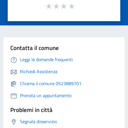
Contatta il comune
Leggi le domande frequenti
Richiedi Assistenza
Chiama il comune 0523889701
Prenota un appuntamento
Problemi in città
Segnala disservizio