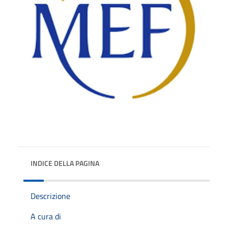
INDICE DELLA PAGINA
Descrizione
A cura di