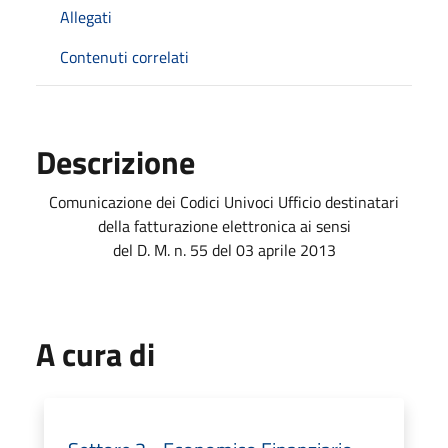
Allegati
Contenuti correlati
Descrizione
Comunicazione dei Codici Univoci Ufficio destinatari
della fatturazione elettronica ai sensi
del D. M. n. 55 del 03 aprile 2013
A cura di