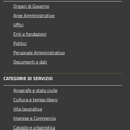
Organi di Governo
Aree Amministrative
Uffici
Enti e fondazioni
Politici
Personale Amministrativo
Documenti e dati
CATEGORIE DI SERVIZIO
Anagrafe e stato civile
Cultura e tempo libero
Vita lavorativa
Imprese e Commercio
Catasto e urbanistica