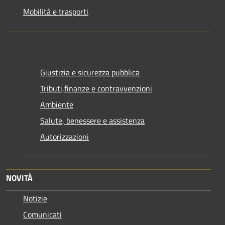
Mobilità e trasporti
Giustizia e sicurezza pubblica
Tributi,finanze e contravvenzioni
Ambiente
Salute, benessere e assistenza
Autorizzazioni
NOVITÀ
Notizie
Comunicati