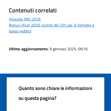
Contenuti correlati
Aliquote IMU 2026
Bonus rifiuti 2026: sconto del 25% per le famiglie a
basso reddito
Ultimo aggiornamento
: 9 gennaio 2025, 09:16
Quanto sono chiare le informazioni
su questa pagina?