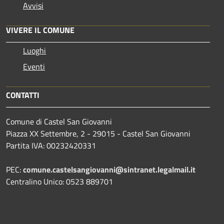
Avvisi
VIVERE IL COMUNE
Luoghi
Eventi
CONTATTI
Comune di Castel San Giovanni
Piazza XX Settembre, 2 - 29015 - Castel San Giovanni
Partita IVA: 00232420331
PEC:
comune.castelsangiovanni@sintranet.legalmail.it
Centralino Unico: 0523 889701