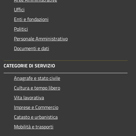
Uffici
Enti e fondazioni
Politici
Personale Amministrativo
Documenti e dati
CATEGORIE DI SERVIZIO
Anagrafe e stato civile
Cultura e tempo libero
Vita lavorativa
Imprese e Commercio
Catasto e urbanistica
Mobilità e trasporti