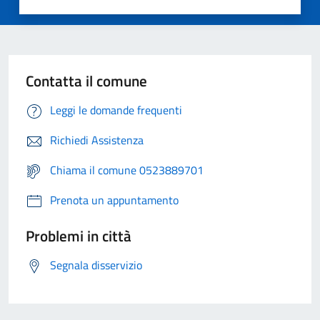
Contatta il comune
Leggi le domande frequenti
Richiedi Assistenza
Chiama il comune 0523889701
Prenota un appuntamento
Problemi in città
Segnala disservizio