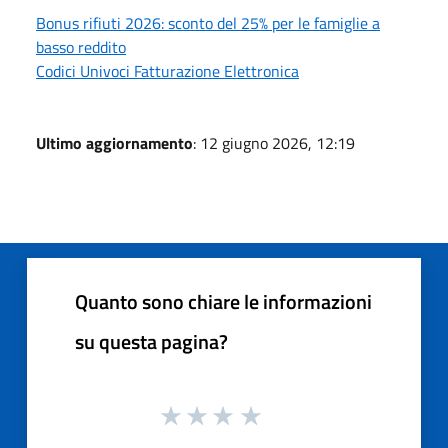
Bonus rifiuti 2026: sconto del 25% per le famiglie a
basso reddito
Codici Univoci Fatturazione Elettronica
Ultimo aggiornamento
: 12 giugno 2026, 12:19
Quanto sono chiare le informazioni
su questa pagina?