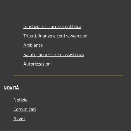
Giustizia e sicurezza pubblica
Tributi,finanze e contravvenzioni
Ambiente
Salute, benessere e assistenza
Autorizzazioni
NOVITÀ
Notizie
Comunicati
Avvisi