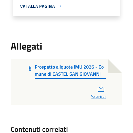
VAI ALLA PAGINA
Allegati
Prospetto aliquote IMU 2026 - Co
mune di CASTEL SAN GIOVANNI
PDF
Scarica
Contenuti correlati