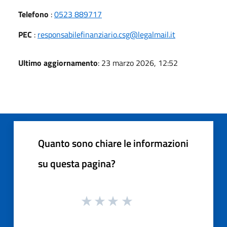
Telefono
:
0523 889717
PEC
:
responsabilefinanziario.csg@legalmail.it
Ultimo aggiornamento
: 23 marzo 2026, 12:52
Quanto sono chiare le informazioni
su questa pagina?