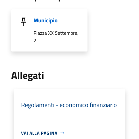
Municipio
Piazza XX Settembre,
2
Allegati
Regolamenti - economico finanziario
VAI ALLA PAGINA