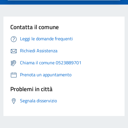
Contatta il comune
Leggi le domande frequenti
Richiedi Assistenza
Chiama il comune 0523889701
Prenota un appuntamento
Problemi in città
Segnala disservizio