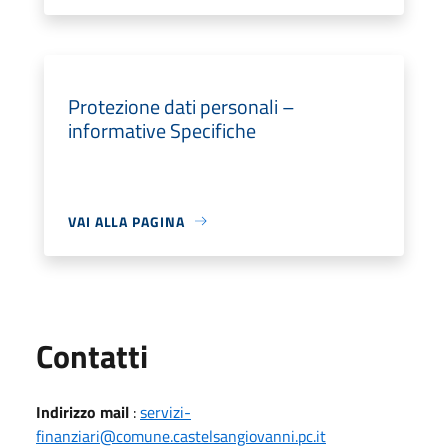
Protezione dati personali –
informative Specifiche
VAI ALLA PAGINA
Utili
Contatti
Indirizzo mail
:
servizi-
finanziari@comune.castelsangiovanni.pc.it