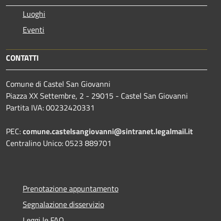
Luoghi
Eventi
CONTATTI
Comune di Castel San Giovanni
Piazza XX Settembre, 2 - 29015 - Castel San Giovanni
Partita IVA: 00232420331
PEC:
comune.castelsangiovanni@sintranet.legalmail.it
Centralino Unico: 0523 889701
Prenotazione appuntamento
Segnalazione disservizio
Leggi le FAQ