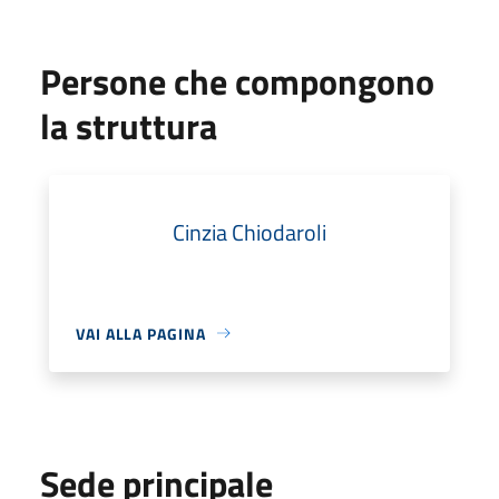
Persone che compongono
la struttura
Cinzia Chiodaroli
VAI ALLA PAGINA
Sede principale