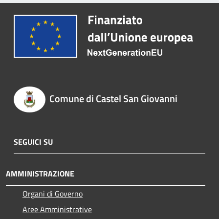
Comune di Castel San Giovanni
SEGUICI SU
AMMINISTRAZIONE
Organi di Governo
Aree Amministrative