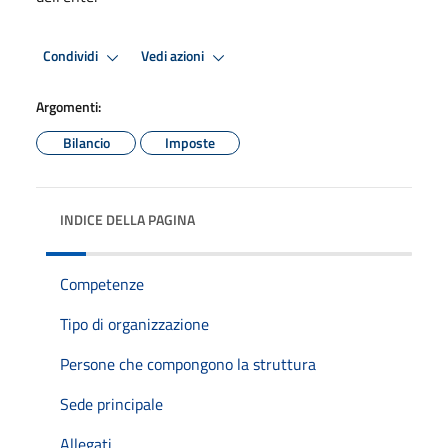
Condividi
Vedi azioni
Argomenti:
Bilancio
Imposte
INDICE DELLA PAGINA
Competenze
Tipo di organizzazione
Persone che compongono la struttura
Sede principale
Allegati