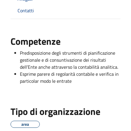
Contatti
Competenze
Predisposizione degli strumenti di pianificazione
gestionale e di consuntivazione dei risultati
dell’Ente anche attraverso la contabilità analitica.
Esprime parere di regolarità contabile e verifica in
particolar modo le entrate
Tipo di organizzazione
area