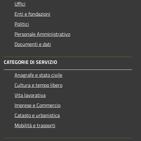
Uffici
Enti e fondazioni
Politici
Personale Amministrativo
Documenti e dati
CATEGORIE DI SERVIZIO
Anagrafe e stato civile
Cultura e tempo libero
Vita lavorativa
Imprese e Commercio
Catasto e urbanistica
Mobilità e trasporti