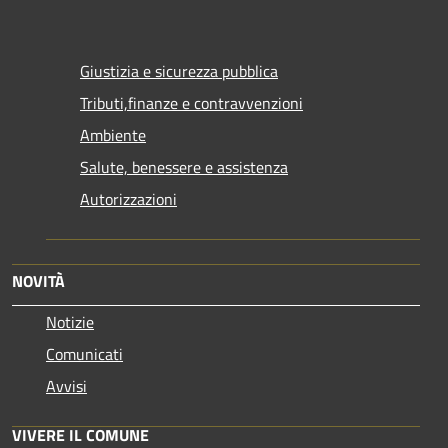
Giustizia e sicurezza pubblica
Tributi,finanze e contravvenzioni
Ambiente
Salute, benessere e assistenza
Autorizzazioni
NOVITÀ
Notizie
Comunicati
Avvisi
VIVERE IL COMUNE