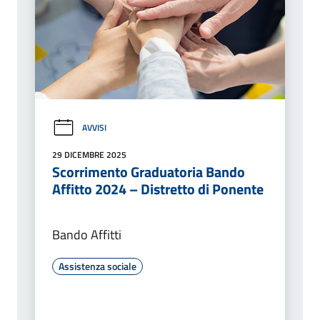
AVVISI
29 DICEMBRE 2025
Scorrimento Graduatoria Bando
Affitto 2024 – Distretto di Ponente
Bando Affitti
Assistenza sociale