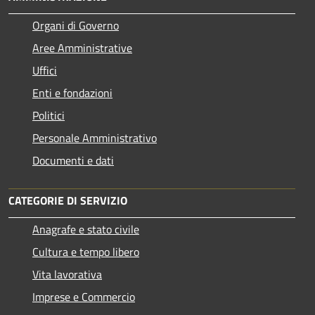
Organi di Governo
Aree Amministrative
Uffici
Enti e fondazioni
Politici
Personale Amministrativo
Documenti e dati
CATEGORIE DI SERVIZIO
Anagrafe e stato civile
Cultura e tempo libero
Vita lavorativa
Imprese e Commercio