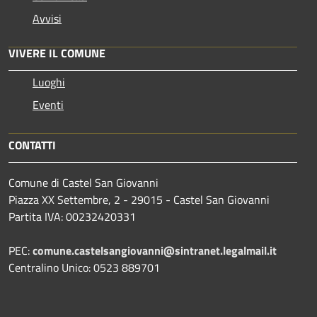
Avvisi
VIVERE IL COMUNE
Luoghi
Eventi
CONTATTI
Comune di Castel San Giovanni
Piazza XX Settembre, 2 - 29015 - Castel San Giovanni
Partita IVA: 00232420331
PEC:
comune.castelsangiovanni@sintranet.legalmail.it
Centralino Unico: 0523 889701