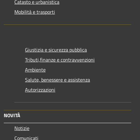
Catasto e urbanistica
Mobilità e trasporti
Giustizia e sicurezza pubblica
Tributi,finanze e contravvenzioni
Ambiente
Salute, benessere e assistenza
Autorizzazioni
NOVITÀ
Notizie
Comunicati