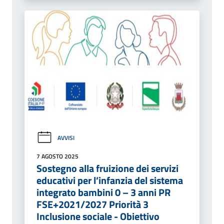
AVVISI
7 AGOSTO 2025
Sostegno alla fruizione dei servizi
educativi per l’infanzia del sistema
integrato bambini 0 – 3 anni PR
FSE+2021/2027 Priorità 3
Inclusione sociale - Obiettivo