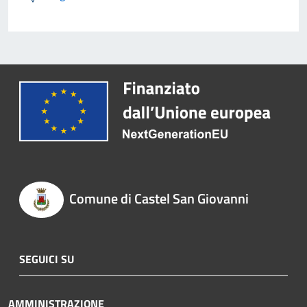
Comune di Castel San Giovanni
SEGUICI SU
AMMINISTRAZIONE