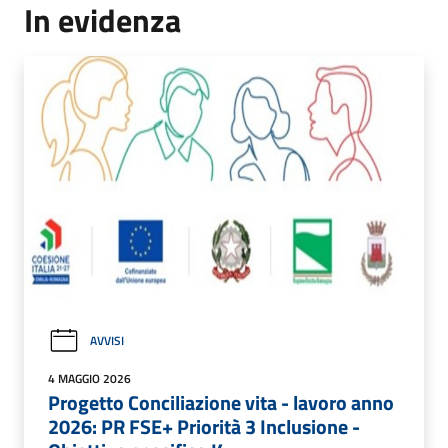
In evidenza
AVVISI
4 MAGGIO 2026
Progetto Conciliazione vita - lavoro anno
2026: PR FSE+ Priorità 3 Inclusione -