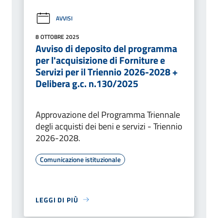
AVVISI
8 OTTOBRE 2025
Avviso di deposito del programma
per l'acquisizione di Forniture e
Servizi per il Triennio 2026-2028 +
Delibera g.c. n.130/2025
Approvazione del Programma Triennale
degli acquisti dei beni e servizi - Triennio
2026-2028.
Comunicazione istituzionale
LEGGI DI PIÙ