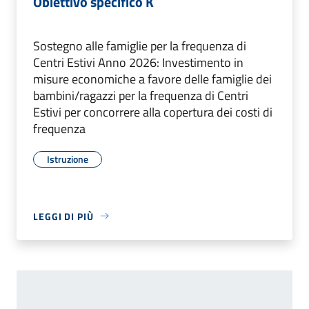
Obiettivo specifico K
Sostegno alle famiglie per la frequenza di
Centri Estivi Anno 2026: Investimento in
misure economiche a favore delle famiglie dei
bambini/ragazzi per la frequenza di Centri
Estivi per concorrere alla copertura dei costi di
frequenza
Istruzione
LEGGI DI PIÙ