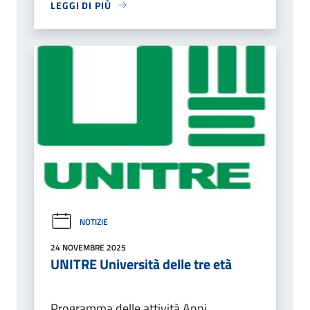
LEGGI DI PIÙ
NOTIZIE
24 NOVEMBRE 2025
UNITRE Università delle tre età
Programma delle attività Anni