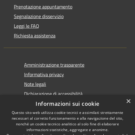
Prenotazione appuntamento
Segnalazione disservizio
Leggi le FAQ
Richiesta assistenza
Amministrazione trasparente
Informativa privacy
Note legali
Dichiarazione di accessibilità
×
Informazioni sui cookie
Questo sito web utilizza cookie tecnici e assimilati strettamente
necessari al corretto funzionamento e alla navigazione del sito,
nonché un cookie tecnico analitico al solo fine di elaborare
informazioni statistiche, aggregate e anonime.
RSS
Copyright © 2026 • Comune di