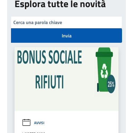
Esplora tutte le novità
Invia
AVVISI