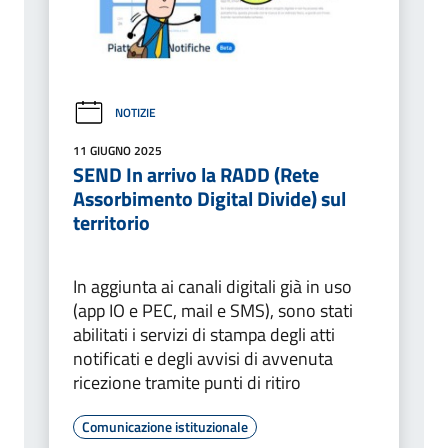
NOTIZIE
11 GIUGNO 2025
SEND In arrivo la RADD (Rete
Assorbimento Digital Divide) sul
territorio
In aggiunta ai canali digitali già in uso
(app IO e PEC, mail e SMS), sono stati
abilitati i servizi di stampa degli atti
notificati e degli avvisi di avvenuta
ricezione tramite punti di ritiro
Comunicazione istituzionale