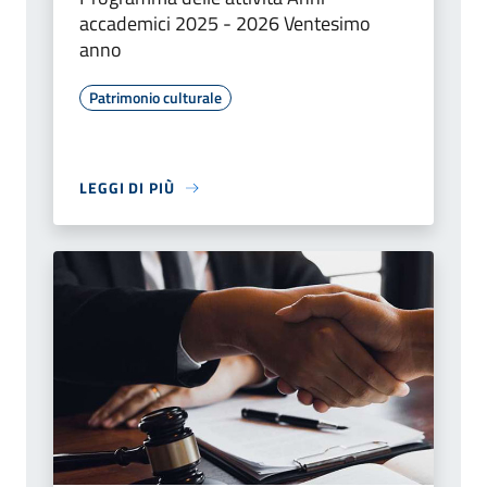
accademici 2025 - 2026 Ventesimo
anno
Patrimonio culturale
LEGGI DI PIÙ