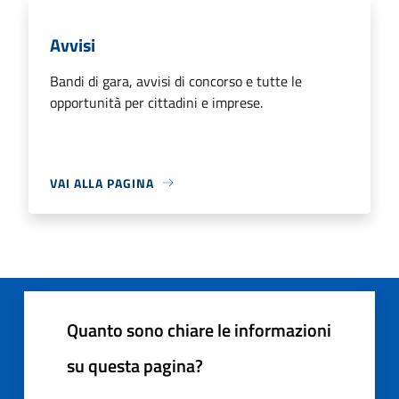
Avvisi
Bandi di gara, avvisi di concorso e tutte le
opportunità per cittadini e imprese.
VAI ALLA PAGINA
Quanto sono chiare le informazioni
su questa pagina?