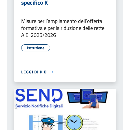
specifico K
Misure per l’ampliamento dell’offerta
formativa e per la riduzione delle rette
A.E. 2025/2026
Istruzione
LEGGI DI PIÙ