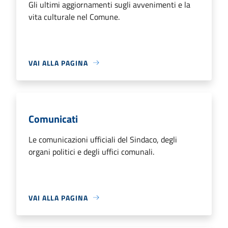
Gli ultimi aggiornamenti sugli avvenimenti e la
vita culturale nel Comune.
VAI ALLA PAGINA
Comunicati
Le comunicazioni ufficiali del Sindaco, degli
organi politici e degli uffici comunali.
VAI ALLA PAGINA