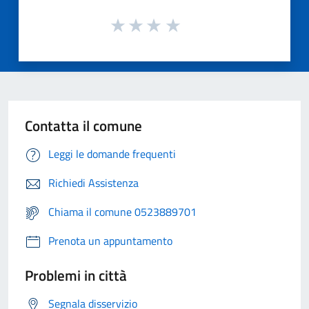
Contatta il comune
Leggi le domande frequenti
Richiedi Assistenza
Chiama il comune 0523889701
Prenota un appuntamento
Problemi in città
Segnala disservizio