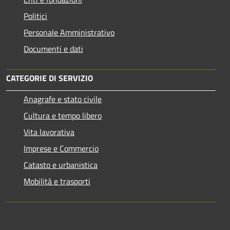
Politici
Personale Amministrativo
Documenti e dati
CATEGORIE DI SERVIZIO
Anagrafe e stato civile
Cultura e tempo libero
Vita lavorativa
Imprese e Commercio
Catasto e urbanistica
Mobilità e trasporti