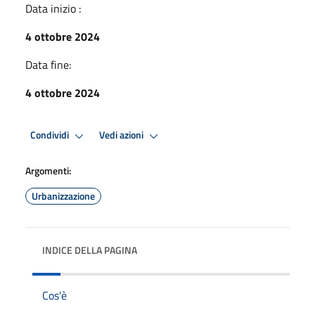
Data inizio :
4 ottobre 2024
Data fine:
4 ottobre 2024
Condividi
Vedi azioni
Argomenti:
Urbanizzazione
INDICE DELLA PAGINA
Cos'è