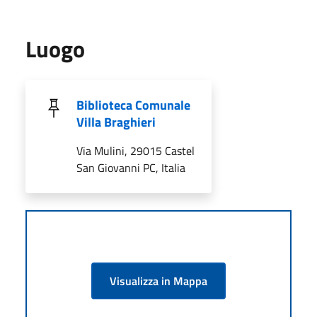
Luogo
Biblioteca Comunale
Villa Braghieri
Via Mulini, 29015 Castel
San Giovanni PC, Italia
Visualizza in Mappa