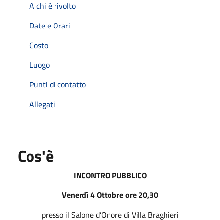
A chi è rivolto
Date e Orari
Costo
Luogo
Punti di contatto
Allegati
Cos'è
INCONTRO PUBBLICO
Venerdì 4 Ottobre ore 20,30
presso il Salone d’Onore di Villa Braghieri