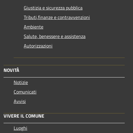
Giustizia e sicurezza pubblica
Tributi,finanze e contravvenzioni
Ambiente
Salute, benessere e assistenza
Autorizzazioni
NOVITÀ
Notizie
Comunicati
Avvisi
VIVERE IL COMUNE
Luoghi