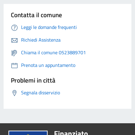
Contatta il comune
Leggi le domande frequenti
Richiedi Assistenza
Chiama il comune 0523889701
Prenota un appuntamento
Problemi in città
Segnala disservizio