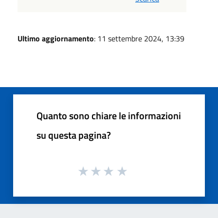
Ultimo aggiornamento
: 11 settembre 2024, 13:39
Quanto sono chiare le informazioni
su questa pagina?