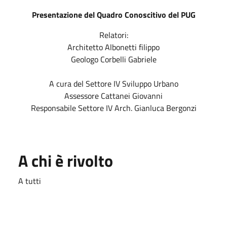
Presentazione del Quadro Conoscitivo del PUG
Relatori:
Architetto Albonetti filippo
Geologo Corbelli Gabriele
A cura del Settore IV Sviluppo Urbano
Assessore Cattanei Giovanni
Responsabile Settore IV Arch. Gianluca Bergonzi
A chi è rivolto
A tutti