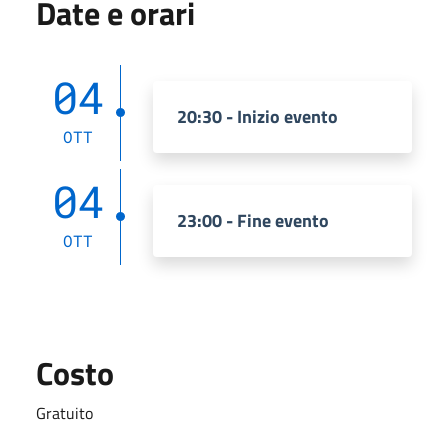
Date e orari
04
20:30 - Inizio evento
OTT
04
23:00 - Fine evento
OTT
Costo
Gratuito