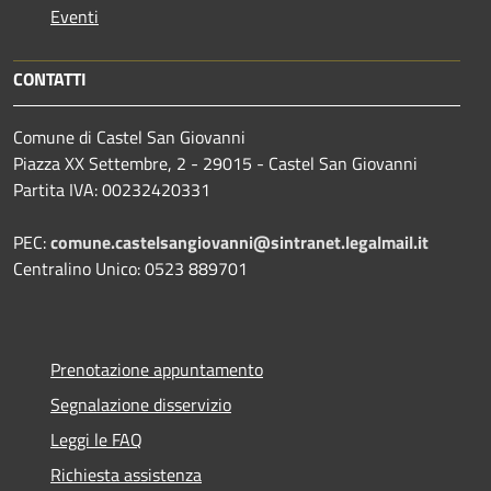
Eventi
CONTATTI
Comune di Castel San Giovanni
Piazza XX Settembre, 2 - 29015 - Castel San Giovanni
Partita IVA: 00232420331
PEC:
comune.castelsangiovanni@sintranet.legalmail.it
Centralino Unico: 0523 889701
Prenotazione appuntamento
Segnalazione disservizio
Leggi le FAQ
Richiesta assistenza