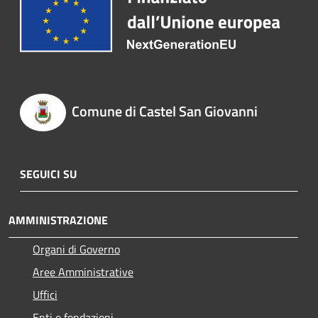
Comune di Castel San Giovanni
SEGUICI SU
AMMINISTRAZIONE
Organi di Governo
Aree Amministrative
Uffici
Enti e fondazioni